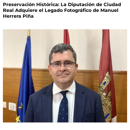
Preservación Histórica: La Diputación de Ciudad
Real Adquiere el Legado Fotográfico de Manuel
Herrera Piña