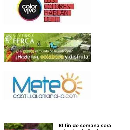
El fin de semana será