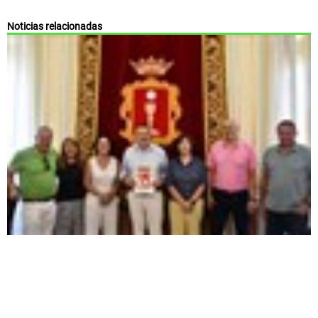
Noticias relacionadas