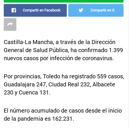
Compartir en Facebook
Compartir en X
Castilla-La Mancha, a través de la Dirección
General de Salud Pública, ha confirmado 1.399
nuevos casos por infección de coronavirus.
Por provincias, Toledo ha registrado 559 casos,
Guadalajara 247, Ciudad Real 232, Albacete
230 y Cuenca 131.
El número acumulado de casos desde el inicio
de la pandemia es 162.231.