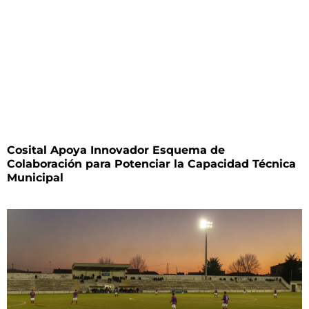
Cosital Apoya Innovador Esquema de
Colaboración para Potenciar la Capacidad Técnica
Municipal