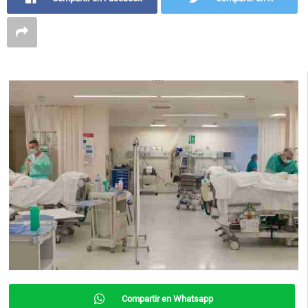
Compartir en Whatsapp