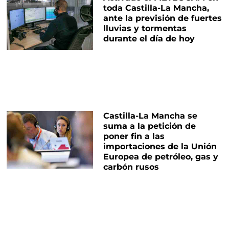
toda Castilla-La Mancha,
ante la previsión de fuertes
lluvias y tormentas
durante el día de hoy
Castilla-La Mancha se
suma a la petición de
poner fin a las
importaciones de la Unión
Europea de petróleo, gas y
carbón rusos