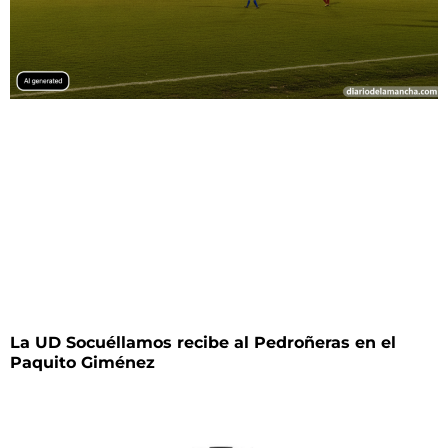
La UD Socuéllamos recibe al Pedroñeras en el
Paquito Giménez