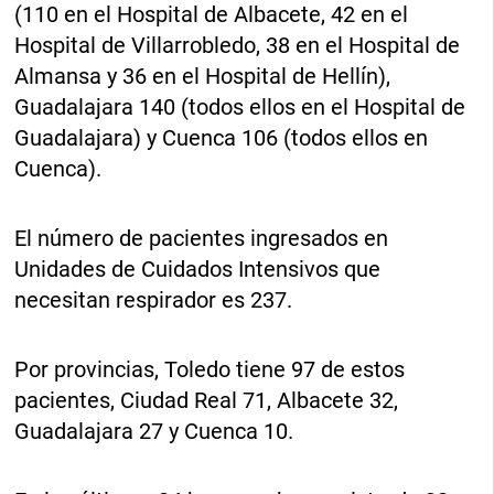
(110 en el Hospital de Albacete, 42 en el
Hospital de Villarrobledo, 38 en el Hospital de
Almansa y 36 en el Hospital de Hellín),
Guadalajara 140 (todos ellos en el Hospital de
Guadalajara) y Cuenca 106 (todos ellos en
Cuenca).
El número de pacientes ingresados en
Unidades de Cuidados Intensivos que
necesitan respirador es 237.
Por provincias, Toledo tiene 97 de estos
pacientes, Ciudad Real 71, Albacete 32,
Guadalajara 27 y Cuenca 10.