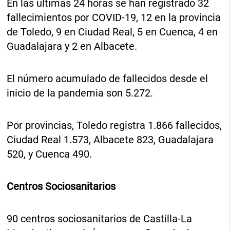
En las últimas 24 horas se han registrado 32
fallecimientos por COVID-19, 12 en la provincia
de Toledo, 9 en Ciudad Real, 5 en Cuenca, 4 en
Guadalajara y 2 en Albacete.
El número acumulado de fallecidos desde el
inicio de la pandemia son 5.272.
Por provincias, Toledo registra 1.866 fallecidos,
Ciudad Real 1.573, Albacete 823, Guadalajara
520, y Cuenca 490.
Centros Sociosanitarios
90 centros sociosanitarios de Castilla-La