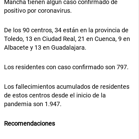
Mancha tienen algún caso confirmado de
positivo por coronavirus.
De los 90 centros, 34 están en la provincia de
Toledo, 13 en Ciudad Real, 21 en Cuenca, 9 en
Albacete y 13 en Guadalajara.
Los residentes con caso confirmado son 797.
Los fallecimientos acumulados de residentes
de estos centros desde el inicio de la
pandemia son 1.947.
Recomendaciones