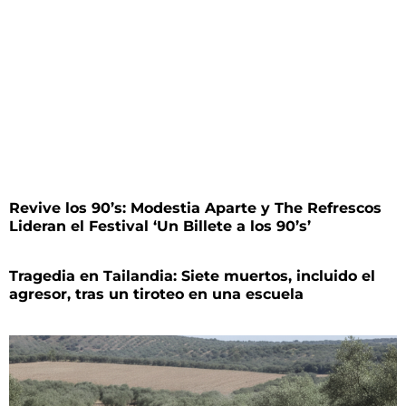
Revive los 90’s: Modestia Aparte y The Refrescos
Lideran el Festival ‘Un Billete a los 90’s’
Tragedia en Tailandia: Siete muertos, incluido el
agresor, tras un tiroteo en una escuela