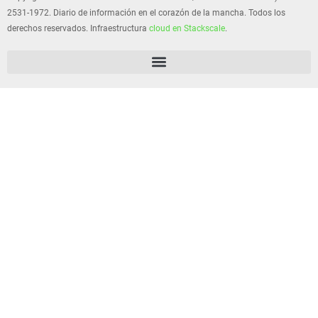
2531-1972. Diario de información en el corazón de la mancha. Todos los
derechos reservados. Infraestructura
cloud en Stackscale
.