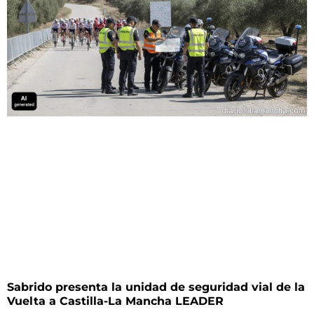
Sabrido presenta la unidad de seguridad vial de la
Vuelta a Castilla-La Mancha LEADER