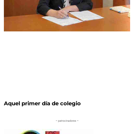
Aquel primer día de colegio
– patrocinadores –