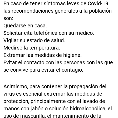
En caso de tener síntomas leves de Covid-19
las recomendaciones generales a la población
son:
Quedarse en casa.
Solicitar cita telefónica con su médico.
Vigilar su estado de salud.
Medirse la temperatura.
Extremar las medidas de higiene.
Evitar el contacto con las personas con las que
se convive para evitar el contagio.
Asimismo, para contener la propagación del
virus es esencial extremar las medidas de
protección, principalmente con el lavado de
manos con jabón o solución hidroalcohólica, el
uso de mascarilla, el mantenimiento de la