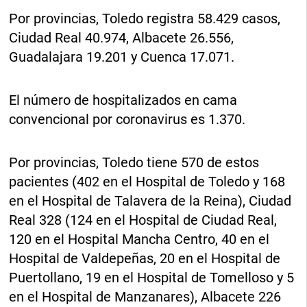
Por provincias, Toledo registra 58.429 casos,
Ciudad Real 40.974, Albacete 26.556,
Guadalajara 19.201 y Cuenca 17.071.
El número de hospitalizados en cama
convencional por coronavirus es 1.370.
Por provincias, Toledo tiene 570 de estos
pacientes (402 en el Hospital de Toledo y 168
en el Hospital de Talavera de la Reina), Ciudad
Real 328 (124 en el Hospital de Ciudad Real,
120 en el Hospital Mancha Centro, 40 en el
Hospital de Valdepeñas, 20 en el Hospital de
Puertollano, 19 en el Hospital de Tomelloso y 5
en el Hospital de Manzanares), Albacete 226