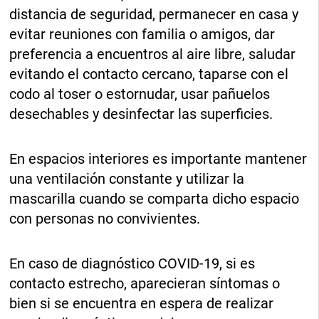
distancia de seguridad, permanecer en casa y
evitar reuniones con familia o amigos, dar
preferencia a encuentros al aire libre, saludar
evitando el contacto cercano, taparse con el
codo al toser o estornudar, usar pañuelos
desechables y desinfectar las superficies.
En espacios interiores es importante mantener
una ventilación constante y utilizar la
mascarilla cuando se comparta dicho espacio
con personas no convivientes.
En caso de diagnóstico COVID-19, si es
contacto estrecho, aparecieran síntomas o
bien si se encuentra en espera de realizar