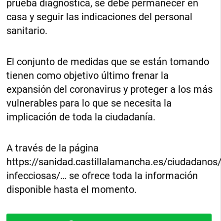
prueba diagnóstica, se debe permanecer en
casa y seguir las indicaciones del personal
sanitario.
El conjunto de medidas que se están tomando
tienen como objetivo último frenar la
expansión del coronavirus y proteger a los más
vulnerables para lo que se necesita la
implicación de toda la ciudadanía.
A través de la página
https://sanidad.castillalamancha.es/ciudadano
infecciosas/… se ofrece toda la información
disponible hasta el momento.