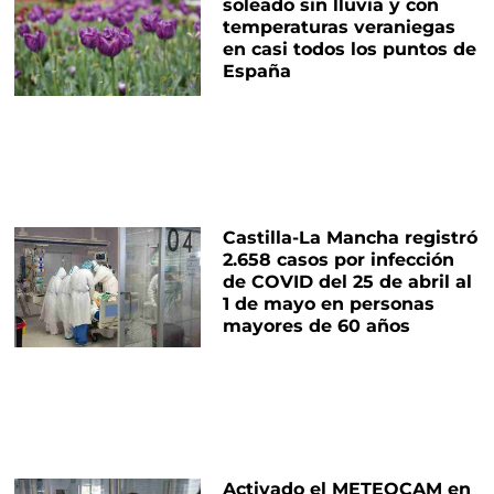
soleado sin lluvia y con
temperaturas veraniegas
en casi todos los puntos de
España
Castilla-La Mancha registró
2.658 casos por infección
de COVID del 25 de abril al
1 de mayo en personas
mayores de 60 años
Activado el METEOCAM en