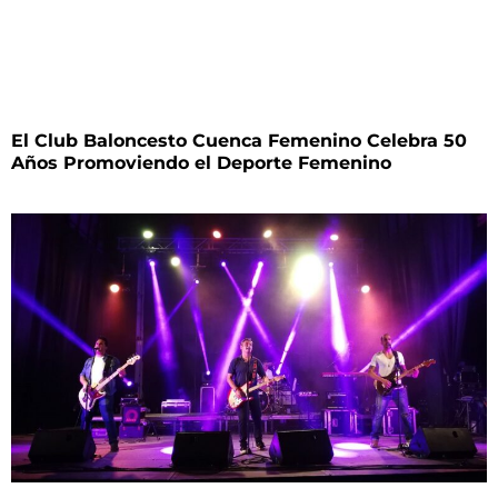
El Club Baloncesto Cuenca Femenino Celebra 50
Años Promoviendo el Deporte Femenino