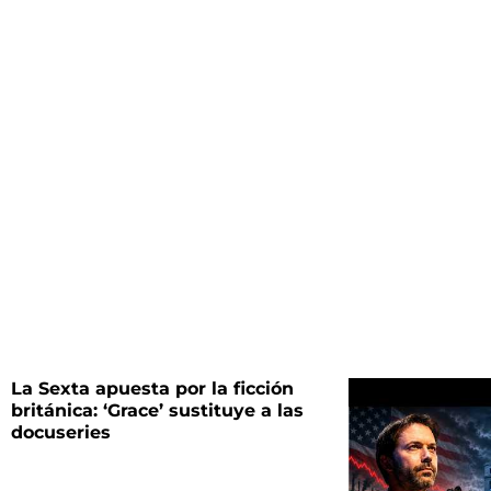
La Sexta apuesta por la ficción
británica: ‘Grace’ sustituye a las
docuseries