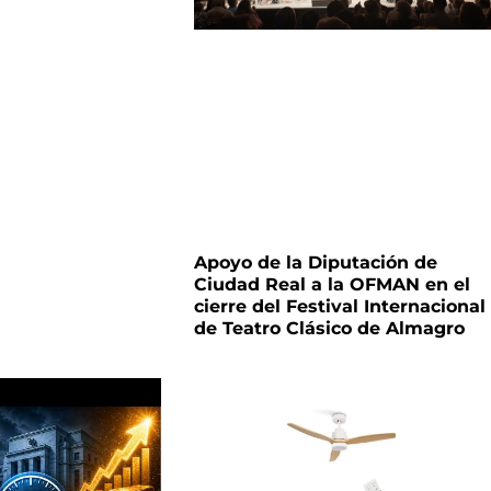
Apoyo de la Diputación de
Ciudad Real a la OFMAN en el
cierre del Festival Internacional
de Teatro Clásico de Almagro