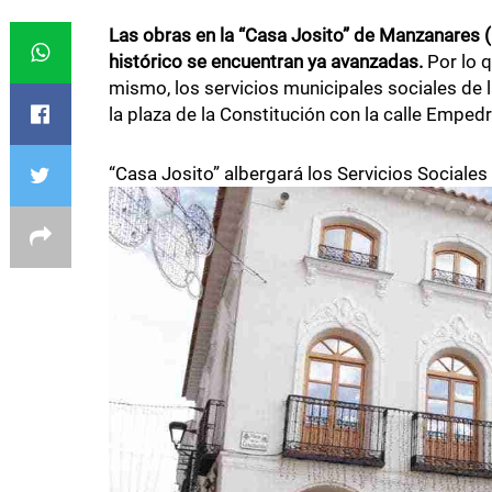
Las obras en la “Casa Josito” de Manzanares (C
histórico se encuentran ya avanzadas.
Por lo q
mismo, los servicios municipales sociales de la
la plaza de la Constitución con la calle Emped
“Casa Josito” albergará los Servicios Sociales