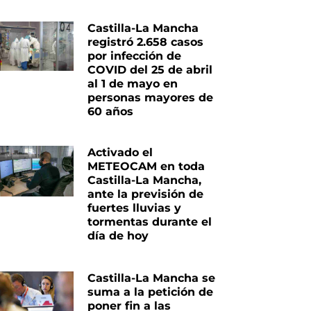
Castilla-La Mancha
registró 2.658 casos
por infección de
COVID del 25 de abril
al 1 de mayo en
personas mayores de
60 años
Activado el
METEOCAM en toda
Castilla-La Mancha,
ante la previsión de
fuertes lluvias y
tormentas durante el
día de hoy
Castilla-La Mancha se
suma a la petición de
poner fin a las