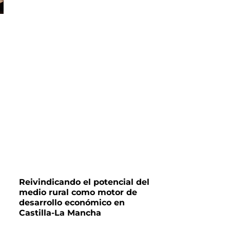
Reivindicando el potencial del
medio rural como motor de
desarrollo económico en
Castilla-La Mancha