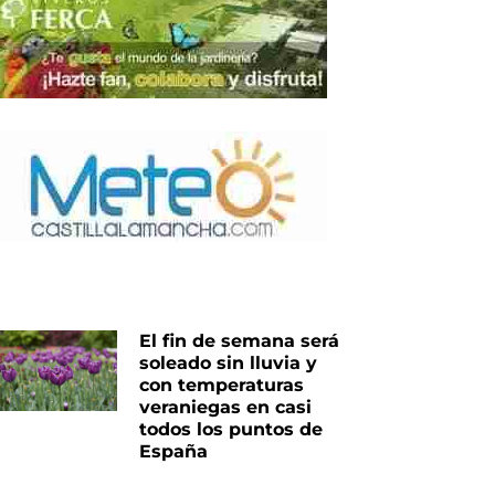
El fin de semana será
soleado sin lluvia y
con temperaturas
veraniegas en casi
todos los puntos de
España