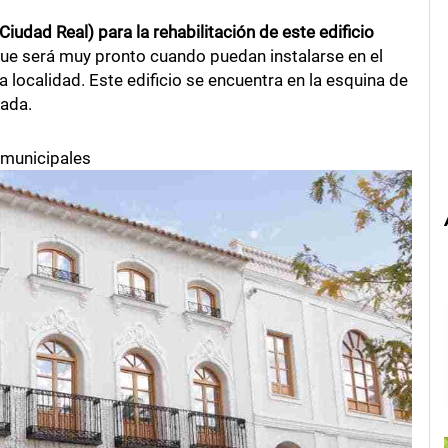
iudad Real) para la rehabilitación de este edificio
ue será muy pronto cuando puedan instalarse en el
 localidad. Este edificio se encuentra en la esquina de
rada.
 municipales