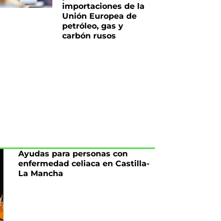
importaciones de la
Unión Europea de
iente
petróleo, gas y
carbón rusos
Ayudas para personas con
enfermedad celiaca en Castilla-
La Mancha