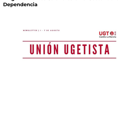
Dependencia