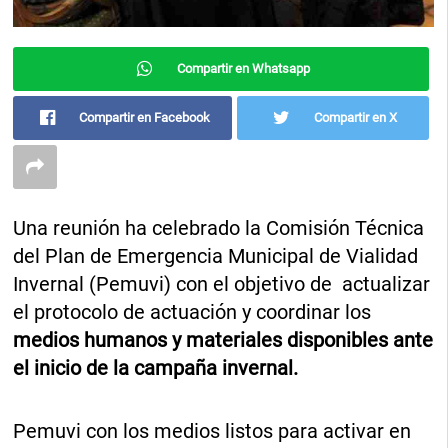
Compartir en Whatsapp
Compartir en Facebook
Compartir en X
Una reunión ha celebrado la Comisión Técnica
del Plan de Emergencia Municipal de Vialidad
Invernal (Pemuvi) con el objetivo de actualizar
el protocolo de actuación y coordinar los
medios humanos y materiales disponibles ante
el inicio de la campaña invernal.
Pemuvi con los medios listos para activar en