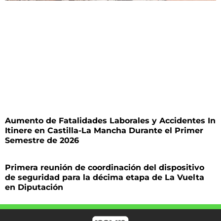
Aumento de Fatalidades Laborales y Accidentes In
Itinere en Castilla-La Mancha Durante el Primer
Semestre de 2026
Primera reunión de coordinación del dispositivo
de seguridad para la décima etapa de La Vuelta
en Diputación