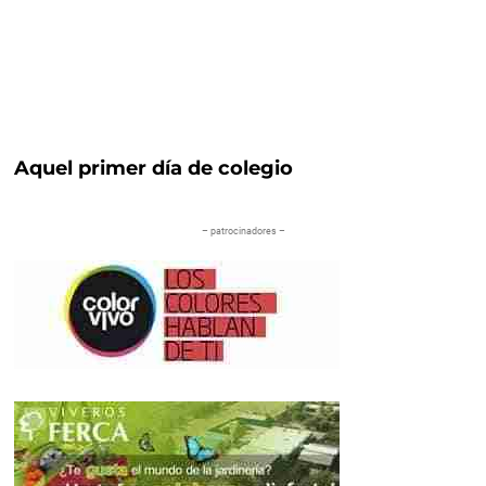
Aquel primer día de colegio
– patrocinadores –