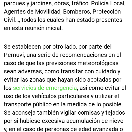
parques y jardines, obras, tráfico, Policía Local,
Agentes de Movilidad, Bomberos, Protección
Civil…, todos los cuales han estado presentes
en esta reunión inicial.
Se establecen por otro lado, por parte del
Pemuvi, una serie de recomendaciones en el
caso de que las previsiones meteorológicas
sean adversas, como transitar con cuidado y
evitar las zonas que hayan sido acotadas por
los
servicios de emergencia
, así como evitar el
uso de los vehículos particulares y utilizar el
transporte público en la medida de lo posible.
Se aconseja también vigilar cornisas y tejados
por si hubiese excesiva acumulación de nieve
y, en el caso de personas de edad avanzada o