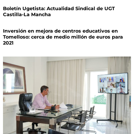
Boletín Ugetista: Actualidad Sindical de UGT
Castilla-La Mancha
Inversión en mejora de centros educativos en
Tomelloso: cerca de medio millón de euros para
2021