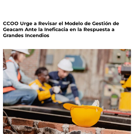
CCOO Urge a Revisar el Modelo de Gestión de
Geacam Ante la Ineficacia en la Respuesta a
Grandes Incendios