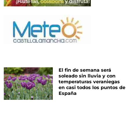
El fin de semana será
soleado sin lluvia y con
temperaturas veraniegas
en casi todos los puntos de
España