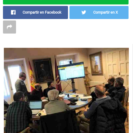
Compartir en Facebook
Compartir en X