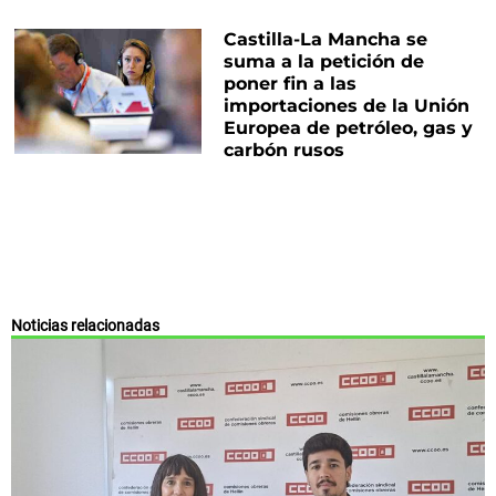
Castilla-La Mancha se
suma a la petición de
poner fin a las
importaciones de la Unión
Europea de petróleo, gas y
carbón rusos
Noticias relacionadas