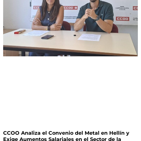
CCOO Analiza el Convenio del Metal en Hellín y
Exige Aumentos Salariales en el Sector de la