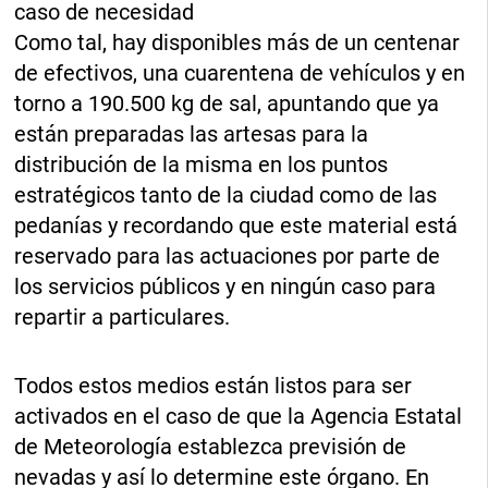
caso de necesidad
Como tal, hay disponibles más de un centenar
de efectivos, una cuarentena de vehículos y en
torno a 190.500 kg de sal, apuntando que ya
están preparadas las artesas para la
distribución de la misma en los puntos
estratégicos tanto de la ciudad como de las
pedanías y recordando que este material está
reservado para las actuaciones por parte de
los servicios públicos y en ningún caso para
repartir a particulares.
Todos estos medios están listos para ser
activados en el caso de que la Agencia Estatal
de Meteorología establezca previsión de
nevadas y así lo determine este órgano. En