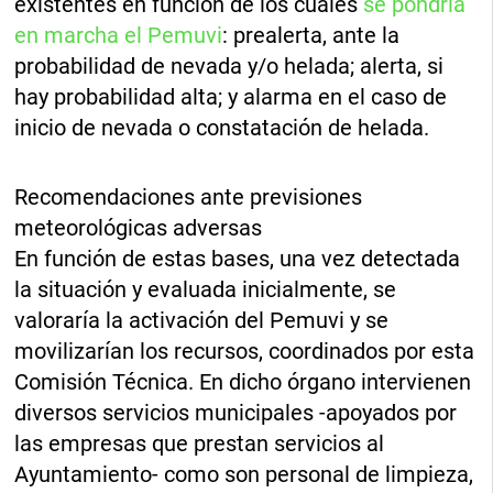
existentes en función de los cuales
se pondría
en marcha el Pemuvi
: prealerta, ante la
probabilidad de nevada y/o helada; alerta, si
hay probabilidad alta; y alarma en el caso de
inicio de nevada o constatación de helada.
Recomendaciones ante previsiones
meteorológicas adversas
En función de estas bases, una vez detectada
la situación y evaluada inicialmente, se
valoraría la activación del Pemuvi y se
movilizarían los recursos, coordinados por esta
Comisión Técnica. En dicho órgano intervienen
diversos servicios municipales -apoyados por
las empresas que prestan servicios al
Ayuntamiento- como son personal de limpieza,