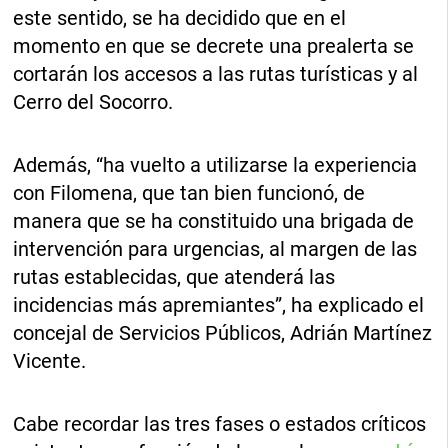
este sentido, se ha decidido que en el
momento en que se decrete una prealerta se
cortarán los accesos a las rutas turísticas y al
Cerro del Socorro.
Además, “ha vuelto a utilizarse la experiencia
con Filomena, que tan bien funcionó, de
manera que se ha constituido una brigada de
intervención para urgencias, al margen de las
rutas establecidas, que atenderá las
incidencias más apremiantes”, ha explicado el
concejal de Servicios Públicos, Adrián Martínez
Vicente.
Cabe recordar las tres fases o estados críticos