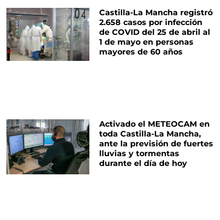
Castilla-La Mancha registró
2.658 casos por infección
de COVID del 25 de abril al
1 de mayo en personas
mayores de 60 años
Activado el METEOCAM en
toda Castilla-La Mancha,
ante la previsión de fuertes
lluvias y tormentas
durante el día de hoy