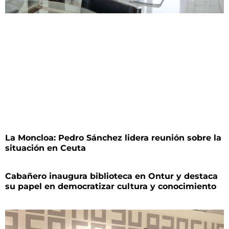
La Moncloa: Pedro Sánchez lidera reunión sobre la
situación en Ceuta
Cabañero inaugura biblioteca en Ontur y destaca
su papel en democratizar cultura y conocimiento