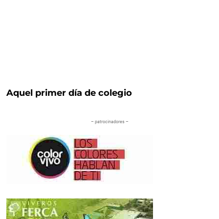
Aquel primer día de colegio
– patrocinadores –