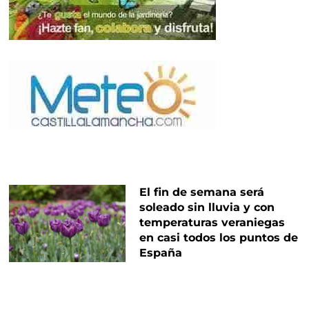
El fin de semana será
soleado sin lluvia y con
temperaturas veraniegas
en casi todos los puntos de
España