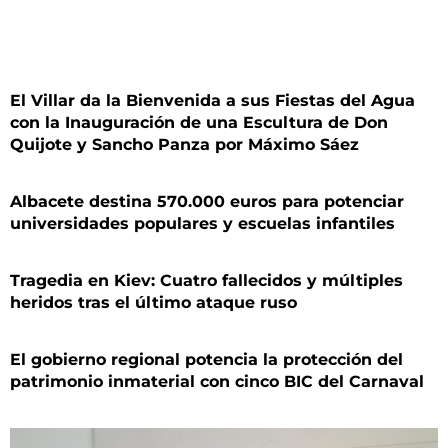
El Villar da la Bienvenida a sus Fiestas del Agua
con la Inauguración de una Escultura de Don
Quijote y Sancho Panza por Máximo Sáez
Albacete destina 570.000 euros para potenciar
universidades populares y escuelas infantiles
Tragedia en Kiev: Cuatro fallecidos y múltiples
heridos tras el último ataque ruso
El gobierno regional potencia la protección del
patrimonio inmaterial con cinco BIC del Carnaval