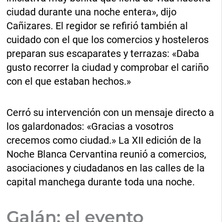
ciudad durante una noche entera», dijo
Cañizares. El regidor se refirió también al
cuidado con el que los comercios y hosteleros
preparan sus escaparates y terrazas: «Daba
gusto recorrer la ciudad y comprobar el cariño
con el que estaban hechos.»
Cerró su intervención con un mensaje directo a
los galardonados: «Gracias a vosotros
crecemos como ciudad.» La XII edición de la
Noche Blanca Cervantina reunió a comercios,
asociaciones y ciudadanos en las calles de la
capital manchega durante toda una noche.
Galán: el evento