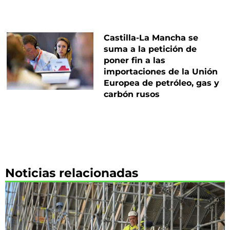
Castilla-La Mancha se
suma a la petición de
poner fin a las
importaciones de la Unión
Europea de petróleo, gas y
carbón rusos
Noticias relacionadas