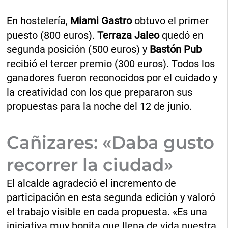
En hostelería,
Miami Gastro
obtuvo el primer
puesto (800 euros).
Terraza Jaleo
quedó en
segunda posición (500 euros) y
Bastón Pub
recibió el tercer premio (300 euros). Todos los
ganadores fueron reconocidos por el cuidado y
la creatividad con los que prepararon sus
propuestas para la noche del 12 de junio.
Cañizares: «Daba gusto
recorrer la ciudad»
El alcalde agradeció el incremento de
participación en esta segunda edición y valoró
el trabajo visible en cada propuesta. «Es una
iniciativa muy bonita que llena de vida nuestra