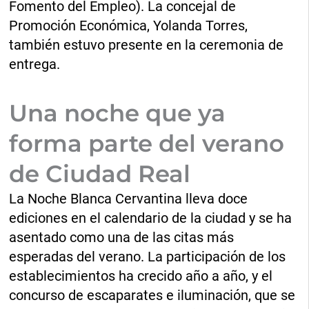
Fomento del Empleo). La concejal de
Promoción Económica, Yolanda Torres,
también estuvo presente en la ceremonia de
entrega.
Una noche que ya
forma parte del verano
de Ciudad Real
La Noche Blanca Cervantina lleva doce
ediciones en el calendario de la ciudad y se ha
asentado como una de las citas más
esperadas del verano. La participación de los
establecimientos ha crecido año a año, y el
concurso de escaparates e iluminación, que se