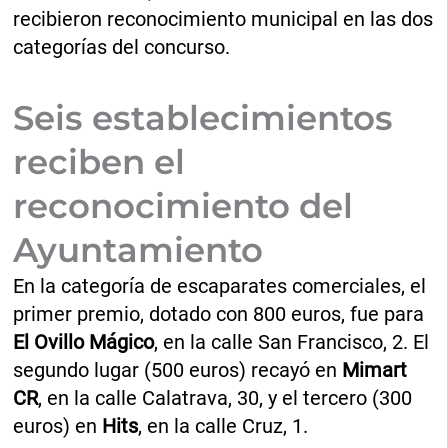
recibieron reconocimiento municipal en las dos
categorías del concurso.
Seis establecimientos
reciben el
reconocimiento del
Ayuntamiento
En la categoría de escaparates comerciales, el
primer premio, dotado con 800 euros, fue para
El Ovillo Mágico
, en la calle San Francisco, 2. El
segundo lugar (500 euros) recayó en
Mimart
CR
, en la calle Calatrava, 30, y el tercero (300
euros) en
Hits
, en la calle Cruz, 1.