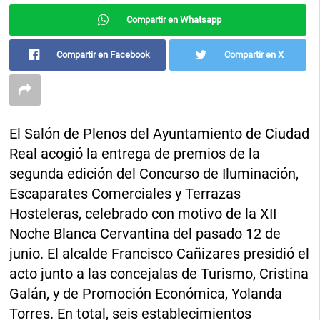
Compartir en Whatsapp
Compartir en Facebook
Compartir en X
El Salón de Plenos del Ayuntamiento de Ciudad
Real acogió la entrega de premios de la
segunda edición del Concurso de Iluminación,
Escaparates Comerciales y Terrazas
Hosteleras, celebrado con motivo de la XII
Noche Blanca Cervantina del pasado 12 de
junio. El alcalde Francisco Cañizares presidió el
acto junto a las concejalas de Turismo, Cristina
Galán, y de Promoción Económica, Yolanda
Torres. En total, seis establecimientos