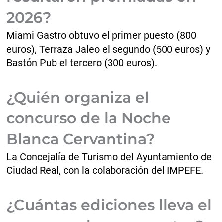
2026?
Miami Gastro obtuvo el primer puesto (800
euros), Terraza Jaleo el segundo (500 euros) y
Bastón Pub el tercero (300 euros).
¿Quién organiza el
concurso de la Noche
Blanca Cervantina?
La Concejalía de Turismo del Ayuntamiento de
Ciudad Real, con la colaboración del IMPEFE.
¿Cuántas ediciones lleva el