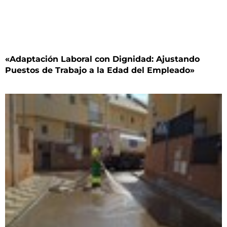
«Adaptación Laboral con Dignidad: Ajustando
Puestos de Trabajo a la Edad del Empleado»