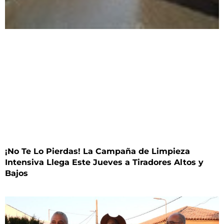
¡No Te Lo Pierdas! La Campaña de Limpieza
Intensiva Llega Este Jueves a Tiradores Altos y
Bajos