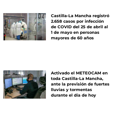
Castilla-La Mancha registró
2.658 casos por infección
de COVID del 25 de abril al
1 de mayo en personas
mayores de 60 años
Activado el METEOCAM en
toda Castilla-La Mancha,
ante la previsión de fuertes
lluvias y tormentas
durante el día de hoy