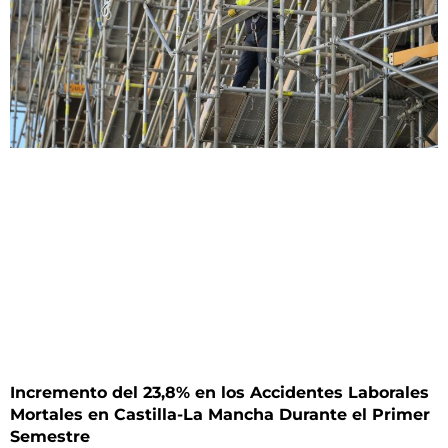
Incremento del 23,8% en los Accidentes Laborales
Mortales en Castilla-La Mancha Durante el Primer
Semestre