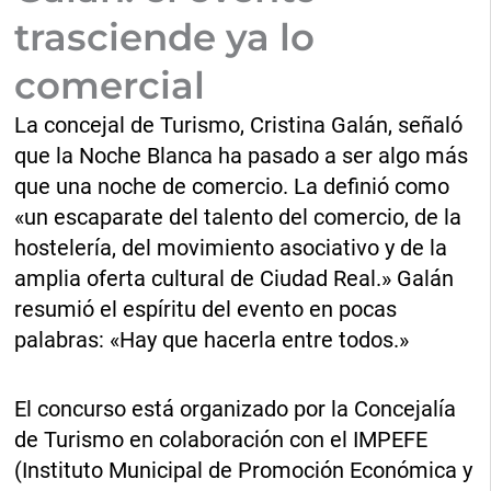
trasciende ya lo
comercial
La concejal de Turismo, Cristina Galán, señaló
que la Noche Blanca ha pasado a ser algo más
que una noche de comercio. La definió como
«un escaparate del talento del comercio, de la
hostelería, del movimiento asociativo y de la
amplia oferta cultural de Ciudad Real.» Galán
resumió el espíritu del evento en pocas
palabras: «Hay que hacerla entre todos.»
El concurso está organizado por la Concejalía
de Turismo en colaboración con el IMPEFE
(Instituto Municipal de Promoción Económica y