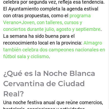
celebra por segunda vez, refleja esa tendencia.
El Ayuntamiento completa la agenda estival
con otras propuestas, como el
programa
Verano+Joven, con talleres, cursos y
conciertos durante julio, agosto y septiembre
.
La semana ha sido buena para el
reconocimiento local en la provincia:
Almagro
también celebra dos campeones nacionales en
fútbol sala y ciclismo
.
¿Qué es la Noche Blanca
Cervantina de Ciudad
Real?
Una noche festiva anual que reúne comercios,