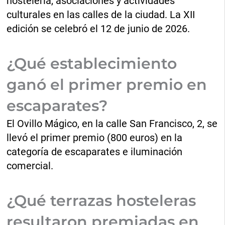
hostelería, asociaciones y actividades
culturales en las calles de la ciudad. La XII
edición se celebró el 12 de junio de 2026.
¿Qué establecimiento
ganó el primer premio en
escaparates?
El Ovillo Mágico, en la calle San Francisco, 2, se
llevó el primer premio (800 euros) en la
categoría de escaparates e iluminación
comercial.
¿Qué terrazas hosteleras
resultaron premiadas en