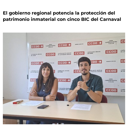
El gobierno regional potencia la protección del
patrimonio inmaterial con cinco BIC del Carnaval