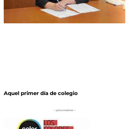
Aquel primer día de colegio
– patrocinadores –