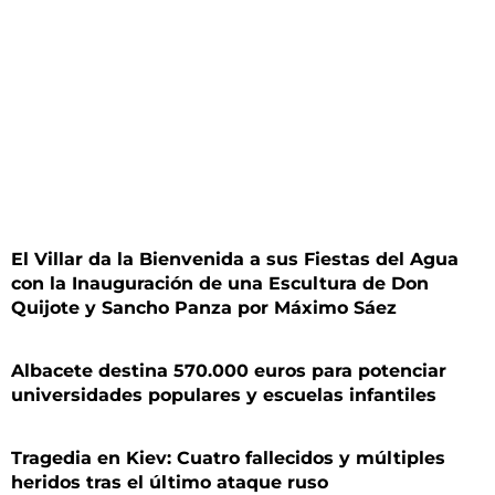
El Villar da la Bienvenida a sus Fiestas del Agua
con la Inauguración de una Escultura de Don
Quijote y Sancho Panza por Máximo Sáez
Albacete destina 570.000 euros para potenciar
universidades populares y escuelas infantiles
Tragedia en Kiev: Cuatro fallecidos y múltiples
heridos tras el último ataque ruso