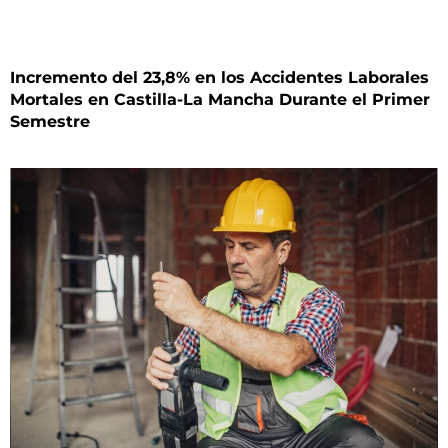
Incremento del 23,8% en los Accidentes Laborales
Mortales en Castilla-La Mancha Durante el Primer
Semestre