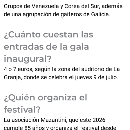
Grupos de Venezuela y Corea del Sur, además
de una agrupación de gaiteros de Galicia.
¿Cuánto cuestan las
entradas de la gala
inaugural?
4 o 7 euros, según la zona del auditorio de La
Granja, donde se celebra el jueves 9 de julio.
¿Quién organiza el
festival?
La asociación Mazantini, que este 2026
cumple 85 años y organiza el festival desde