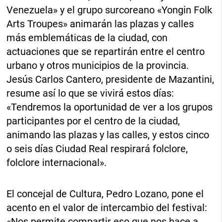
Venezuela» y el grupo surcoreano «Yongin Folk
Arts Troupes» animarán las plazas y calles
más emblemáticas de la ciudad, con
actuaciones que se repartirán entre el centro
urbano y otros municipios de la provincia.
Jesús Carlos Cantero, presidente de Mazantini,
resume así lo que se vivirá estos días:
«Tendremos la oportunidad de ver a los grupos
participantes por el centro de la ciudad,
animando las plazas y las calles, y estos cinco
o seis días Ciudad Real respirará folclore,
folclore internacional».
El concejal de Cultura, Pedro Lozano, pone el
acento en el valor de intercambio del festival:
«Nos permite compartir eso que nos hace a