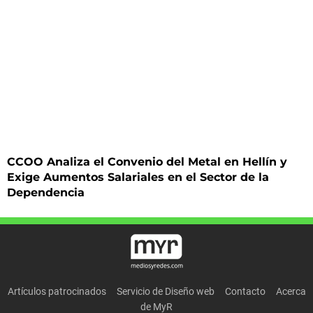
CCOO Analiza el Convenio del Metal en Hellín y
Exige Aumentos Salariales en el Sector de la
Dependencia
Artículos patrocinados
Servicio de Diseño web
Contacto
Acerca
de MyR