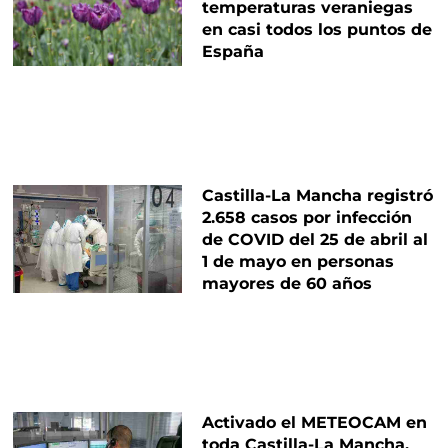
temperaturas veraniegas
en casi todos los puntos de
España
Castilla-La Mancha registró
2.658 casos por infección
de COVID del 25 de abril al
1 de mayo en personas
mayores de 60 años
Activado el METEOCAM en
toda Castilla-La Mancha,