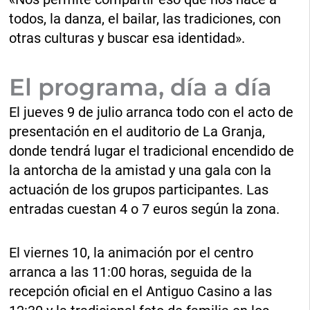
todos, la danza, el bailar, las tradiciones, con
otras culturas y buscar esa identidad».
El programa, día a día
El jueves 9 de julio arranca todo con el acto de
presentación en el auditorio de La Granja,
donde tendrá lugar el tradicional encendido de
la antorcha de la amistad y una gala con la
actuación de los grupos participantes. Las
entradas cuestan 4 o 7 euros según la zona.
El viernes 10, la animación por el centro
arranca a las 11:00 horas, seguida de la
recepción oficial en el Antiguo Casino a las