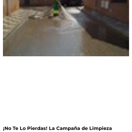
¡No Te Lo Pierdas! La Campaña de Limpieza