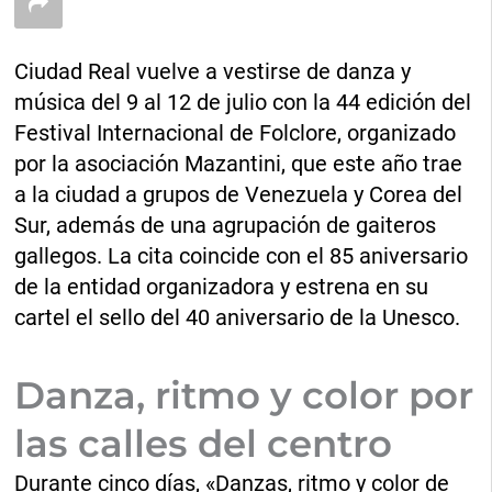
Ciudad Real vuelve a vestirse de danza y
música del 9 al 12 de julio con la 44 edición del
Festival Internacional de Folclore, organizado
por la asociación Mazantini, que este año trae
a la ciudad a grupos de Venezuela y Corea del
Sur, además de una agrupación de gaiteros
gallegos. La cita coincide con el 85 aniversario
de la entidad organizadora y estrena en su
cartel el sello del 40 aniversario de la Unesco.
Danza, ritmo y color por
las calles del centro
Durante cinco días, «Danzas, ritmo y color de