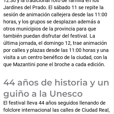
12:30 y la tradicional foto de familia en los
Jardines del Prado. El sábado 11 se repite la
sesión de animación callejera desde las 11:00
horas, y los grupos se desplazan además a
otros municipios de la provincia para que
también puedan disfrutar del festival. La
última jornada, el domingo 12, trae animación
por calles y plazas desde las 11:00 horas y una
visita a un centro benéfico de la ciudad, con la
que Mazantini pone el broche a cada edición.
44 años de historia y un
guiño a la Unesco
El festival lleva 44 años seguidos llenando de
folclore internacional las calles de Ciudad Real,