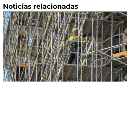
Noticias relacionadas