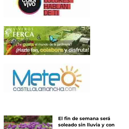
El fin de semana será
soleado sin lluvia y con