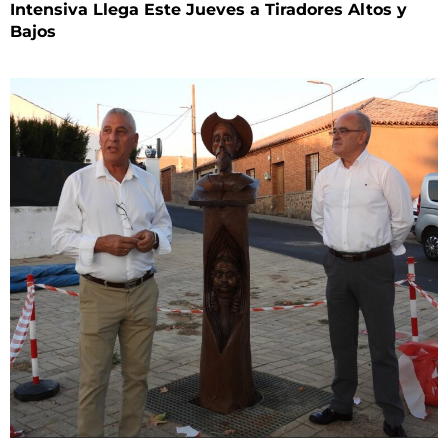
Intensiva Llega Este Jueves a Tiradores Altos y
Bajos