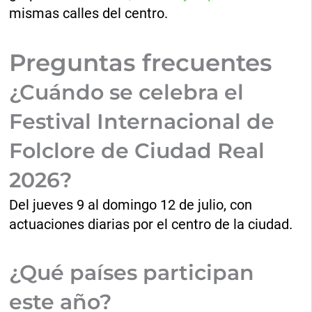
mismas calles del centro.
Preguntas frecuentes
¿Cuándo se celebra el
Festival Internacional de
Folclore de Ciudad Real
2026?
Del jueves 9 al domingo 12 de julio, con
actuaciones diarias por el centro de la ciudad.
¿Qué países participan
este año?