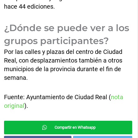
hace 44 ediciones.
¿Dónde se puede ver a los
grupos participantes?
Por las calles y plazas del centro de Ciudad
Real, con desplazamientos también a otros
municipios de la provincia durante el fin de
semana.
Fuente: Ayuntamiento de Ciudad Real (
nota
original
).
Compartir en Whatsapp