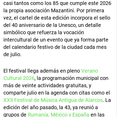
casi tantos como los 85 que cumple este 2026
la propia asociación Mazantini. Por primera
vez, el cartel de esta edición incorpora el sello
del 40 aniversario de la Unesco, un detalle
simbólico que refuerza la vocación
intercultural de un evento que ya forma parte
del calendario festivo de la ciudad cada mes
de julio.
El festival llega además en pleno
Verano
Cultural 2026
, la programación municipal con
más de veinte actividades gratuitas, y
comparte julio en la agenda con citas como el
XXII Festival de Música Antigua de Alarcos
. La
edición del año pasado, la 43, ya reunió a
grupos de
Rumanía, México y España
en las