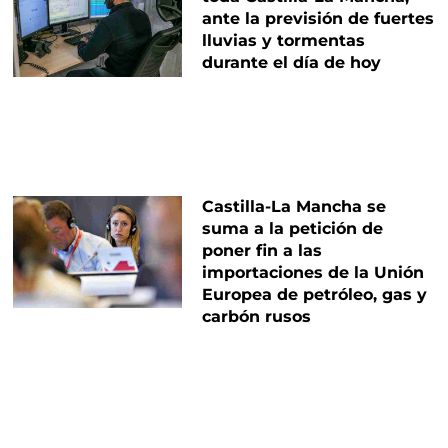
ante la previsión de fuertes
lluvias y tormentas
durante el día de hoy
Castilla-La Mancha se
suma a la petición de
poner fin a las
importaciones de la Unión
Europea de petróleo, gas y
carbón rusos