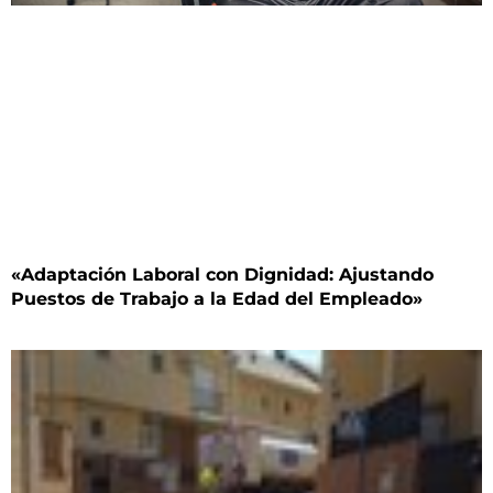
«Adaptación Laboral con Dignidad: Ajustando
Puestos de Trabajo a la Edad del Empleado»