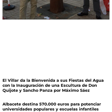
El Villar da la Bienvenida a sus Fiestas del Agua
con la Inauguración de una Escultura de Don
Quijote y Sancho Panza por Máximo Sáez
Albacete destina 570.000 euros para potenciar
universidades populares y escuelas infantiles