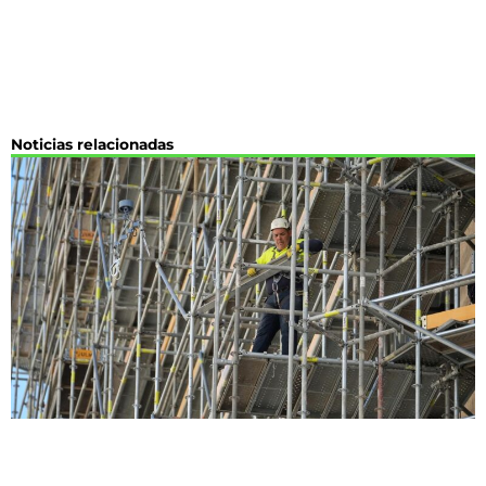
Noticias relacionadas