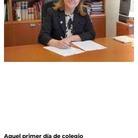
Aquel primer día de colegio