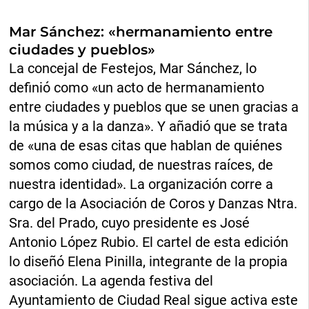
Mar Sánchez: «hermanamiento entre
ciudades y pueblos»
La concejal de Festejos, Mar Sánchez, lo
definió como «un acto de hermanamiento
entre ciudades y pueblos que se unen gracias a
la música y a la danza». Y añadió que se trata
de «una de esas citas que hablan de quiénes
somos como ciudad, de nuestras raíces, de
nuestra identidad». La organización corre a
cargo de la Asociación de Coros y Danzas Ntra.
Sra. del Prado, cuyo presidente es José
Antonio López Rubio. El cartel de esta edición
lo diseñó Elena Pinilla, integrante de la propia
asociación. La agenda festiva del
Ayuntamiento de Ciudad Real sigue activa este