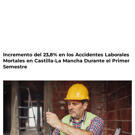
Incremento del 23,8% en los Accidentes Laborales
Mortales en Castilla-La Mancha Durante el Primer
Semestre