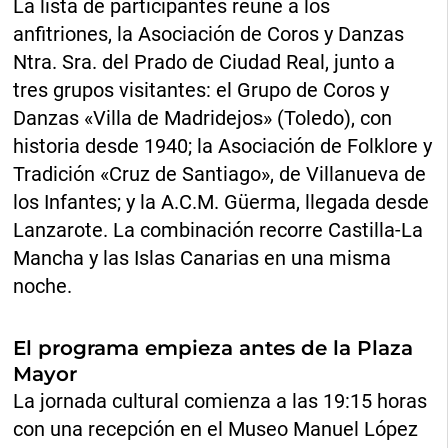
La lista de participantes reúne a los
anfitriones, la Asociación de Coros y Danzas
Ntra. Sra. del Prado de Ciudad Real, junto a
tres grupos visitantes: el Grupo de Coros y
Danzas «Villa de Madridejos» (Toledo), con
historia desde 1940; la Asociación de Folklore y
Tradición «Cruz de Santiago», de Villanueva de
los Infantes; y la A.C.M. Güerma, llegada desde
Lanzarote. La combinación recorre Castilla-La
Mancha y las Islas Canarias en una misma
noche.
El programa empieza antes de la Plaza
Mayor
La jornada cultural comienza a las 19:15 horas
con una recepción en el Museo Manuel López