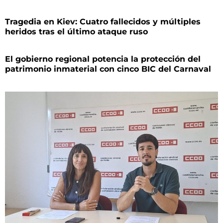
Tragedia en Kiev: Cuatro fallecidos y múltiples
heridos tras el último ataque ruso
El gobierno regional potencia la protección del
patrimonio inmaterial con cinco BIC del Carnaval