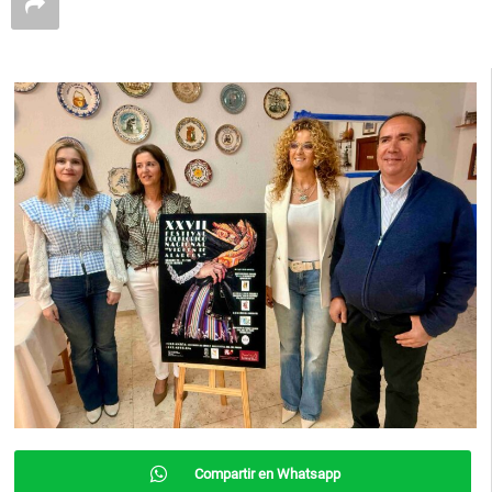
Compartir en Whatsapp