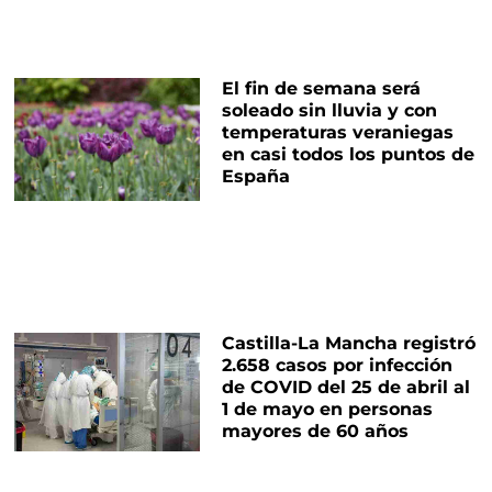
El fin de semana será
soleado sin lluvia y con
temperaturas veraniegas
en casi todos los puntos de
España
Castilla-La Mancha registró
2.658 casos por infección
de COVID del 25 de abril al
1 de mayo en personas
mayores de 60 años