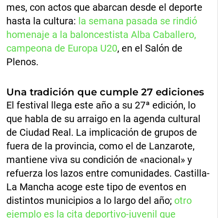
mes, con actos que abarcan desde el deporte
hasta la cultura:
la semana pasada se rindió
homenaje a la baloncestista Alba Caballero,
campeona de Europa U20
, en el Salón de
Plenos.
Una tradición que cumple 27 ediciones
El festival llega este año a su 27ª edición, lo
que habla de su arraigo en la agenda cultural
de Ciudad Real. La implicación de grupos de
fuera de la provincia, como el de Lanzarote,
mantiene viva su condición de «nacional» y
refuerza los lazos entre comunidades. Castilla-
La Mancha acoge este tipo de eventos en
distintos municipios a lo largo del año;
otro
ejemplo es la cita deportivo-juvenil que