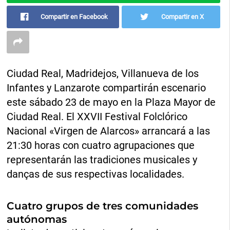
Compartir en Facebook
Compartir en X
Ciudad Real, Madridejos, Villanueva de los
Infantes y Lanzarote compartirán escenario
este sábado 23 de mayo en la Plaza Mayor de
Ciudad Real. El XXVII Festival Folclórico
Nacional «Virgen de Alarcos» arrancará a las
21:30 horas con cuatro agrupaciones que
representarán las tradiciones musicales y
danças de sus respectivas localidades.
Cuatro grupos de tres comunidades
autónomas