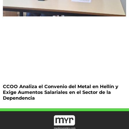
CCOO Analiza el Convenio del Metal en Hellín y
Exige Aumentos Salariales en el Sector de la
Dependencia