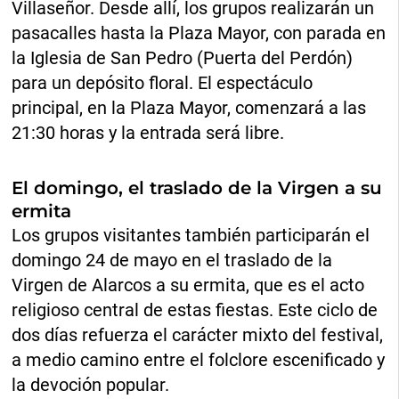
Villaseñor. Desde allí, los grupos realizarán un
pasacalles hasta la Plaza Mayor, con parada en
la Iglesia de San Pedro (Puerta del Perdón)
para un depósito floral. El espectáculo
principal, en la Plaza Mayor, comenzará a las
21:30 horas y la entrada será libre.
El domingo, el traslado de la Virgen a su
ermita
Los grupos visitantes también participarán el
domingo 24 de mayo en el traslado de la
Virgen de Alarcos a su ermita, que es el acto
religioso central de estas fiestas. Este ciclo de
dos días refuerza el carácter mixto del festival,
a medio camino entre el folclore escenificado y
la devoción popular.