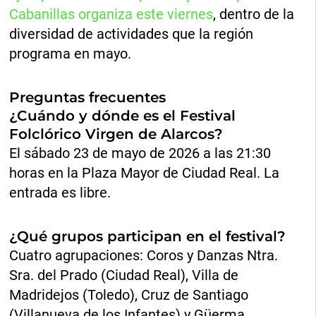
Cabanillas organiza este viernes
, dentro de la
diversidad de actividades que la región
programa en mayo.
Preguntas frecuentes
¿Cuándo y dónde es el Festival
Folclórico Virgen de Alarcos?
El sábado 23 de mayo de 2026 a las 21:30
horas en la Plaza Mayor de Ciudad Real. La
entrada es libre.
¿Qué grupos participan en el festival?
Cuatro agrupaciones: Coros y Danzas Ntra.
Sra. del Prado (Ciudad Real), Villa de
Madridejos (Toledo), Cruz de Santiago
(Villanueva de los Infantes) y Güerma