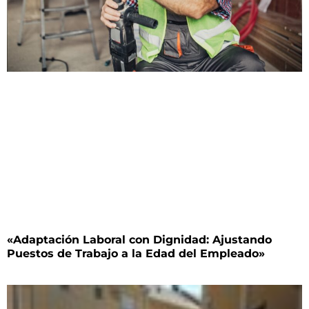
«Adaptación Laboral con Dignidad: Ajustando
Puestos de Trabajo a la Edad del Empleado»