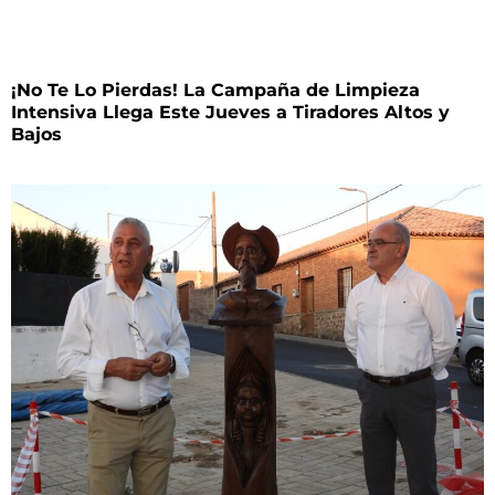
¡No Te Lo Pierdas! La Campaña de Limpieza
Intensiva Llega Este Jueves a Tiradores Altos y
Bajos