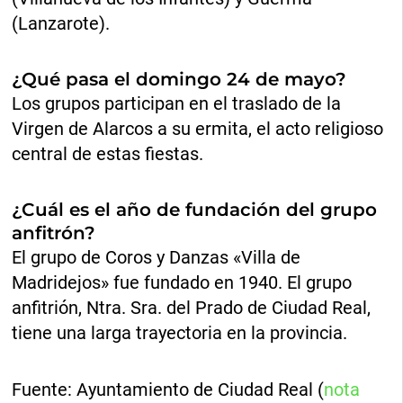
(Lanzarote).
¿Qué pasa el domingo 24 de mayo?
Los grupos participan en el traslado de la
Virgen de Alarcos a su ermita, el acto religioso
central de estas fiestas.
¿Cuál es el año de fundación del grupo
anfitrón?
El grupo de Coros y Danzas «Villa de
Madridejos» fue fundado en 1940. El grupo
anfitrión, Ntra. Sra. del Prado de Ciudad Real,
tiene una larga trayectoria en la provincia.
Fuente: Ayuntamiento de Ciudad Real (
nota