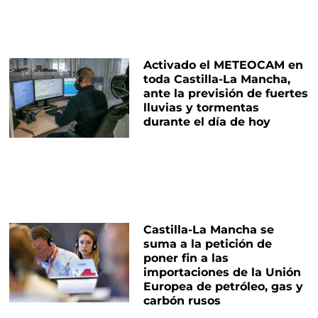
Activado el METEOCAM en
toda Castilla-La Mancha,
ante la previsión de fuertes
lluvias y tormentas
durante el día de hoy
Castilla-La Mancha se
suma a la petición de
poner fin a las
importaciones de la Unión
Europea de petróleo, gas y
carbón rusos