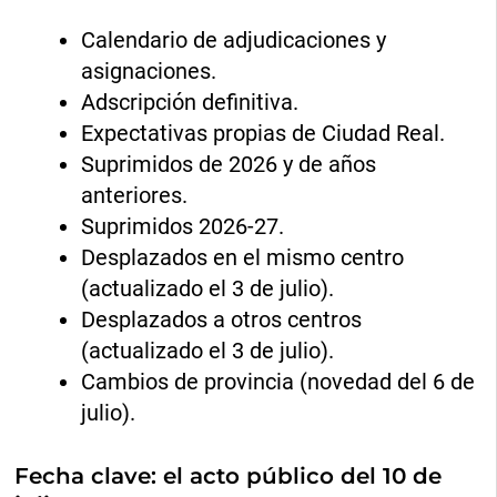
Calendario de adjudicaciones y
asignaciones.
Adscripción definitiva.
Expectativas propias de Ciudad Real.
Suprimidos de 2026 y de años
anteriores.
Suprimidos 2026-27.
Desplazados en el mismo centro
(actualizado el 3 de julio).
Desplazados a otros centros
(actualizado el 3 de julio).
Cambios de provincia (novedad del 6 de
julio).
Fecha clave: el acto público del 10 de