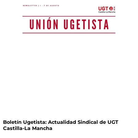
Boletín Ugetista: Actualidad Sindical de UGT
Castilla-La Mancha