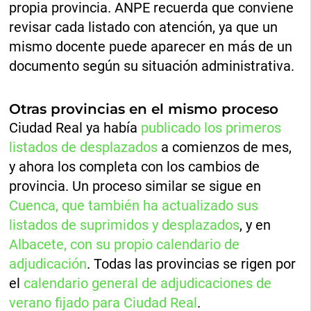
propia provincia. ANPE recuerda que conviene
revisar cada listado con atención, ya que un
mismo docente puede aparecer en más de un
documento según su situación administrativa.
Otras provincias en el mismo proceso
Ciudad Real ya había
publicado los primeros
listados de desplazados
a comienzos de mes,
y ahora los completa con los cambios de
provincia. Un proceso similar se sigue en
Cuenca, que también ha actualizado sus
listados de suprimidos y desplazados
, y en
Albacete, con su propio calendario de
adjudicación
. Todas las provincias se rigen por
el
calendario general de adjudicaciones de
verano fijado para Ciudad Real
.