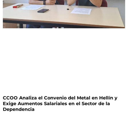
CCOO Analiza el Convenio del Metal en Hellín y
Exige Aumentos Salariales en el Sector de la
Dependencia