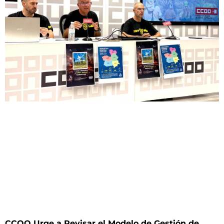
CCOO Urge a Revisar el Modelo de Gestión de