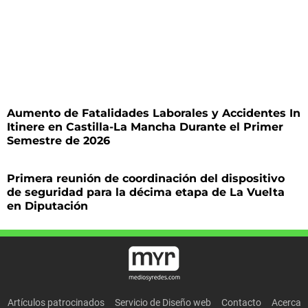
Aumento de Fatalidades Laborales y Accidentes In
Itinere en Castilla-La Mancha Durante el Primer
Semestre de 2026
Primera reunión de coordinación del dispositivo
de seguridad para la décima etapa de La Vuelta
en Diputación
Artículos patrocinados
Servicio de Diseño web
Contacto
Acerca