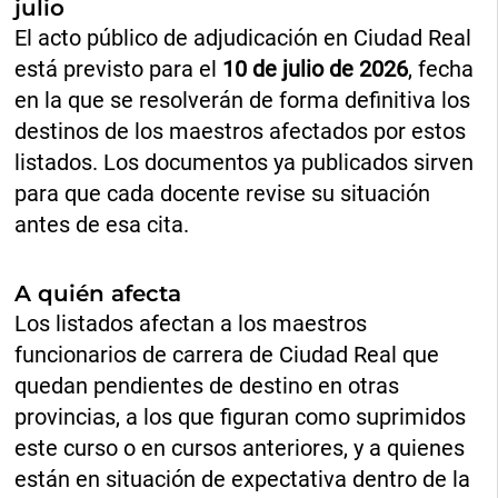
julio
El acto público de adjudicación en Ciudad Real
está previsto para el
10 de julio de 2026
, fecha
en la que se resolverán de forma definitiva los
destinos de los maestros afectados por estos
listados. Los documentos ya publicados sirven
para que cada docente revise su situación
antes de esa cita.
A quién afecta
Los listados afectan a los maestros
funcionarios de carrera de Ciudad Real que
quedan pendientes de destino en otras
provincias, a los que figuran como suprimidos
este curso o en cursos anteriores, y a quienes
están en situación de expectativa dentro de la