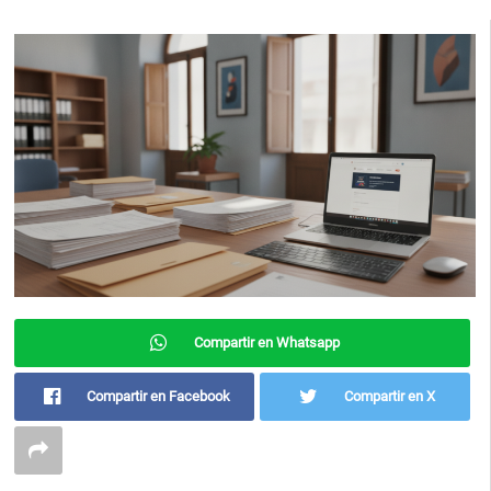
Compartir en Whatsapp
Compartir en Facebook
Compartir en X