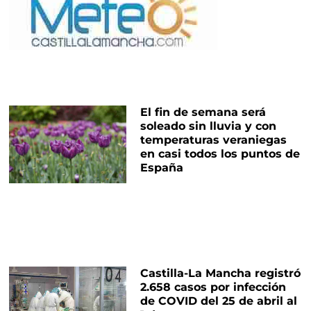
El fin de semana será
soleado sin lluvia y con
temperaturas veraniegas
en casi todos los puntos de
España
Castilla-La Mancha registró
2.658 casos por infección
de COVID del 25 de abril al