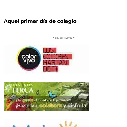
Aquel primer día de colegio
– patrocinadores –