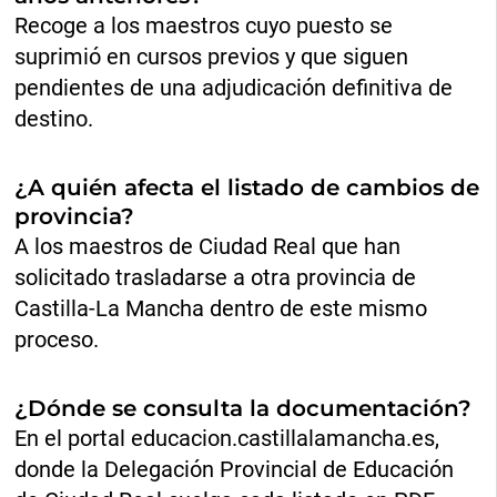
Recoge a los maestros cuyo puesto se
suprimió en cursos previos y que siguen
pendientes de una adjudicación definitiva de
destino.
¿A quién afecta el listado de cambios de
provincia?
A los maestros de Ciudad Real que han
solicitado trasladarse a otra provincia de
Castilla-La Mancha dentro de este mismo
proceso.
¿Dónde se consulta la documentación?
En el portal educacion.castillalamancha.es,
donde la Delegación Provincial de Educación