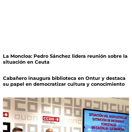
La Moncloa: Pedro Sánchez lidera reunión sobre la
situación en Ceuta
Cabañero inaugura biblioteca en Ontur y destaca
su papel en democratizar cultura y conocimiento