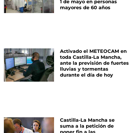
1 de mayo en personas
mayores de 60 años
Activado el METEOCAM en
toda Castilla-La Mancha,
ante la previsión de fuertes
lluvias y tormentas
durante el día de hoy
Castilla-La Mancha se
suma a la petición de
poner fin a las