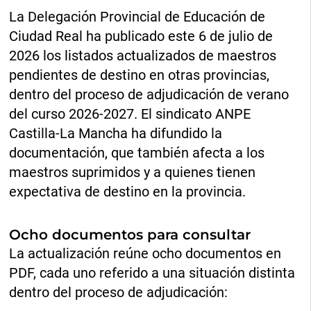
La Delegación Provincial de Educación de
Ciudad Real ha publicado este 6 de julio de
2026 los listados actualizados de maestros
pendientes de destino en otras provincias,
dentro del proceso de adjudicación de verano
del curso 2026-2027. El sindicato ANPE
Castilla-La Mancha ha difundido la
documentación, que también afecta a los
maestros suprimidos y a quienes tienen
expectativa de destino en la provincia.
Ocho documentos para consultar
La actualización reúne ocho documentos en
PDF, cada uno referido a una situación distinta
dentro del proceso de adjudicación: