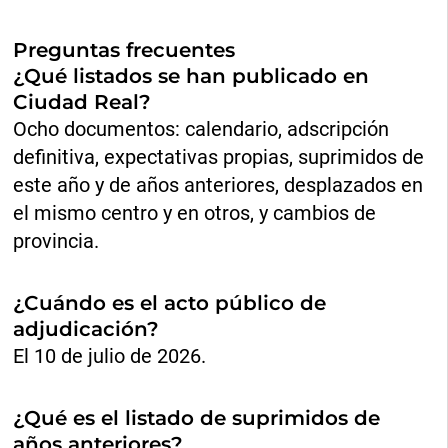
Preguntas frecuentes
¿Qué listados se han publicado en
Ciudad Real?
Ocho documentos: calendario, adscripción
definitiva, expectativas propias, suprimidos de
este año y de años anteriores, desplazados en
el mismo centro y en otros, y cambios de
provincia.
¿Cuándo es el acto público de
adjudicación?
El 10 de julio de 2026.
¿Qué es el listado de suprimidos de
años anteriores?