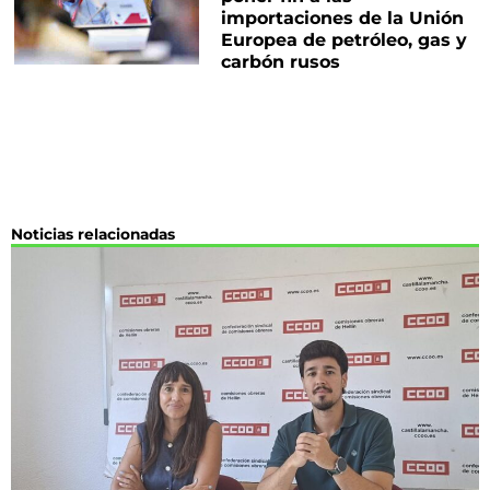
importaciones de la Unión
Europea de petróleo, gas y
carbón rusos
Noticias relacionadas