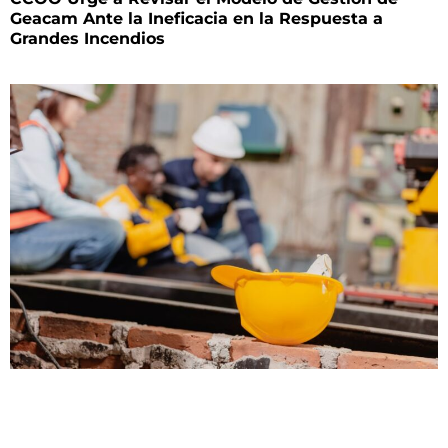
Geacam Ante la Ineficacia en la Respuesta a
Grandes Incendios