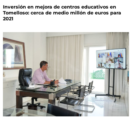
Inversión en mejora de centros educativos en
Tomelloso: cerca de medio millón de euros para
2021