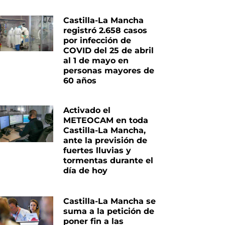
Castilla-La Mancha
registró 2.658 casos
por infección de
COVID del 25 de abril
al 1 de mayo en
personas mayores de
60 años
Activado el
METEOCAM en toda
Castilla-La Mancha,
ante la previsión de
fuertes lluvias y
tormentas durante el
día de hoy
Castilla-La Mancha se
suma a la petición de
poner fin a las