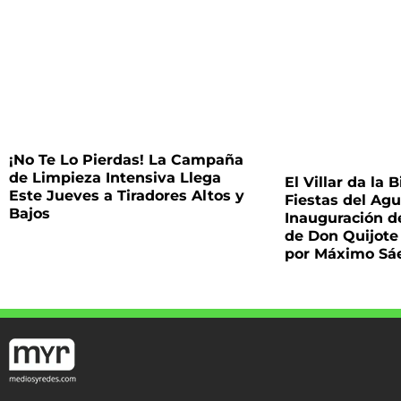
¡No Te Lo Pierdas! La Campaña
de Limpieza Intensiva Llega
El Villar da la 
Este Jueves a Tiradores Altos y
Fiestas del Agu
Bajos
Inauguración d
de Don Quijote
por Máximo Sá