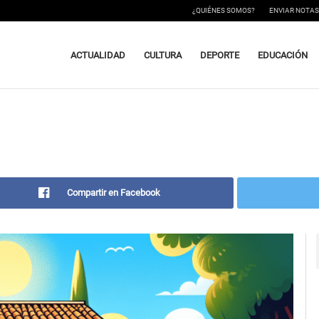
¿QUIÉNES SOMOS?
ENVIAR NOTAS
ACTUALIDAD
CULTURA
DEPORTE
EDUCACIÓN
Compartir en Facebook