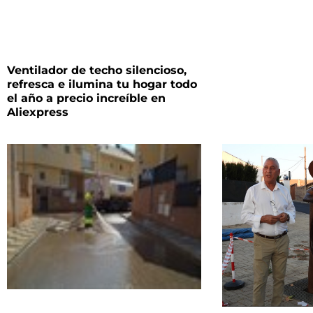
Ventilador de techo silencioso,
refresca e ilumina tu hogar todo
el año a precio increíble en
Aliexpress