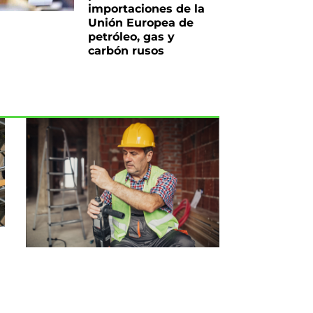
importaciones de la
Unión Europea de
petróleo, gas y
carbón rusos