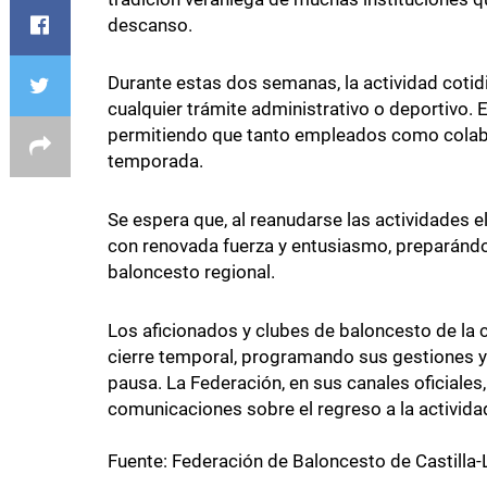
descanso.
Durante estas dos semanas, la actividad coti
cualquier trámite administrativo o deportivo. E
permitiendo que tanto empleados como colabo
temporada.
Se espera que, al reanudarse las actividades 
con renovada fuerza y entusiasmo, preparándo
baloncesto regional.
Los aficionados y clubes de baloncesto de l
cierre temporal, programando sus gestiones y 
pausa. La Federación, en sus canales oficiales
comunicaciones sobre el regreso a la activid
Fuente: Federación de Baloncesto de Castilla