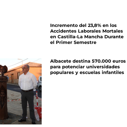
Incremento del 23,8% en los
Accidentes Laborales Mortales
en Castilla-La Mancha Durante
el Primer Semestre
Albacete destina 570.000 euros
para potenciar universidades
populares y escuelas infantiles