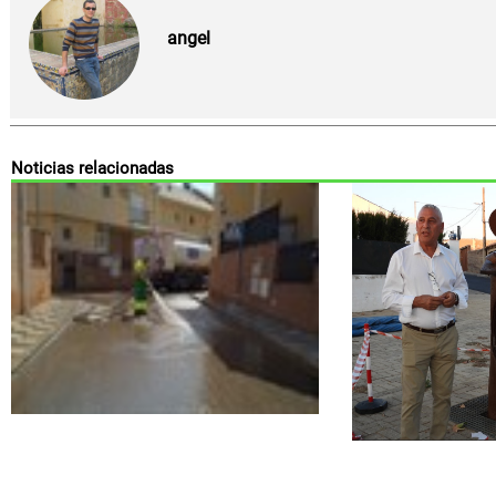
angel
Noticias relacionadas