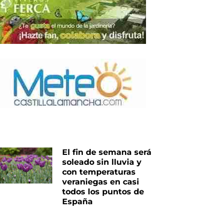
El fin de semana será
soleado sin lluvia y
con temperaturas
veraniegas en casi
todos los puntos de
España