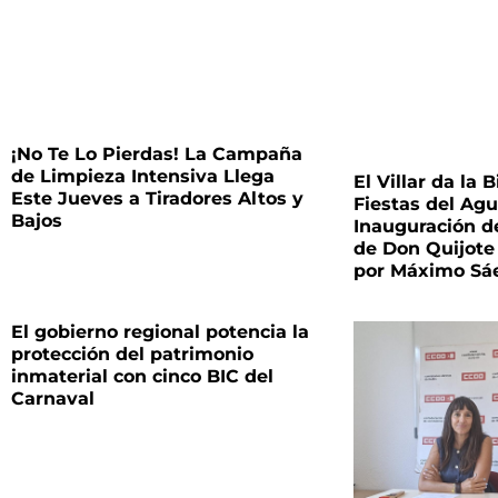
¡No Te Lo Pierdas! La Campaña
de Limpieza Intensiva Llega
El Villar da la 
Este Jueves a Tiradores Altos y
Fiestas del Agu
Bajos
Inauguración d
de Don Quijote
por Máximo Sá
El gobierno regional potencia la
protección del patrimonio
inmaterial con cinco BIC del
Carnaval