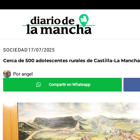
Ir
al
contenido
SOCIEDAD
17/07/2025
Cerca de 500 adolescentes rurales de Castilla-La Mancha
Por
angel
Compartir en Whatsapp