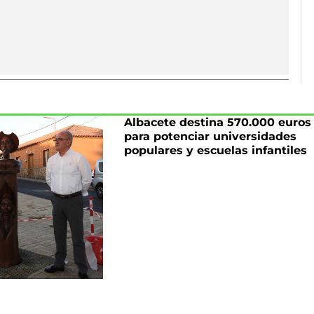
Albacete destina 570.000 euros
para potenciar universidades
populares y escuelas infantiles