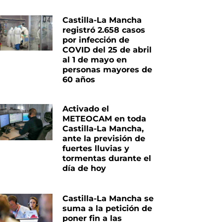
Castilla-La Mancha
registró 2.658 casos
por infección de
COVID del 25 de abril
al 1 de mayo en
personas mayores de
60 años
Activado el
METEOCAM en toda
Castilla-La Mancha,
ante la previsión de
fuertes lluvias y
tormentas durante el
día de hoy
Castilla-La Mancha se
suma a la petición de
poner fin a las