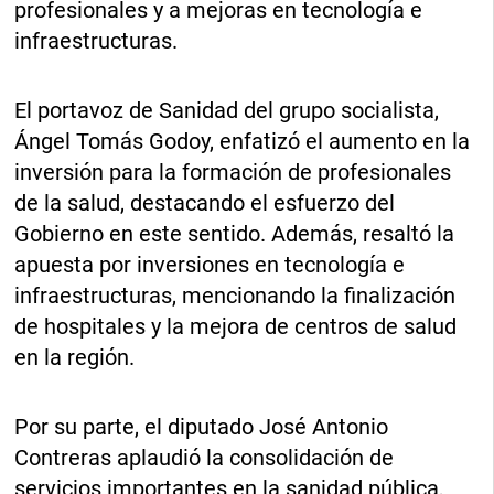
profesionales y a mejoras en tecnología e
infraestructuras.
El portavoz de Sanidad del grupo socialista,
Ángel Tomás Godoy, enfatizó el aumento en la
inversión para la formación de profesionales
de la salud, destacando el esfuerzo del
Gobierno en este sentido. Además, resaltó la
apuesta por inversiones en tecnología e
infraestructuras, mencionando la finalización
de hospitales y la mejora de centros de salud
en la región.
Por su parte, el diputado José Antonio
Contreras aplaudió la consolidación de
servicios importantes en la sanidad pública,