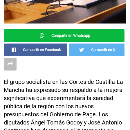
Compartir en Whatsapp
Compartir en Facebook
Compartir en X
El grupo socialista en las Cortes de Castilla-La
Mancha ha expresado su respaldo a la mejora
significativa que experimentará la sanidad
pública de la región con los nuevos
presupuestos del Gobierno de Page. Los
diputados Ángel Tomás Godoy y José Antonio