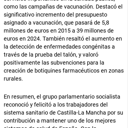
como las campañas de vacunación. Destacó el
significativo incremento del presupuesto
asignado a vacunación, que pasará de 5,8
millones de euros en 2015 a 39 millones de
euros en 2024. También resaltó el aumento en
la detección de enfermedades congénitas a
través de la prueba del talón, y valoró
positivamente las subvenciones para la
creación de botiquines farmacéuticos en zonas
rurales.
En resumen, el grupo parlamentario socialista
reconoció y felicitó a los trabajadores del
sistema sanitario de Castilla-La Mancha por su
contribución a mantener uno de los mejores