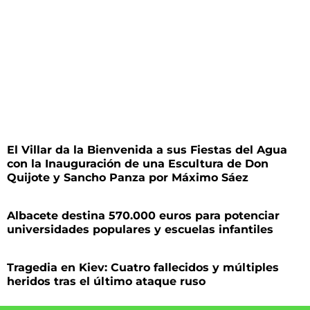
El Villar da la Bienvenida a sus Fiestas del Agua
con la Inauguración de una Escultura de Don
Quijote y Sancho Panza por Máximo Sáez
Albacete destina 570.000 euros para potenciar
universidades populares y escuelas infantiles
Tragedia en Kiev: Cuatro fallecidos y múltiples
heridos tras el último ataque ruso