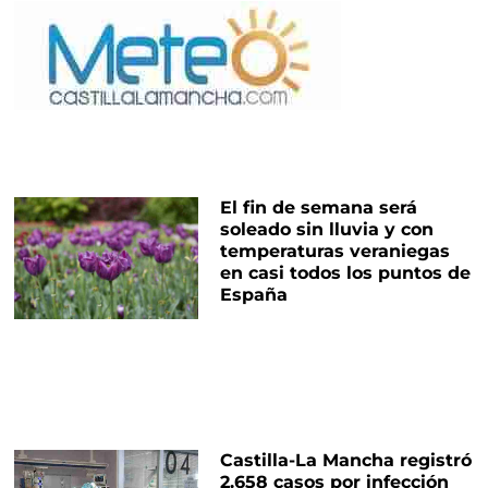
El fin de semana será
soleado sin lluvia y con
temperaturas veraniegas
en casi todos los puntos de
España
Castilla-La Mancha registró
2.658 casos por infección