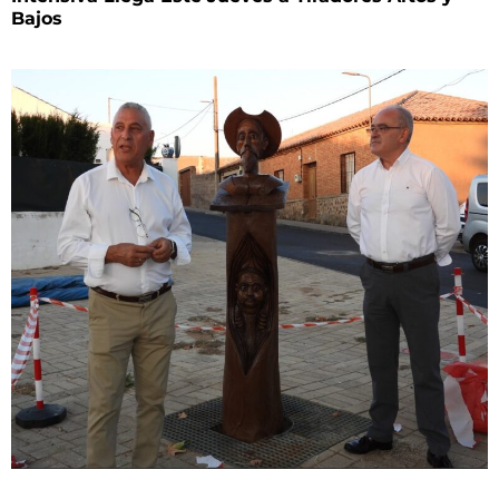
Bajos