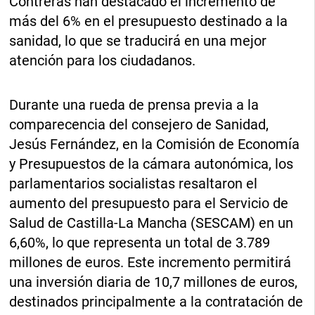
Contreras han destacado el incremento de
más del 6% en el presupuesto destinado a la
sanidad, lo que se traducirá en una mejor
atención para los ciudadanos.
Durante una rueda de prensa previa a la
comparecencia del consejero de Sanidad,
Jesús Fernández, en la Comisión de Economía
y Presupuestos de la cámara autonómica, los
parlamentarios socialistas resaltaron el
aumento del presupuesto para el Servicio de
Salud de Castilla-La Mancha (SESCAM) en un
6,60%, lo que representa un total de 3.789
millones de euros. Este incremento permitirá
una inversión diaria de 10,7 millones de euros,
destinados principalmente a la contratación de