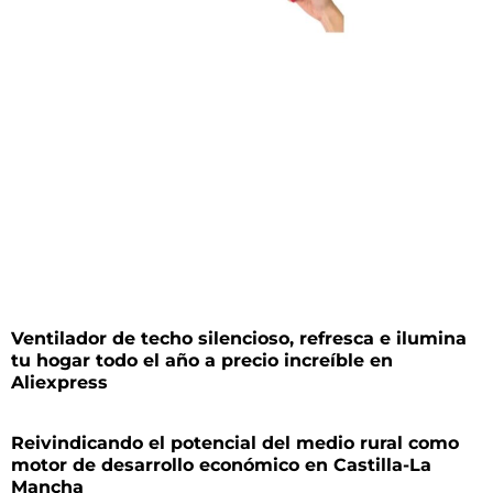
Ventilador de techo silencioso, refresca e ilumina
tu hogar todo el año a precio increíble en
Aliexpress
Reivindicando el potencial del medio rural como
motor de desarrollo económico en Castilla-La
Mancha