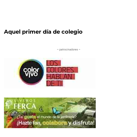
Aquel primer día de colegio
– patrocinadores –