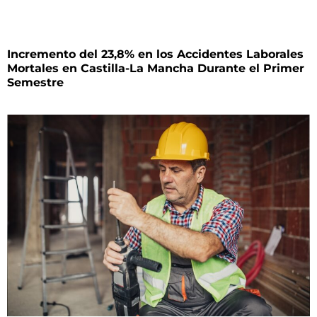
Incremento del 23,8% en los Accidentes Laborales
Mortales en Castilla-La Mancha Durante el Primer
Semestre