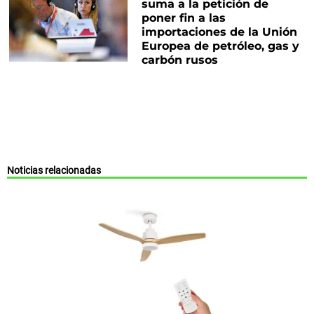
suma a la petición de
poner fin a las
importaciones de la Unión
Europea de petróleo, gas y
carbón rusos
Noticias relacionadas