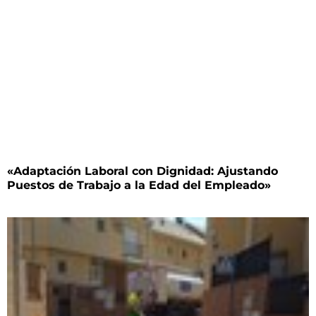
«Adaptación Laboral con Dignidad: Ajustando
Puestos de Trabajo a la Edad del Empleado»