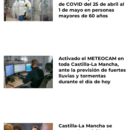
de COVID del 25 de abril al
1 de mayo en personas
mayores de 60 años
Activado el METEOCAM en
toda Castilla-La Mancha,
ante la previsión de fuertes
lluvias y tormentas
durante el día de hoy
Castilla-La Mancha se