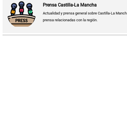
Prensa Castilla-La Mancha
Actualidad y prensa general sobre Castilla-La Manch
prensa relacionadas con la región.