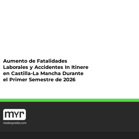
Aumento de Fatalidades
Laborales y Accidentes In Itinere
en Castilla-La Mancha Durante
el Primer Semestre de 2026