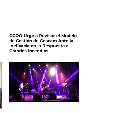
CCOO Urge a Revisar el Modelo
de Gestión de Geacam Ante la
Ineficacia en la Respuesta a
Grandes Incendios