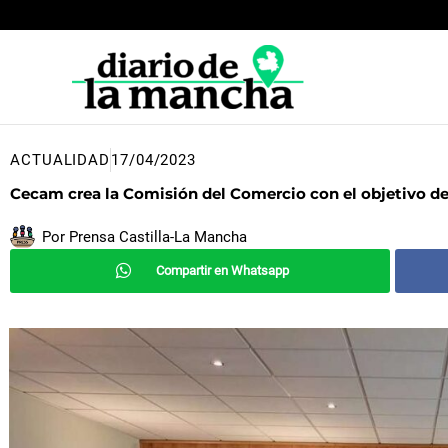
Ir
al
contenido
ACTUALIDAD
17/04/2023
Cecam crea la Comisión del Comercio con el objetivo de 
Por
Prensa Castilla-La Mancha
Compartir en Whatsapp