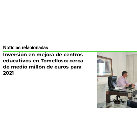
Noticias relacionadas
Inversión en mejora de centros
educativos en Tomelloso: cerca
de medio millón de euros para
2021