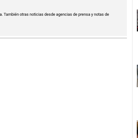
a. También otras noticias desde agencias de prensa y notas de