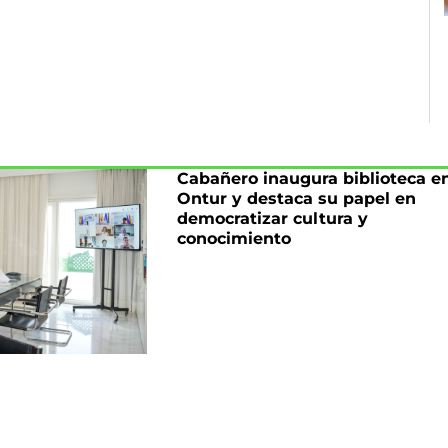
Cabañero inaugura biblioteca e
Ontur y destaca su papel en
democratizar cultura y
conocimiento