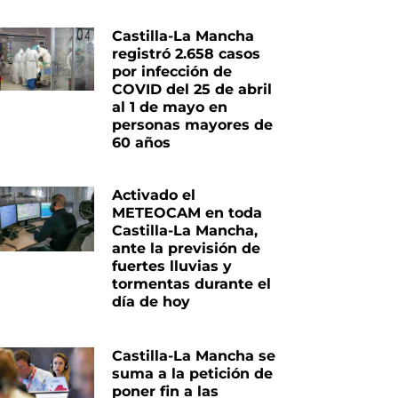
Castilla-La Mancha
registró 2.658 casos
por infección de
COVID del 25 de abril
al 1 de mayo en
personas mayores de
60 años
Activado el
METEOCAM en toda
Castilla-La Mancha,
ante la previsión de
fuertes lluvias y
tormentas durante el
día de hoy
Castilla-La Mancha se
suma a la petición de
poner fin a las