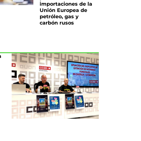
importaciones de la
Unión Europea de
petróleo, gas y
carbón rusos
n