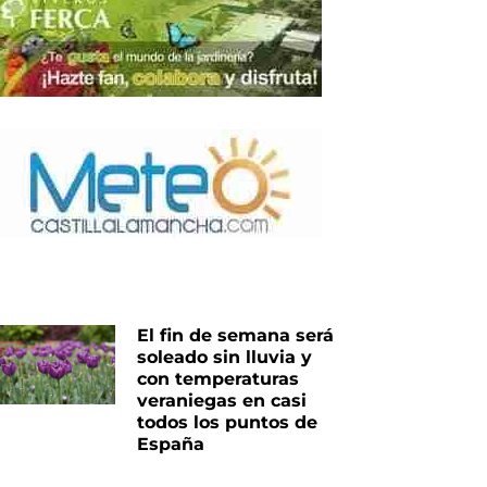
El fin de semana será
soleado sin lluvia y
con temperaturas
veraniegas en casi
iente
todos los puntos de
España