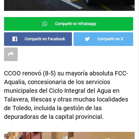
Compartir en Whatsapp
Compartir en Facebook
Compartir en X
CCOO renovó (8-5) su mayoría absoluta FCC-
Aqualia, concesionaria de los servicios
municipales del Ciclo Integral del Agua en
Talavera, Illescas y otras muchas localidades
de Toledo, incluida la gestión de las
depuradoras de la capital provincial.