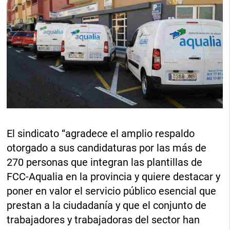
El sindicato “agradece el amplio respaldo
otorgado a sus candidaturas por las más de
270 personas que integran las plantillas de
FCC-Aqualia en la provincia y quiere destacar y
poner en valor el servicio público esencial que
prestan a la ciudadanía y que el conjunto de
trabajadores y trabajadoras del sector han