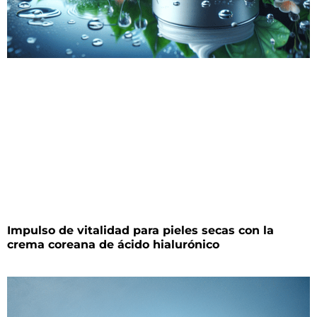
Impulso de vitalidad para pieles secas con la
crema coreana de ácido hialurónico