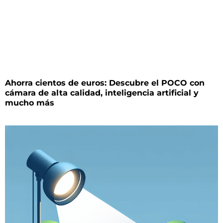
Ahorra cientos de euros: Descubre el POCO con
cámara de alta calidad, inteligencia artificial y
mucho más