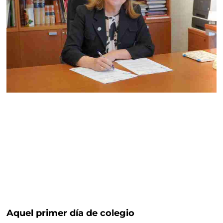
Aquel primer día de colegio