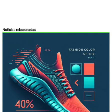
Noticias relacionadas