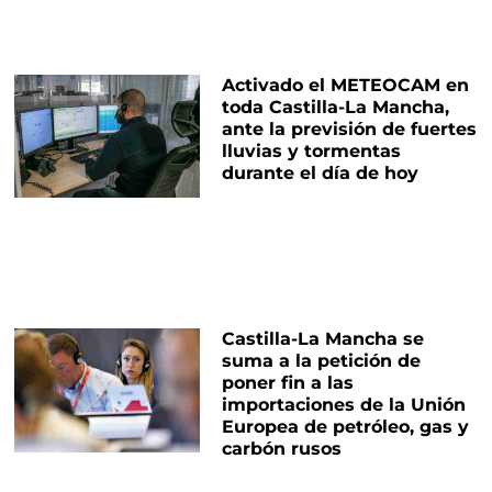
Activado el METEOCAM en
toda Castilla-La Mancha,
ante la previsión de fuertes
lluvias y tormentas
durante el día de hoy
Castilla-La Mancha se
suma a la petición de
poner fin a las
importaciones de la Unión
Europea de petróleo, gas y
carbón rusos