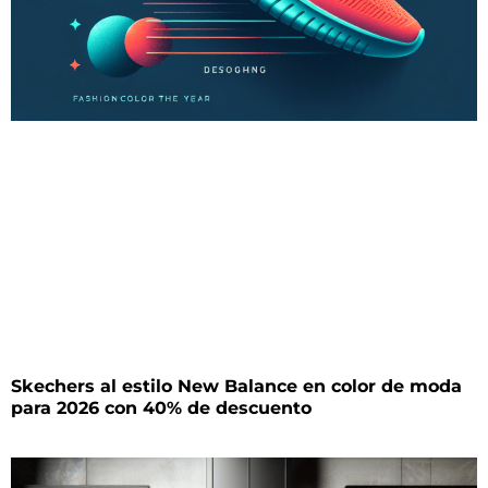
Skechers al estilo New Balance en color de moda
para 2026 con 40% de descuento