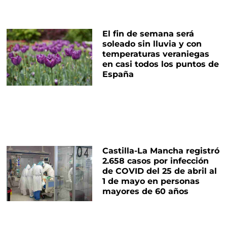
El fin de semana será
soleado sin lluvia y con
temperaturas veraniegas
en casi todos los puntos de
España
Castilla-La Mancha registró
2.658 casos por infección
de COVID del 25 de abril al
1 de mayo en personas
mayores de 60 años