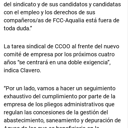
del sindicato y de sus candidatos y candidatas
con el empleo y los derechos de sus
compañeros/as de FCC-Aqualia está fuera de
toda duda.”
La tarea sindical de CCOO al frente del nuevo
comité de empresa por los próximos cuatro
años “se centrará en una doble exigencia”,
indica Clavero.
“Por un lado, vamos a hacer un seguimiento
exhaustivo del cumplimiento por parte de la
empresa de los pliegos administrativos que
regulan las concesiones de la gestión del
abastecimiento, saneamiento y depuración de