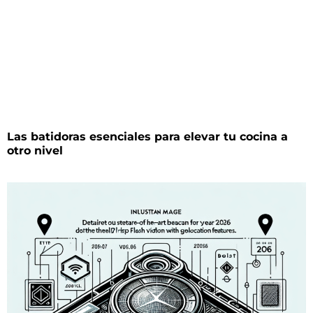
Las batidoras esenciales para elevar tu cocina a
otro nivel