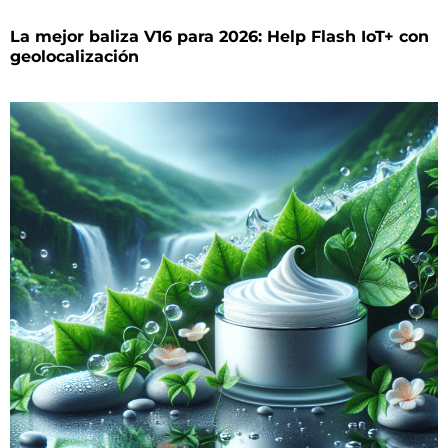
La mejor baliza V16 para 2026: Help Flash IoT+ con
geolocalización