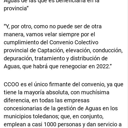
Aguas de las que es beneficiaria en la
provincia”
“Y, por otro, como no puede ser de otra
manera, vamos velar siempre por el
cumplimiento del Convenio Colectivo
provincial de Captación, elevación, conducción,
depuración, tratamiento y distribución de
Aguas, que habrá que renegociar en 2022.”
CCOO es el único firmante del convenio, ya que
tiene la mayoría absoluta, con muchísima
diferencia, en todas las empresas
concesionarias de la gestión de Aguas en los
municipios toledanos; que, en conjunto,
emplean a casi 1000 personas y dan servicio a