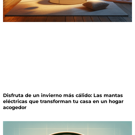
Disfruta de un invierno más cálido: Las mantas
eléctricas que transforman tu casa en un hogar
acogedor