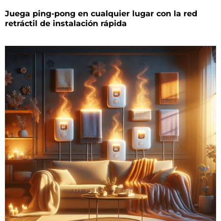
Juega ping-pong en cualquier lugar con la red
retráctil de instalación rápida