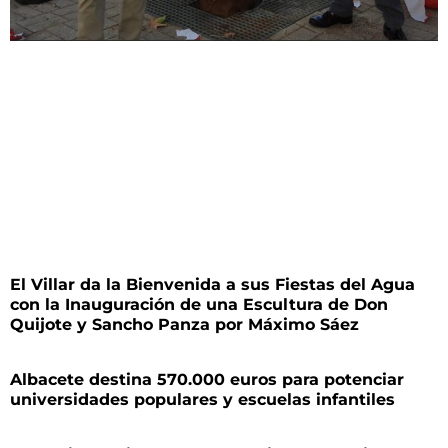
El Villar da la Bienvenida a sus Fiestas del Agua
con la Inauguración de una Escultura de Don
Quijote y Sancho Panza por Máximo Sáez
Albacete destina 570.000 euros para potenciar
universidades populares y escuelas infantiles