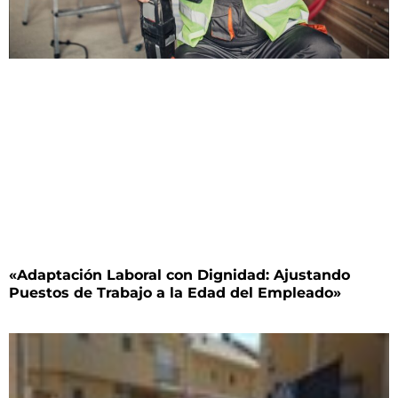
«Adaptación Laboral con Dignidad: Ajustando
Puestos de Trabajo a la Edad del Empleado»