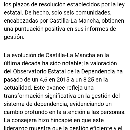
los plazos de resolución establecidos por la ley
estatal. De hecho, solo seis comunidades,
encabezadas por Castilla-La Mancha, obtienen
una puntuación positiva en sus informes de
gestión.
La evolución de Castilla-La Mancha en la
última década ha sido notable; la valoración
del Observatorio Estatal de la Dependencia ha
pasado de un 4,6 en 2015 a un 8,25 en la
actualidad. Este avance refleja una
transformación significativa en la gestión del
sistema de dependencia, evidenciando un
cambio profundo en la atención a las personas.
La consejera hizo hincapié en que este
liderazgo muestra que la gestión eficiente y el