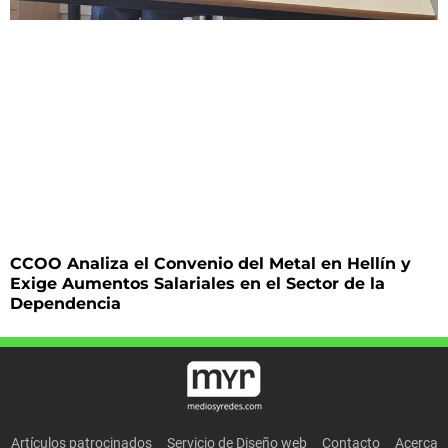
CCOO Analiza el Convenio del Metal en Hellín y
Exige Aumentos Salariales en el Sector de la
Dependencia
Artículos patrocinados
Servicio de Diseño web
Contacto
Acerca