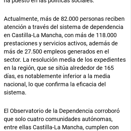
ha puesto en las políticas sociales.
Actualmente, más de 82.000 personas reciben
atención a través del sistema de dependencia
en Castilla-La Mancha, con más de 118.000
prestaciones y servicios activos, además de
más de 27.500 empleos generados en el
sector. La resolución media de los expedientes
en la región, que se sitúa alrededor de 165
días, es notablemente inferior a la media
nacional, lo que confirma la eficacia del
sistema.
El Observatorio de la Dependencia corroboró
que solo cuatro comunidades autónomas,
entre ellas Castilla-La Mancha, cumplen con