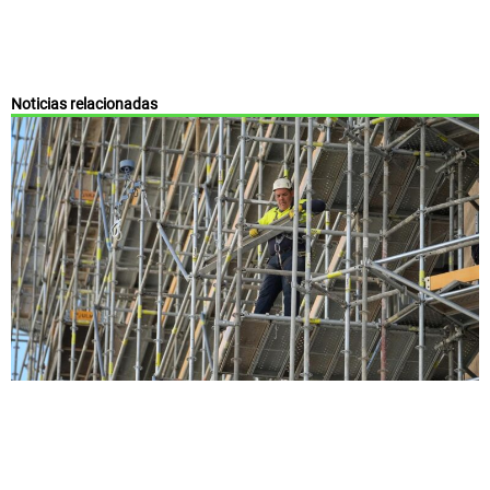
Noticias relacionadas