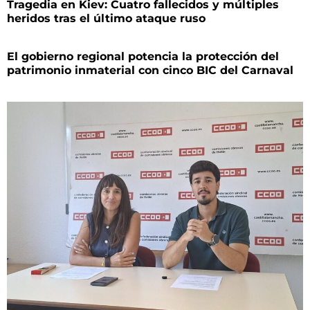
Tragedia en Kiev: Cuatro fallecidos y múltiples
heridos tras el último ataque ruso
El gobierno regional potencia la protección del
patrimonio inmaterial con cinco BIC del Carnaval