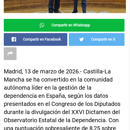
Compartir en Whatsapp
Compartir en Facebook
Compartir en X
Madrid, 13 de marzo de 2026.- Castilla-La
Mancha se ha convertido en la comunidad
autónoma líder en la gestión de la
dependencia en España, según los datos
presentados en el Congreso de los Diputados
durante la divulgación del XXVI Dictamen del
Observatorio Estatal de la Dependencia. Con
una puntuación sobresaliente de 8,25 sobre