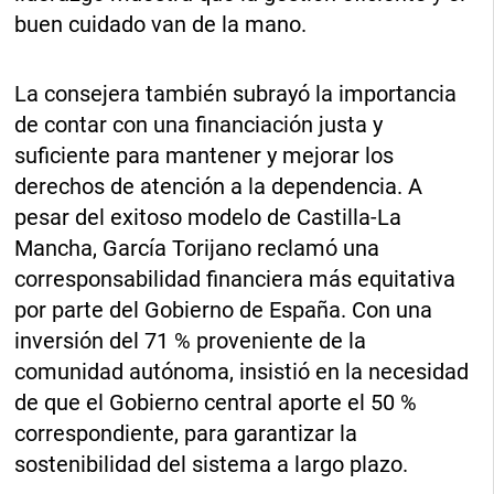
buen cuidado van de la mano.
La consejera también subrayó la importancia
de contar con una financiación justa y
suficiente para mantener y mejorar los
derechos de atención a la dependencia. A
pesar del exitoso modelo de Castilla-La
Mancha, García Torijano reclamó una
corresponsabilidad financiera más equitativa
por parte del Gobierno de España. Con una
inversión del 71 % proveniente de la
comunidad autónoma, insistió en la necesidad
de que el Gobierno central aporte el 50 %
correspondiente, para garantizar la
sostenibilidad del sistema a largo plazo.