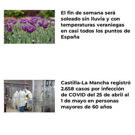
El fin de semana será
soleado sin lluvia y con
temperaturas veraniegas
en casi todos los puntos de
España
Castilla-La Mancha registró
2.658 casos por infección
de COVID del 25 de abril al
1 de mayo en personas
mayores de 60 años