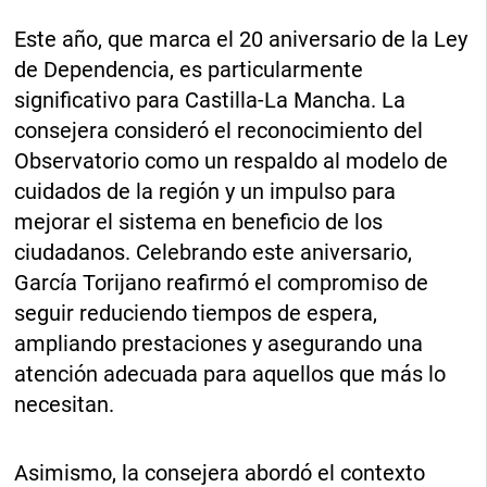
Este año, que marca el 20 aniversario de la Ley
de Dependencia, es particularmente
significativo para Castilla-La Mancha. La
consejera consideró el reconocimiento del
Observatorio como un respaldo al modelo de
cuidados de la región y un impulso para
mejorar el sistema en beneficio de los
ciudadanos. Celebrando este aniversario,
García Torijano reafirmó el compromiso de
seguir reduciendo tiempos de espera,
ampliando prestaciones y asegurando una
atención adecuada para aquellos que más lo
necesitan.
Asimismo, la consejera abordó el contexto