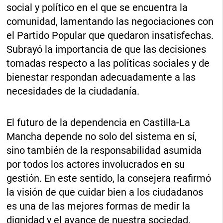
social y político en el que se encuentra la
comunidad, lamentando las negociaciones con
el Partido Popular que quedaron insatisfechas.
Subrayó la importancia de que las decisiones
tomadas respecto a las políticas sociales y de
bienestar respondan adecuadamente a las
necesidades de la ciudadanía.
El futuro de la dependencia en Castilla-La
Mancha depende no solo del sistema en sí,
sino también de la responsabilidad asumida
por todos los actores involucrados en su
gestión. En este sentido, la consejera reafirmó
la visión de que cuidar bien a los ciudadanos
es una de las mejores formas de medir la
dignidad y el avance de nuestra sociedad.