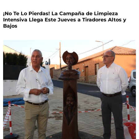
¡No Te Lo Pierdas! La Campaña de Limpieza
Intensiva Llega Este Jueves a Tiradores Altos y
Bajos