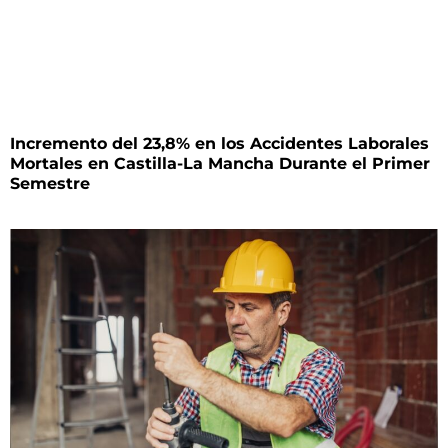
Incremento del 23,8% en los Accidentes Laborales
Mortales en Castilla-La Mancha Durante el Primer
Semestre