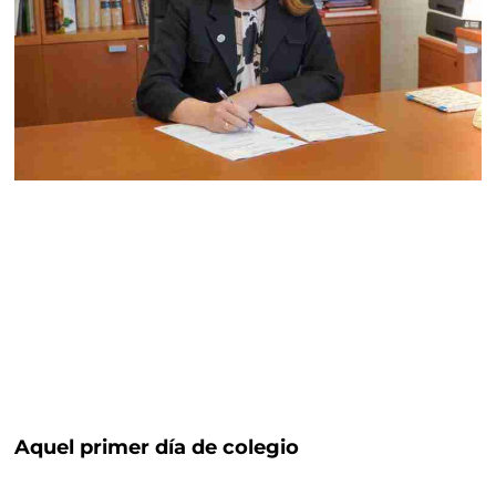
Aquel primer día de colegio