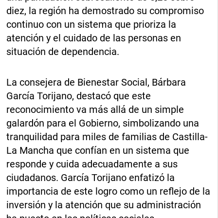
diez, la región ha demostrado su compromiso
continuo con un sistema que prioriza la
atención y el cuidado de las personas en
situación de dependencia.
La consejera de Bienestar Social, Bárbara
García Torijano, destacó que este
reconocimiento va más allá de un simple
galardón para el Gobierno, simbolizando una
tranquilidad para miles de familias de Castilla-
La Mancha que confían en un sistema que
responde y cuida adecuadamente a sus
ciudadanos. García Torijano enfatizó la
importancia de este logro como un reflejo de la
inversión y la atención que su administración