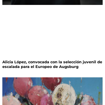
Alicia López, convocada con la selección juvenil de
escalada para el Europeo de Augsburg