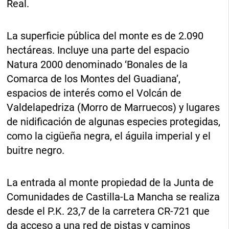
Real.
La superficie pública del monte es de 2.090
hectáreas. Incluye una parte del espacio
Natura 2000 denominado ‘Bonales de la
Comarca de los Montes del Guadiana’,
espacios de interés como el Volcán de
Valdelapedriza (Morro de Marruecos) y lugares
de nidificación de algunas especies protegidas,
como la cigüeña negra, el águila imperial y el
buitre negro.
La entrada al monte propiedad de la Junta de
Comunidades de Castilla-La Mancha se realiza
desde el P.K. 23,7 de la carretera CR-721 que
da acceso a una red de pistas y caminos