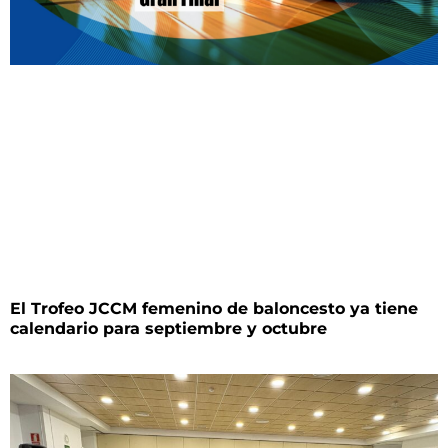
El Trofeo JCCM femenino de baloncesto ya tiene
calendario para septiembre y octubre