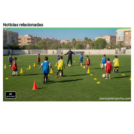
Noticias relacionadas