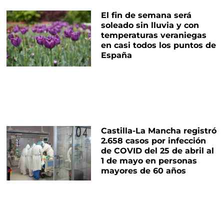
El fin de semana será
soleado sin lluvia y con
temperaturas veraniegas
en casi todos los puntos de
España
Castilla-La Mancha registró
2.658 casos por infección
de COVID del 25 de abril al
1 de mayo en personas
mayores de 60 años