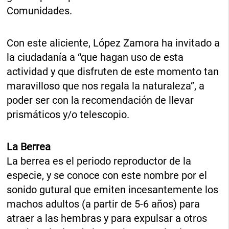
Comunidades.
Con este aliciente, López Zamora ha invitado a
la ciudadanía a “que hagan uso de esta
actividad y que disfruten de este momento tan
maravilloso que nos regala la naturaleza”, a
poder ser con la recomendación de llevar
prismáticos y/o telescopio.
La Berrea
La berrea es el periodo reproductor de la
especie, y se conoce con este nombre por el
sonido gutural que emiten incesantemente los
machos adultos (a partir de 5-6 años) para
atraer a las hembras y para expulsar a otros