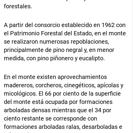
forestales.
A partir del consorcio establecido en 1962 con
el Patrimonio Forestal del Estado, en el monte
se realizaron numerosas repoblaciones,
principalmente de pino negral y, en menor
medida, con pino piñonero y eucalipto.
En el monte existen aprovechamientos
madereros, corcheros, cinegéticos, apícolas y
micológicos. El 66 por ciento de la superficie
del monte está ocupada por formaciones
arboladas densas mientras que el 34 por
ciento restante se corresponde con
formaciones arboladas ralas, desarboladas e