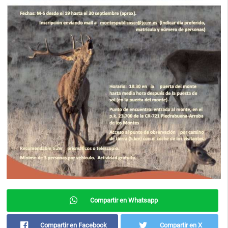
Compartir en Whatsapp
Compartir en Facebook
Compartir en X