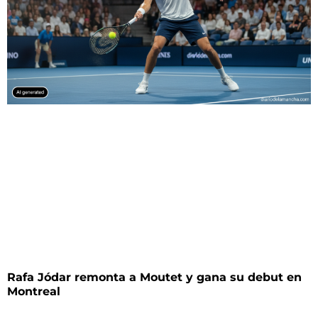
Rafa Jódar remonta a Moutet y gana su debut en
Montreal