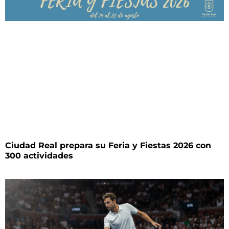
Ciudad Real prepara su Feria y Fiestas 2026 con
300 actividades