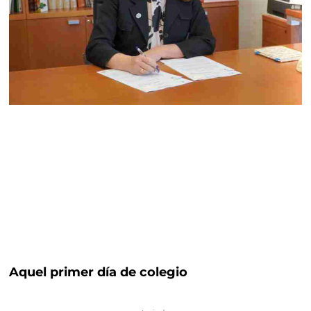
Aquel primer día de colegio