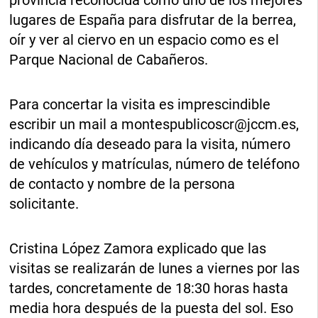
provincia reconocida como uno de los mejores
lugares de España para disfrutar de la berrea,
oír y ver al ciervo en un espacio como es el
Parque Nacional de Cabañeros.
Para concertar la visita es imprescindible
escribir un mail a
montespublicoscr@jccm.es
,
indicando día deseado para la visita, número
de vehículos y matrículas, número de teléfono
de contacto y nombre de la persona
solicitante.
Cristina López Zamora explicado que las
visitas se realizarán de lunes a viernes por las
tardes, concretamente de 18:30 horas hasta
media hora después de la puesta del sol. Eso