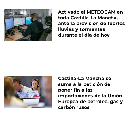
Activado el METEOCAM en
toda Castilla-La Mancha,
ante la previsión de fuertes
lluvias y tormentas
durante el día de hoy
Castilla-La Mancha se
suma a la petición de
poner fin a las
importaciones de la Unión
Europea de petróleo, gas y
carbón rusos