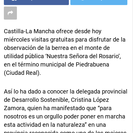
Castilla-La Mancha ofrece desde hoy
miércoles visitas gratuitas para disfrutar de la
observación de la berrea en el monte de
utilidad pública ‘Nuestra Señora del Rosario’,
en el término municipal de Piedrabuena
(Ciudad Real).
Así lo ha dado a conocer la delegada provincial
de Desarrollo Sostenible, Cristina López
Zamora, quien ha manifestado que “para
nosotros es un orgullo poder poner en marcha
esta actividad en la naturaleza” en una