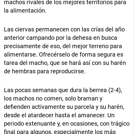
machos rivales de los mejores territorios para
la alimentación.
Las ciervas permanecen con las crías del año
anterior campando por la dehesa en busca
precisamente de eso, del mejor terreno para
alimentarse. Ofrecérselo de forma segura es
tarea del macho, que se hará así con su harén
de hembras para reproducirse.
Las pocas semanas que dura la berrea (2-4),
los machos no comen, solo braman y
defienden activamente su parcela y su harén,
desde el atardecer hasta el amanecer. Un
periodo extenuante y, en ocasiones, con trágico
final para algunos, especialmente los más