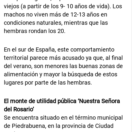
viejos (a partir de los 9- 10 años de vida). Los
machos no viven más de 12-13 años en
condiciones naturales, mientras que las
hembras rondan los 20.
En el sur de España, este comportamiento
territorial parece más acusado ya que, al final
del verano, son menores las buenas zonas de
alimentación y mayor la búsqueda de estos
lugares por parte de las hembras.
El monte de utilidad pública ‘Nuestra Señora
del Rosario’
Se encuentra situado en el término municipal
de Piedrabuena, en la provincia de Ciudad