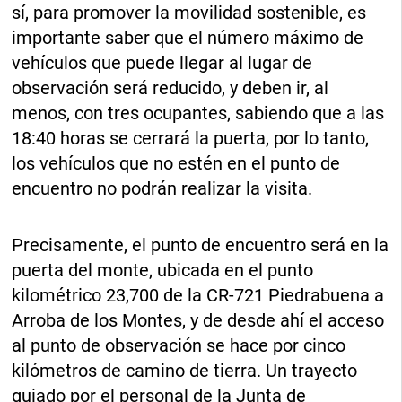
sí, para promover la movilidad sostenible, es
importante saber que el número máximo de
vehículos que puede llegar al lugar de
observación será reducido, y deben ir, al
menos, con tres ocupantes, sabiendo que a las
18:40 horas se cerrará la puerta, por lo tanto,
los vehículos que no estén en el punto de
encuentro no podrán realizar la visita.
Precisamente, el punto de encuentro será en la
puerta del monte, ubicada en el punto
kilométrico 23,700 de la CR-721 Piedrabuena a
Arroba de los Montes, y de desde ahí el acceso
al punto de observación se hace por cinco
kilómetros de camino de tierra. Un trayecto
guiado por el personal de la Junta de