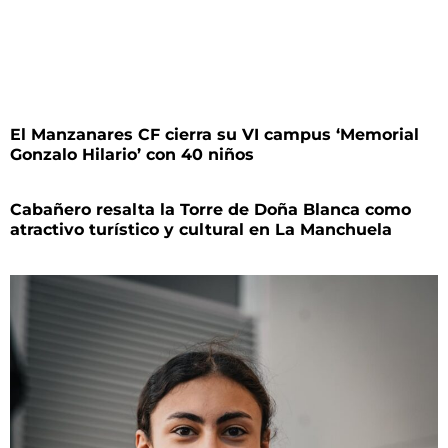
El Manzanares CF cierra su VI campus ‘Memorial
Gonzalo Hilario’ con 40 niños
Cabañero resalta la Torre de Doña Blanca como
atractivo turístico y cultural en La Manchuela