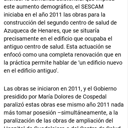
este aumento demográfico, el SESCAM
iniciaba en el año 2011 las obras para la
construcción del segundo centro de salud de
Azuqueca de Henares, que se situaría
precisamente en el edificio que ocupaba el
antiguo centro de salud. Esta actuación se
enfocó como una completa renovación que en
la práctica permite hablar de ‘un edificio nuevo
en el edificio antiguo’.
Las obras se iniciaron en 2011, y el Gobierno
presidido por María Dolores de Cospedal
paralizó estas obras ese mismo año 2011 nada
más tomar posesión –simultáneamente, a la
paralización de las obras de ampliación del