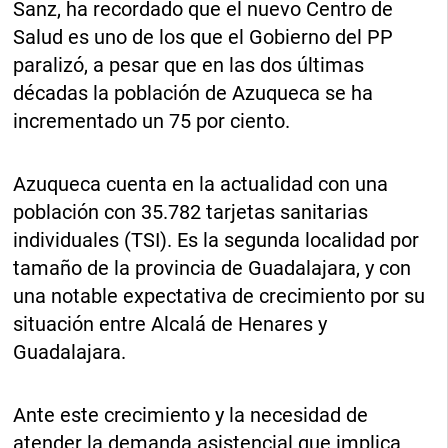
Sanz, ha recordado que el nuevo Centro de
Salud es uno de los que el Gobierno del PP
paralizó, a pesar que en las dos últimas
décadas la población de Azuqueca se ha
incrementado un 75 por ciento.
Azuqueca cuenta en la actualidad con una
población con 35.782 tarjetas sanitarias
individuales (TSI). Es la segunda localidad por
tamaño de la provincia de Guadalajara, y con
una notable expectativa de crecimiento por su
situación entre Alcalá de Henares y
Guadalajara.
Ante este crecimiento y la necesidad de
atender la demanda asistencial que implica