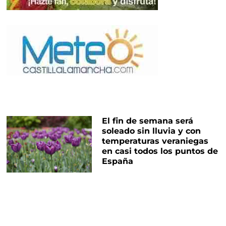
El fin de semana será
soleado sin lluvia y con
temperaturas veraniegas
en casi todos los puntos de
España