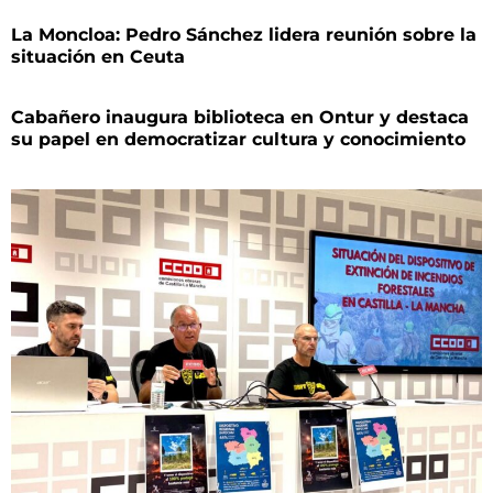
La Moncloa: Pedro Sánchez lidera reunión sobre la
situación en Ceuta
Cabañero inaugura biblioteca en Ontur y destaca
su papel en democratizar cultura y conocimiento