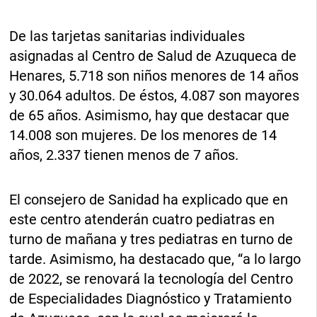
De las tarjetas sanitarias individuales
asignadas al Centro de Salud de Azuqueca de
Henares, 5.718 son niños menores de 14 años
y 30.064 adultos. De éstos, 4.087 son mayores
de 65 años. Asimismo, hay que destacar que
14.008 son mujeres. De los menores de 14
años, 2.337 tienen menos de 7 años.
El consejero de Sanidad ha explicado que en
este centro atenderán cuatro pediatras en
turno de mañana y tres pediatras en turno de
tarde. Asimismo, ha destacado que, “a lo largo
de 2022, se renovará la tecnología del Centro
de Especialidades Diagnóstico y Tratamiento