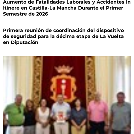
Aumento de Fatalidades Laborales y Accidentes In
Itinere en Castilla-La Mancha Durante el Primer
Semestre de 2026
Primera reunión de coordinación del dispositivo
de seguridad para la décima etapa de La Vuelta
en Diputación