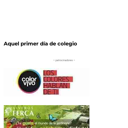
Aquel primer día de colegio
– patrocinadores –