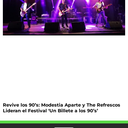
Revive los 90’s: Modestia Aparte y The Refrescos
Lideran el Festival ‘Un Billete a los 90’s’