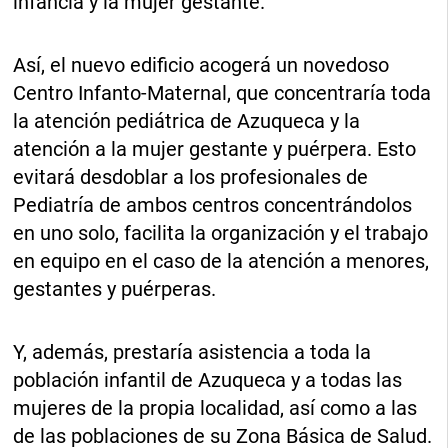
infancia y la mujer gestante.
Así, el nuevo edificio acogerá un novedoso
Centro Infanto-Maternal, que concentraría toda
la atención pediátrica de Azuqueca y la
atención a la mujer gestante y puérpera. Esto
evitará desdoblar a los profesionales de
Pediatría de ambos centros concentrándolos
en uno solo, facilita la organización y el trabajo
en equipo en el caso de la atención a menores,
gestantes y puérperas.
Y, además, prestaría asistencia a toda la
población infantil de Azuqueca y a todas las
mujeres de la propia localidad, así como a las
de las poblaciones de su Zona Básica de Salud.