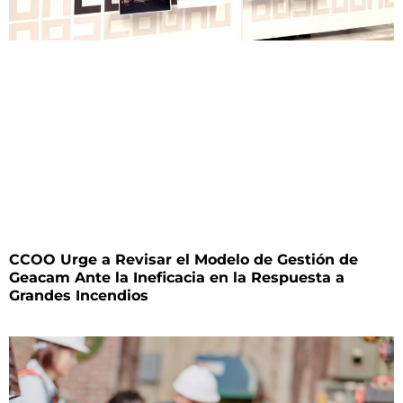
CCOO Urge a Revisar el Modelo de Gestión de
Geacam Ante la Ineficacia en la Respuesta a
Grandes Incendios