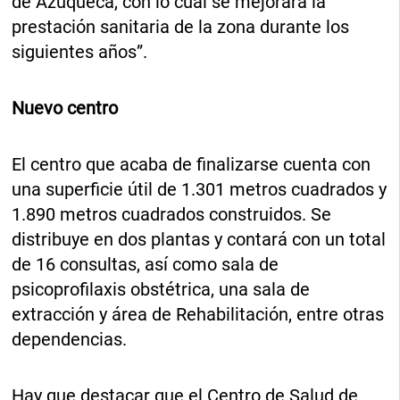
de Azuqueca, con lo cual se mejorará la
prestación sanitaria de la zona durante los
siguientes años”.
Nuevo centro
El centro que acaba de finalizarse cuenta con
una superficie útil de 1.301 metros cuadrados y
1.890 metros cuadrados construidos. Se
distribuye en dos plantas y contará con un total
de 16 consultas, así como sala de
psicoprofilaxis obstétrica, una sala de
extracción y área de Rehabilitación, entre otras
dependencias.
Hay que destacar que el Centro de Salud de