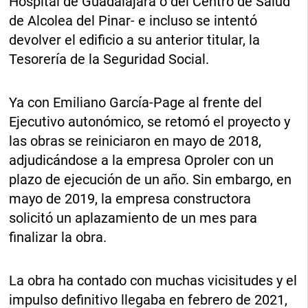
Hospital de Guadalajara o del Centro de Salud
de Alcolea del Pinar- e incluso se intentó
devolver el edificio a su anterior titular, la
Tesorería de la Seguridad Social.
Ya con Emiliano García-Page al frente del
Ejecutivo autonómico, se retomó el proyecto y
las obras se reiniciaron en mayo de 2018,
adjudicándose a la empresa Oproler con un
plazo de ejecución de un año. Sin embargo, en
mayo de 2019, la empresa constructora
solicitó un aplazamiento de un mes para
finalizar la obra.
La obra ha contado con muchas vicisitudes y el
impulso definitivo llegaba en febrero de 2021,