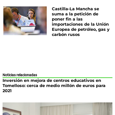
Castilla-La Mancha se
suma a la petición de
poner fin a las
importaciones de la Unión
Europea de petróleo, gas y
carbón rusos
Noticias relacionadas
Inversión en mejora de centros educativos en
Tomelloso: cerca de medio millón de euros para
2021