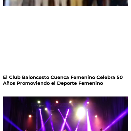
El Club Baloncesto Cuenca Femenino Celebra 50
Años Promoviendo el Deporte Femenino