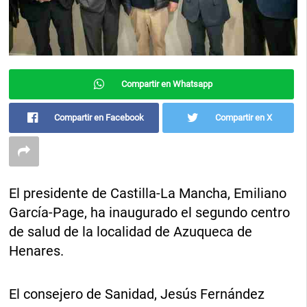
Compartir en Whatsapp
Compartir en Facebook
Compartir en X
El presidente de Castilla-La Mancha, Emiliano
García-Page, ha inaugurado el segundo centro
de salud de la localidad de Azuqueca de
Henares.
El consejero de Sanidad, Jesús Fernández