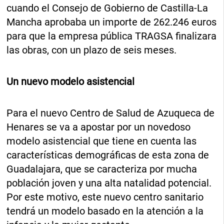
cuando el Consejo de Gobierno de Castilla-La
Mancha aprobaba un importe de 262.246 euros
para que la empresa pública TRAGSA finalizara
las obras, con un plazo de seis meses.
Un nuevo modelo asistencial
Para el nuevo Centro de Salud de Azuqueca de
Henares se va a apostar por un novedoso
modelo asistencial que tiene en cuenta las
características demográficas de esta zona de
Guadalajara, que se caracteriza por mucha
población joven y una alta natalidad potencial.
Por este motivo, este nuevo centro sanitario
tendrá un modelo basado en la atención a la