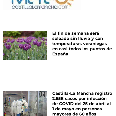
El fin de semana será
soleado sin lluvia y con
temperaturas veraniegas
en casi todos los puntos de
España
Castilla-La Mancha registró
2.658 casos por infección
de COVID del 25 de abril al
1 de mayo en personas
mayores de 60 años