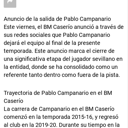
Anuncio de la salida de Pablo Campanario
Este viernes, el BM Caserío anunció a través de
sus redes sociales que Pablo Campanario
dejará el equipo al final de la presente
temporada. Este anuncio marca el cierre de
una significativa etapa del jugador sevillano en
la entidad, donde se ha consolidado como un
referente tanto dentro como fuera de la pista.
Trayectoria de Pablo Campanario en el BM
Caserío
La carrera de Campanario en el BM Caserío
comenzó en la temporada 2015-16, y regresó
al club en la 2019-20. Durante su tiempo en la