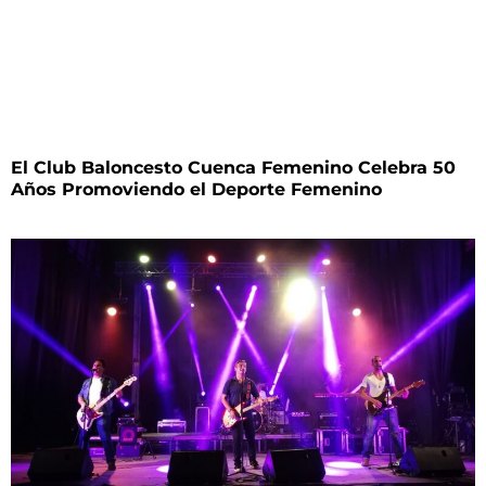
El Club Baloncesto Cuenca Femenino Celebra 50
Años Promoviendo el Deporte Femenino