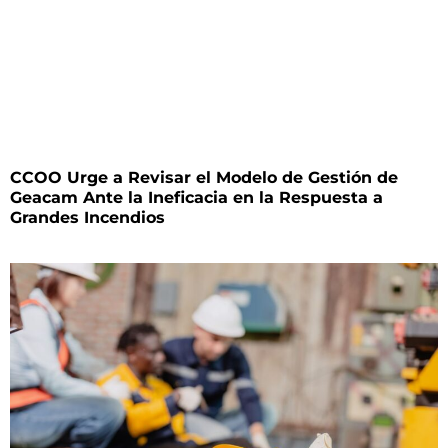
CCOO Urge a Revisar el Modelo de Gestión de
Geacam Ante la Ineficacia en la Respuesta a
Grandes Incendios