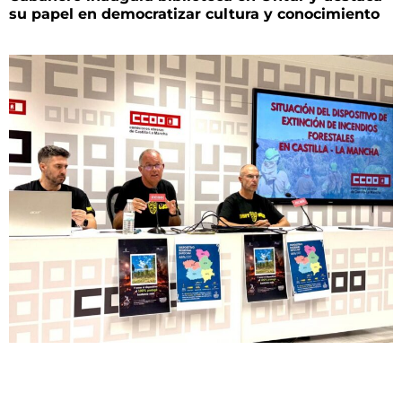
su papel en democratizar cultura y conocimiento