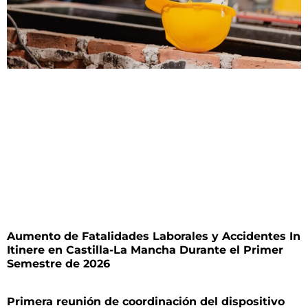
Aumento de Fatalidades Laborales y Accidentes In
Itinere en Castilla-La Mancha Durante el Primer
Semestre de 2026
Primera reunión de coordinación del dispositivo