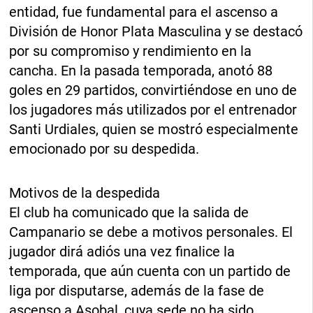
entidad, fue fundamental para el ascenso a
División de Honor Plata Masculina y se destacó
por su compromiso y rendimiento en la
cancha. En la pasada temporada, anotó 88
goles en 29 partidos, convirtiéndose en uno de
los jugadores más utilizados por el entrenador
Santi Urdiales, quien se mostró especialmente
emocionado por su despedida.
Motivos de la despedida
El club ha comunicado que la salida de
Campanario se debe a motivos personales. El
jugador dirá adiós una vez finalice la
temporada, que aún cuenta con un partido de
liga por disputarse, además de la fase de
ascenso a Asobal, cuya sede no ha sido