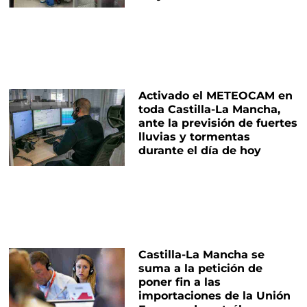
Activado el METEOCAM en
toda Castilla-La Mancha,
ante la previsión de fuertes
lluvias y tormentas
durante el día de hoy
Castilla-La Mancha se
suma a la petición de
poner fin a las
importaciones de la Unión