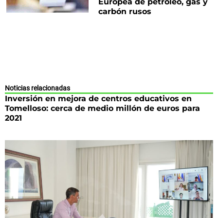
Europea de petróleo, gas y
carbón rusos
Noticias relacionadas
Inversión en mejora de centros educativos en
Tomelloso: cerca de medio millón de euros para
2021