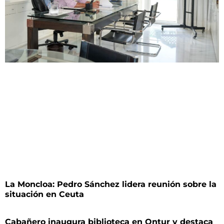
La Moncloa: Pedro Sánchez lidera reunión sobre la
situación en Ceuta
Cabañero inaugura biblioteca en Ontur y destaca