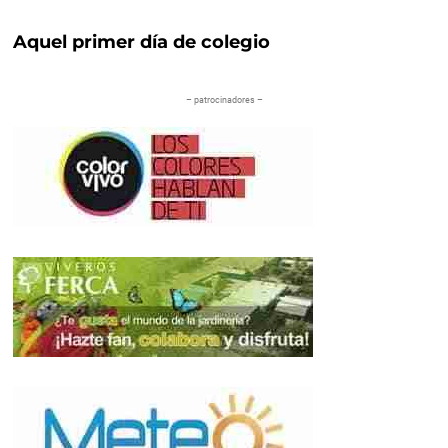
Aquel primer día de colegio
– patrocinadores –