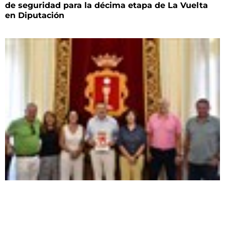
de seguridad para la décima etapa de La Vuelta
en Diputación