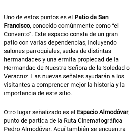
Uno de estos puntos es el
Patio de San
Francisco
, conocido comúnmente como “el
Convento”. Este espacio consta de un gran
patio con varias dependencias, incluyendo
salones parroquiales, sedes de distintas
hermandades y una ermita propiedad de la
Hermandad de Nuestra Señora de la Soledad o
Veracruz. Las nuevas señales ayudarán a los
visitantes a comprender mejor la historia y la
importancia de este sitio.
Otro lugar señalizado es el
Espacio Almodóvar
,
punto de partida de la Ruta Cinematográfica
Pedro Almodóvar. Aquí también se encuentra