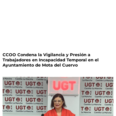
CCOO Condena la Vigilancia y Presión a
Trabajadores en Incapacidad Temporal en el
Ayuntamiento de Mota del Cuervo