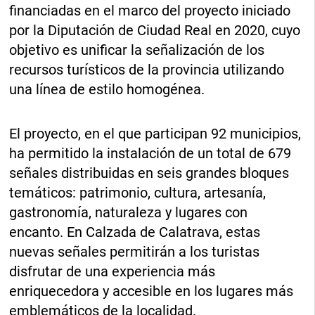
financiadas en el marco del proyecto iniciado
por la Diputación de Ciudad Real en 2020, cuyo
objetivo es unificar la señalización de los
recursos turísticos de la provincia utilizando
una línea de estilo homogénea.
El proyecto, en el que participan 92 municipios,
ha permitido la instalación de un total de 679
señales distribuidas en seis grandes bloques
temáticos: patrimonio, cultura, artesanía,
gastronomía, naturaleza y lugares con
encanto. En Calzada de Calatrava, estas
nuevas señales permitirán a los turistas
disfrutar de una experiencia más
enriquecedora y accesible en los lugares más
emblemáticos de la localidad.