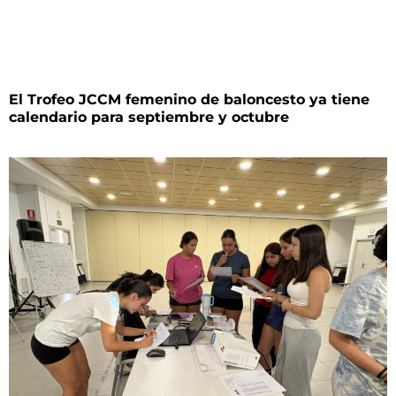
El Trofeo JCCM femenino de baloncesto ya tiene
calendario para septiembre y octubre