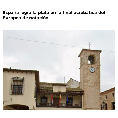
España logra la plata en la final acrobática del
Europeo de natación