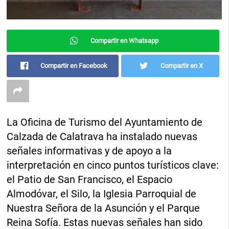
Compartir en Whatsapp
Compartir en Facebook
Compartir en X
La Oficina de Turismo del Ayuntamiento de
Calzada de Calatrava ha instalado nuevas
señales informativas y de apoyo a la
interpretación en cinco puntos turísticos clave:
el Patio de San Francisco, el Espacio
Almodóvar, el Silo, la Iglesia Parroquial de
Nuestra Señora de la Asunción y el Parque
Reina Sofía. Estas nuevas señales han sido