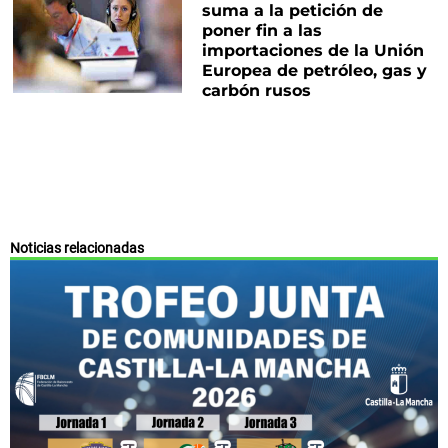
suma a la petición de
poner fin a las
importaciones de la Unión
Europea de petróleo, gas y
carbón rusos
Noticias relacionadas