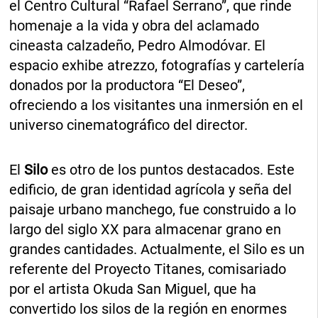
el Centro Cultural “Rafael Serrano”, que rinde
homenaje a la vida y obra del aclamado
cineasta calzadeño, Pedro Almodóvar. El
espacio exhibe atrezzo, fotografías y cartelería
donados por la productora “El Deseo”,
ofreciendo a los visitantes una inmersión en el
universo cinematográfico del director.
El
Silo
es otro de los puntos destacados. Este
edificio, de gran identidad agrícola y seña del
paisaje urbano manchego, fue construido a lo
largo del siglo XX para almacenar grano en
grandes cantidades. Actualmente, el Silo es un
referente del Proyecto Titanes, comisariado
por el artista Okuda San Miguel, que ha
convertido los silos de la región en enormes