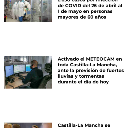
de COVID del 25 de abril al
1 de mayo en personas
mayores de 60 años
Activado el METEOCAM en
toda Castilla-La Mancha,
ante la previsión de fuertes
lluvias y tormentas
durante el día de hoy
Castilla-La Mancha se