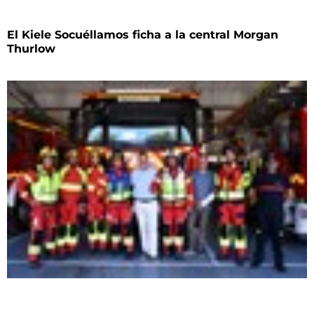
El Kiele Socuéllamos ficha a la central Morgan
Thurlow