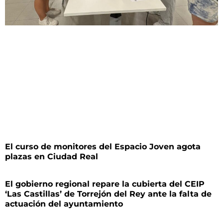
El curso de monitores del Espacio Joven agota
plazas en Ciudad Real
El gobierno regional repare la cubierta del CEIP
‘Las Castillas’ de Torrejón del Rey ante la falta de
actuación del ayuntamiento