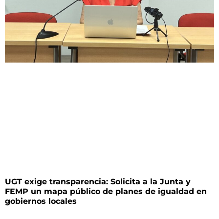
UGT exige transparencia: Solicita a la Junta y
FEMP un mapa público de planes de igualdad en
gobiernos locales