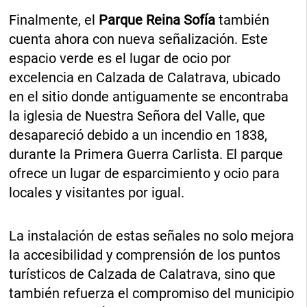
Finalmente, el
Parque Reina Sofía
también
cuenta ahora con nueva señalización. Este
espacio verde es el lugar de ocio por
excelencia en Calzada de Calatrava, ubicado
en el sitio donde antiguamente se encontraba
la iglesia de Nuestra Señora del Valle, que
desapareció debido a un incendio en 1838,
durante la Primera Guerra Carlista. El parque
ofrece un lugar de esparcimiento y ocio para
locales y visitantes por igual.
La instalación de estas señales no solo mejora
la accesibilidad y comprensión de los puntos
turísticos de Calzada de Calatrava, sino que
también refuerza el compromiso del municipio