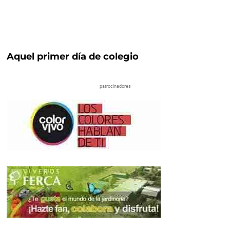
Aquel primer día de colegio
– patrocinadores –