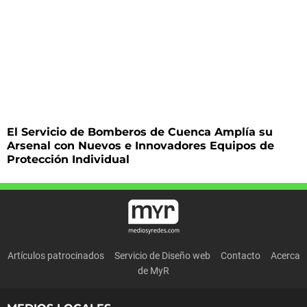
El Servicio de Bomberos de Cuenca Amplía su
Arsenal con Nuevos e Innovadores Equipos de
Protección Individual
Artículos patrocinados
Servicio de Diseño web
Contacto
Acerca
de MyR