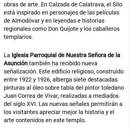
obras de arte. En Calzada de Calatrava, el Silo
está inspirado en personajes de las películas
de Almodóvar y en leyendas e historias
regionales como Don Quijote y los caballeros
templarios.
La
Iglesia Parroquial de Nuestra Señora de la
Asunción
también ha recibido nueva
señalización. Este edificio religioso, construido
entre 1922 y 1926, alberga siete destacadas
pinturas al óleo sobre tabla del pintor toledano
Juan Correa de Vivar, realizadas a mediados
del siglo XVI. Las nuevas señales permitirán a
los visitantes apreciar mejor la historia y el
arte contenidos en este templo.