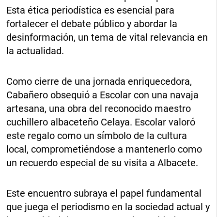
Esta ética periodística es esencial para
fortalecer el debate público y abordar la
desinformación, un tema de vital relevancia en
la actualidad.
Como cierre de una jornada enriquecedora,
Cabañero obsequió a Escolar con una navaja
artesana, una obra del reconocido maestro
cuchillero albaceteño Celaya. Escolar valoró
este regalo como un símbolo de la cultura
local, comprometiéndose a mantenerlo como
un recuerdo especial de su visita a Albacete.
Este encuentro subraya el papel fundamental
que juega el periodismo en la sociedad actual y