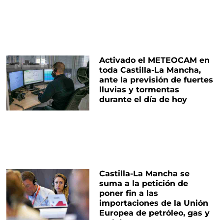
Activado el METEOCAM en
toda Castilla-La Mancha,
ante la previsión de fuertes
lluvias y tormentas
durante el día de hoy
Castilla-La Mancha se
suma a la petición de
poner fin a las
importaciones de la Unión
Europea de petróleo, gas y