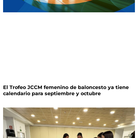
El Trofeo JCCM femenino de baloncesto ya tiene
calendario para septiembre y octubre