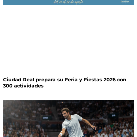
Ciudad Real prepara su Feria y Fiestas 2026 con
300 actividades