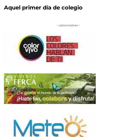
Aquel primer día de colegio
– patrocinadores –