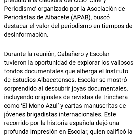
preludio a la clausura del ciclo ‘Cine y
Periodismo’ organizado por la Asociación de
Periodistas de Albacete (APAB), buscó
destacar el valor del periodismo en tiempos de
desinformación.
Durante la reunión, Cabañero y Escolar
tuvieron la oportunidad de explorar los valiosos
fondos documentales que alberga el Instituto
de Estudios Albacetenses. Escolar se mostró
sorprendido al descubrir joyas documentales,
incluyendo originales de revistas de trinchera
como ‘El Mono Azul’ y cartas manuscritas de
jóvenes brigadistas internacionales. Este
recorrido por la historia española dejó una
profunda impresión en Escolar, quien calificó la