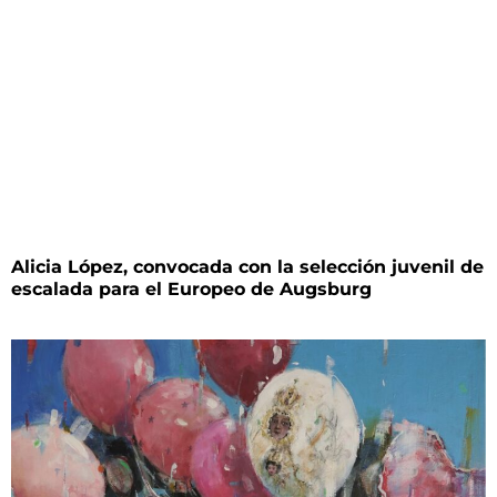
Alicia López, convocada con la selección juvenil de
escalada para el Europeo de Augsburg