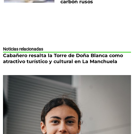
carbón rusos
Noticias relacionadas
Cabañero resalta la Torre de Doña Blanca como
atractivo turístico y cultural en La Manchuela