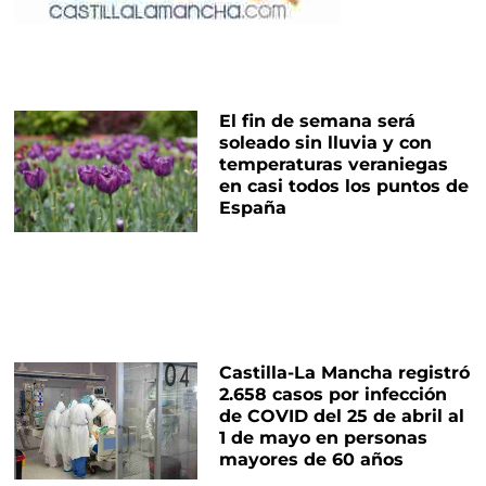
El fin de semana será
soleado sin lluvia y con
temperaturas veraniegas
en casi todos los puntos de
España
Castilla-La Mancha registró
2.658 casos por infección
de COVID del 25 de abril al
1 de mayo en personas
mayores de 60 años