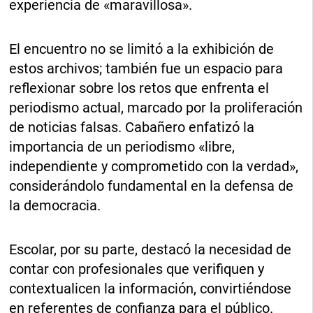
experiencia de «maravillosa».
El encuentro no se limitó a la exhibición de
estos archivos; también fue un espacio para
reflexionar sobre los retos que enfrenta el
periodismo actual, marcado por la proliferación
de noticias falsas. Cabañero enfatizó la
importancia de un periodismo «libre,
independiente y comprometido con la verdad»,
considerándolo fundamental en la defensa de
la democracia.
Escolar, por su parte, destacó la necesidad de
contar con profesionales que verifiquen y
contextualicen la información, convirtiéndose
en referentes de confianza para el público.