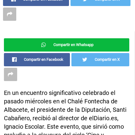
Compartir en Whatsapp
Compartir en Facebook
Compartir en X
En un encuentro significativo celebrado el
pasado miércoles en el Chalé Fontecha de
Albacete, el presidente de la Diputación, Santi
Cabañero, recibió al director de elDiario.es,
Ignacio Escolar. Este evento, que sirvió como