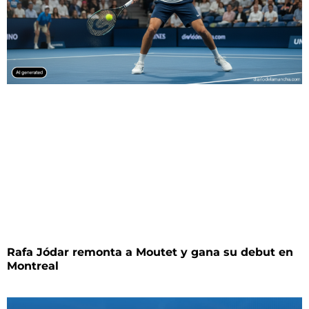
Rafa Jódar remonta a Moutet y gana su debut en
Montreal