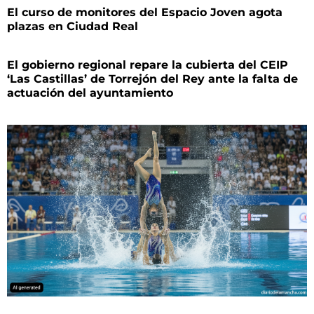
El curso de monitores del Espacio Joven agota
plazas en Ciudad Real
El gobierno regional repare la cubierta del CEIP
‘Las Castillas’ de Torrejón del Rey ante la falta de
actuación del ayuntamiento