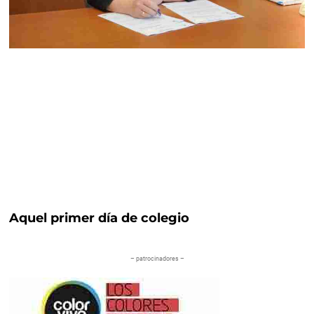
Aquel primer día de colegio
– patrocinadores –