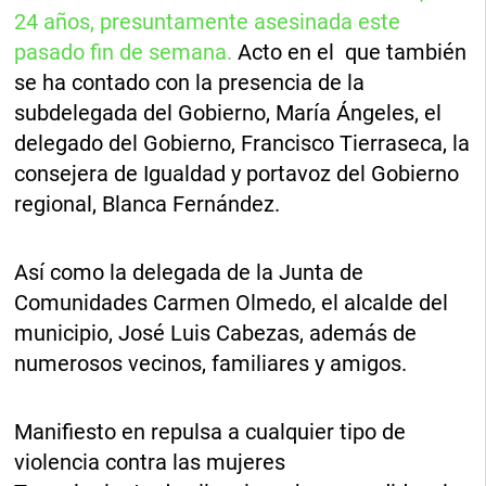
24 años, presuntamente asesinada este
pasado fin de semana.
Acto en el que también
se ha contado con la presencia de la
subdelegada del Gobierno, María Ángeles, el
delegado del Gobierno, Francisco Tierraseca, la
consejera de Igualdad y portavoz del Gobierno
regional, Blanca Fernández.
Así como la delegada de la Junta de
Comunidades Carmen Olmedo, el alcalde del
municipio, José Luis Cabezas, además de
numerosos vecinos, familiares y amigos.
Manifiesto en repulsa a cualquier tipo de
violencia contra las mujeres