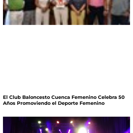
El Club Baloncesto Cuenca Femenino Celebra 50
Años Promoviendo el Deporte Femenino