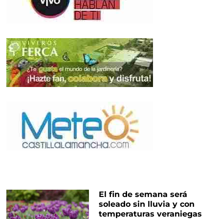
El fin de semana será
soleado sin lluvia y con
temperaturas veraniegas