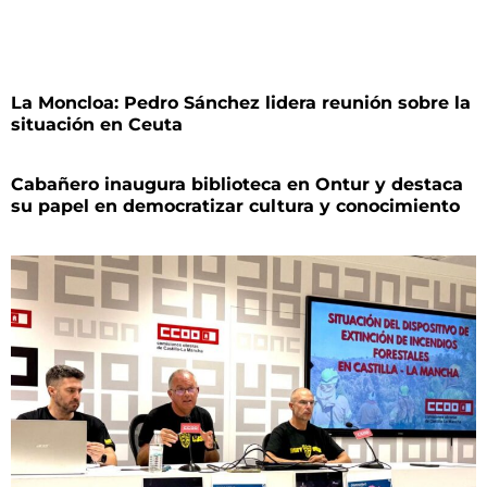
La Moncloa: Pedro Sánchez lidera reunión sobre la
situación en Ceuta
Cabañero inaugura biblioteca en Ontur y destaca
su papel en democratizar cultura y conocimiento