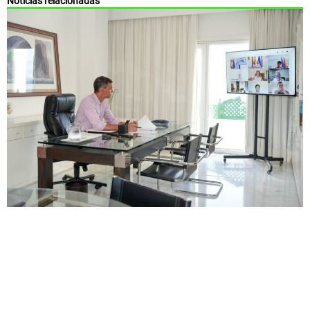
Noticias relacionadas