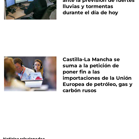
ante la previsión de fuertes
lluvias y tormentas
durante el día de hoy
Castilla-La Mancha se
suma a la petición de
poner fin a las
importaciones de la Unión
Europea de petróleo, gas y
carbón rusos