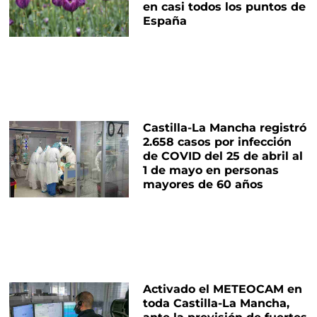
en casi todos los puntos de
España
Castilla-La Mancha registró
2.658 casos por infección
de COVID del 25 de abril al
1 de mayo en personas
mayores de 60 años
Activado el METEOCAM en
toda Castilla-La Mancha,