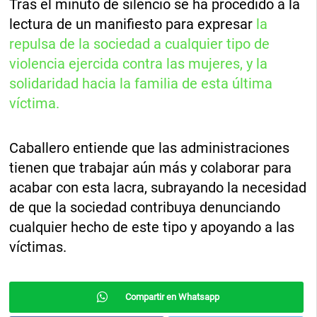
Tras el minuto de silencio se ha procedido a la
lectura de un manifiesto para expresar
la
repulsa de la sociedad a cualquier tipo de
violencia ejercida contra las mujeres, y la
solidaridad hacia la familia de esta última
víctima.
Caballero entiende que las administraciones
tienen que trabajar aún más y colaborar para
acabar con esta lacra, subrayando la necesidad
de que la sociedad contribuya denunciando
cualquier hecho de este tipo y apoyando a las
víctimas.
Compartir en Whatsapp