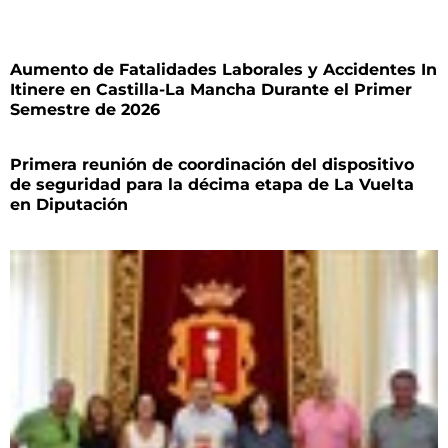
Aumento de Fatalidades Laborales y Accidentes In
Itinere en Castilla-La Mancha Durante el Primer
Semestre de 2026
Primera reunión de coordinación del dispositivo
de seguridad para la décima etapa de La Vuelta
en Diputación