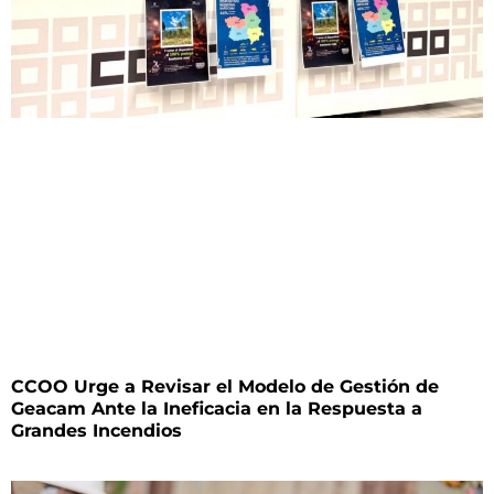
CCOO Urge a Revisar el Modelo de Gestión de
Geacam Ante la Ineficacia en la Respuesta a
Grandes Incendios