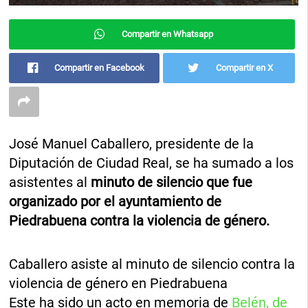
Compartir en Whatsapp
Compartir en Facebook
Compartir en X
José Manuel Caballero, presidente de la
Diputación de Ciudad Real, se ha sumado a los
asistentes al
minuto de silencio que fue
organizado por el ayuntamiento de
Piedrabuena contra la violencia de género.
Caballero asiste al minuto de silencio contra la
violencia de género en Piedrabuena
Este ha sido un acto en memoria de
Belén, de