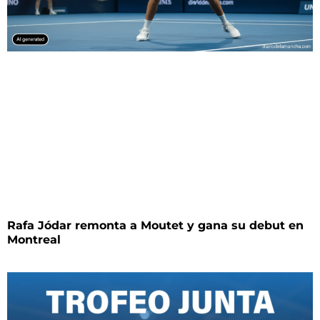
Rafa Jódar remonta a Moutet y gana su debut en
Montreal