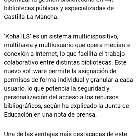
bibliotecas públicas y especializadas de
Castilla-La Mancha.
‘Koha ILS’ es un sistema multidispositivo,
multitarea y multiusuario que opera mediante
conexión a Internet, lo que facilita el trabajo
colaborativo entre distintas bibliotecas. Este
nuevo software permite la asignación de
permisos de forma individual y granular a cada
usuario, lo que potencia la seguridad y
personalización del acceso a los recursos
bibliográficos, según ha explicado la Junta de
Educación en una nota de prensa.
Una de las ventajas más destacadas de este