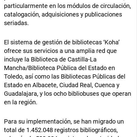
particularmente en los módulos de circulación,
catalogación, adquisiciones y publicaciones
seriadas.
El sistema de gestión de bibliotecas ‘Koha’
ofrece sus servicios a una amplia red que
incluye la Biblioteca de Castilla-La
Mancha/Biblioteca Pública del Estado en
Toledo, así como las Bibliotecas Públicas del
Estado en Albacete, Ciudad Real, Cuenca y
Guadalajara, y los ocho bibliobuses que operan
en la región.
Para su implementación, se han migrado un
total de 1.452.048 registros bibliográficos,