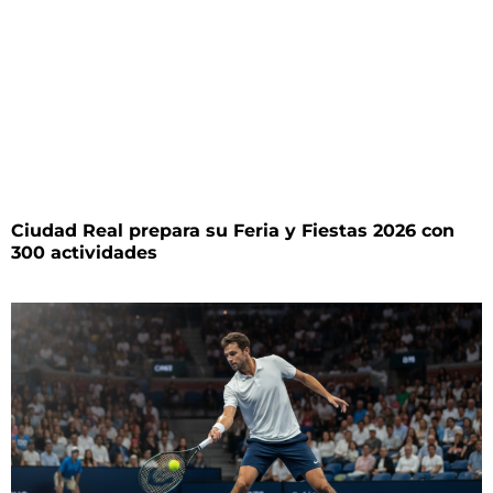
Ciudad Real prepara su Feria y Fiestas 2026 con
300 actividades