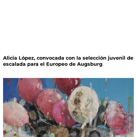
Alicia López, convocada con la selección juvenil de
escalada para el Europeo de Augsburg