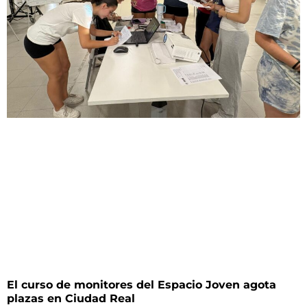
El curso de monitores del Espacio Joven agota
plazas en Ciudad Real