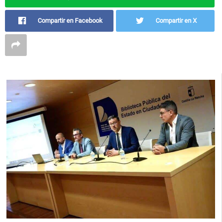
Compartir en Facebook
Compartir en X