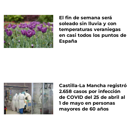
El fin de semana será
soleado sin lluvia y con
temperaturas veraniegas
en casi todos los puntos de
España
Castilla-La Mancha registró
2.658 casos por infección
de COVID del 25 de abril al
1 de mayo en personas
mayores de 60 años