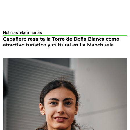
Noticias relacionadas
Cabañero resalta la Torre de Doña Blanca como
atractivo turístico y cultural en La Manchuela