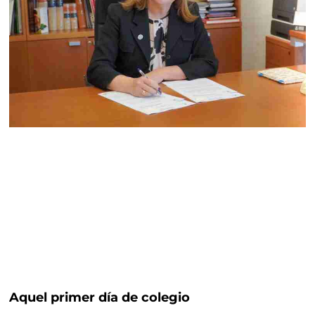
Aquel primer día de colegio