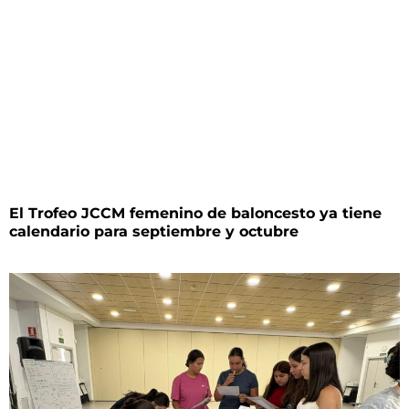
El Trofeo JCCM femenino de baloncesto ya tiene
calendario para septiembre y octubre