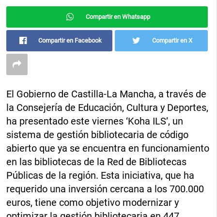
Compartir en Whatsapp
Compartir en Facebook
Compartir en X
El Gobierno de Castilla-La Mancha, a través de
la Consejería de Educación, Cultura y Deportes,
ha presentado este viernes ‘Koha ILS’, un
sistema de gestión bibliotecaria de código
abierto que ya se encuentra en funcionamiento
en las bibliotecas de la Red de Bibliotecas
Públicas de la región. Esta iniciativa, que ha
requerido una inversión cercana a los 700.000
euros, tiene como objetivo modernizar y
optimizar la gestión bibliotecaria en 447