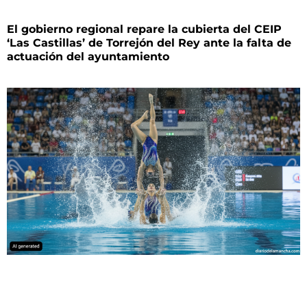
El gobierno regional repare la cubierta del CEIP
‘Las Castillas’ de Torrejón del Rey ante la falta de
actuación del ayuntamiento