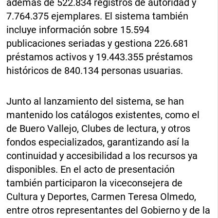
además de 522.834 registros de autoridad y
7.764.375 ejemplares. El sistema también
incluye información sobre 15.594
publicaciones seriadas y gestiona 226.681
préstamos activos y 19.443.355 préstamos
históricos de 840.134 personas usuarias.
Junto al lanzamiento del sistema, se han
mantenido los catálogos existentes, como el
de Buero Vallejo, Clubes de lectura, y otros
fondos especializados, garantizando así la
continuidad y accesibilidad a los recursos ya
disponibles. En el acto de presentación
también participaron la viceconsejera de
Cultura y Deportes, Carmen Teresa Olmedo,
entre otros representantes del Gobierno y de la