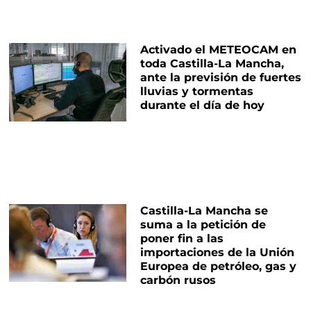
Activado el METEOCAM en
toda Castilla-La Mancha,
ante la previsión de fuertes
lluvias y tormentas
durante el día de hoy
Castilla-La Mancha se
suma a la petición de
poner fin a las
importaciones de la Unión
Europea de petróleo, gas y
carbón rusos