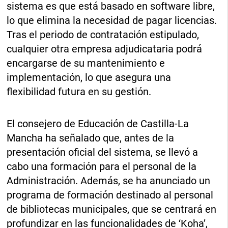
sistema es que está basado en software libre,
lo que elimina la necesidad de pagar licencias.
Tras el periodo de contratación estipulado,
cualquier otra empresa adjudicataria podrá
encargarse de su mantenimiento e
implementación, lo que asegura una
flexibilidad futura en su gestión.
El consejero de Educación de Castilla-La
Mancha ha señalado que, antes de la
presentación oficial del sistema, se llevó a
cabo una formación para el personal de la
Administración. Además, se ha anunciado un
programa de formación destinado al personal
de bibliotecas municipales, que se centrará en
profundizar en las funcionalidades de ‘Koha’,