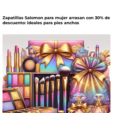
Zapatillas Salomon para mujer arrasan con 30% de
descuento: ideales para pies anchos