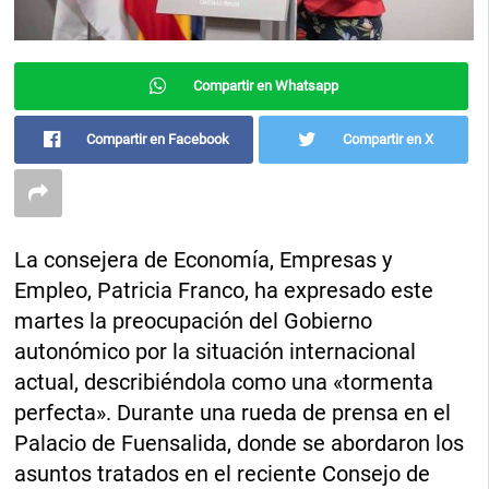
Compartir en Whatsapp
Compartir en Facebook
Compartir en X
La consejera de Economía, Empresas y
Empleo, Patricia Franco, ha expresado este
martes la preocupación del Gobierno
autonómico por la situación internacional
actual, describiéndola como una «tormenta
perfecta». Durante una rueda de prensa en el
Palacio de Fuensalida, donde se abordaron los
asuntos tratados en el reciente Consejo de