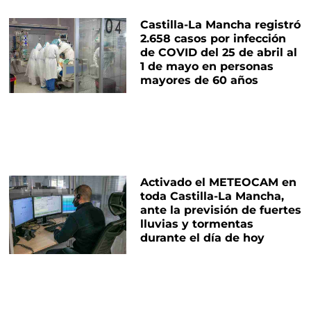
Castilla-La Mancha registró
2.658 casos por infección
de COVID del 25 de abril al
1 de mayo en personas
mayores de 60 años
Activado el METEOCAM en
toda Castilla-La Mancha,
ante la previsión de fuertes
lluvias y tormentas
durante el día de hoy