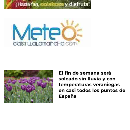
El fin de semana será
soleado sin lluvia y con
temperaturas veraniegas
en casi todos los puntos de
España