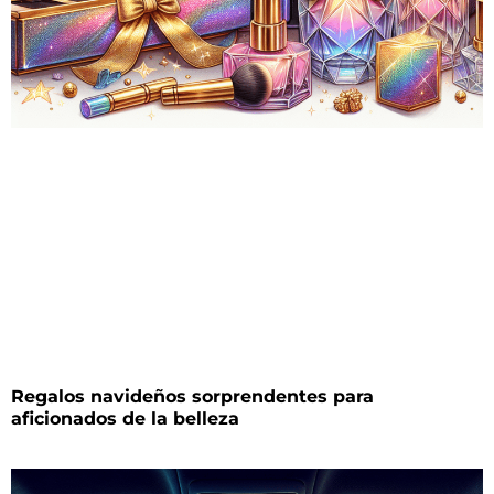
Regalos navideños sorprendentes para
aficionados de la belleza