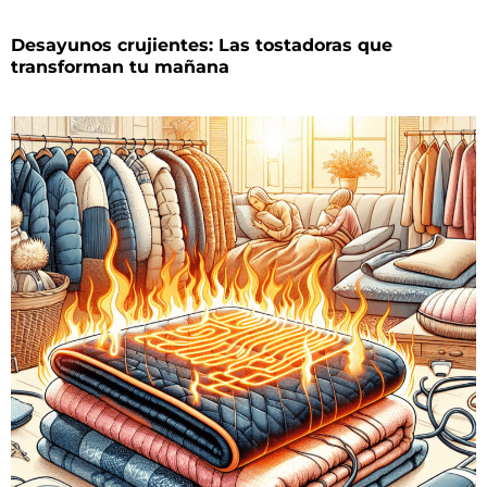
Desayunos crujientes: Las tostadoras que
transforman tu mañana