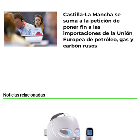
Castilla-La Mancha se
suma a la petición de
poner fin a las
importaciones de la Unión
Europea de petróleo, gas y
carbón rusos
Noticias relacionadas