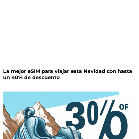
La mejor eSIM para viajar esta Navidad con hasta
un 40% de descuento