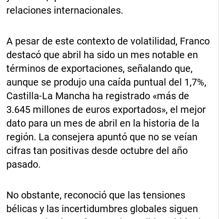
relaciones internacionales.
A pesar de este contexto de volatilidad, Franco
destacó que abril ha sido un mes notable en
términos de exportaciones, señalando que,
aunque se produjo una caída puntual del 1,7%,
Castilla-La Mancha ha registrado «más de
3.645 millones de euros exportados», el mejor
dato para un mes de abril en la historia de la
región. La consejera apuntó que no se veían
cifras tan positivas desde octubre del año
pasado.
No obstante, reconoció que las tensiones
bélicas y las incertidumbres globales siguen