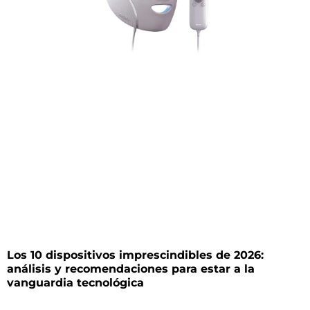
Los 10 dispositivos imprescindibles de 2026:
análisis y recomendaciones para estar a la
vanguardia tecnológica