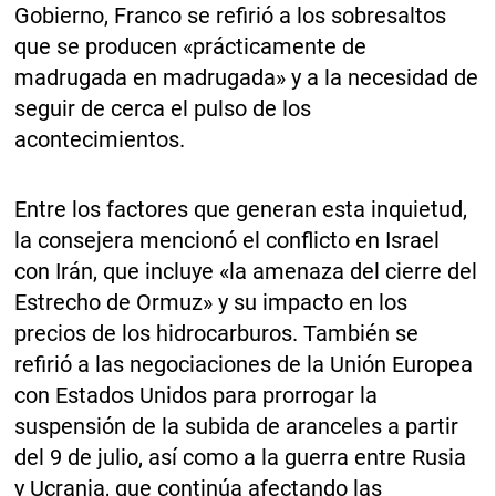
Gobierno, Franco se refirió a los sobresaltos
que se producen «prácticamente de
madrugada en madrugada» y a la necesidad de
seguir de cerca el pulso de los
acontecimientos.
Entre los factores que generan esta inquietud,
la consejera mencionó el conflicto en Israel
con Irán, que incluye «la amenaza del cierre del
Estrecho de Ormuz» y su impacto en los
precios de los hidrocarburos. También se
refirió a las negociaciones de la Unión Europea
con Estados Unidos para prorrogar la
suspensión de la subida de aranceles a partir
del 9 de julio, así como a la guerra entre Rusia
y Ucrania, que continúa afectando las