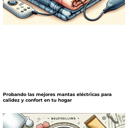
Probando las mejores mantas eléctricas para
calidez y confort en tu hogar