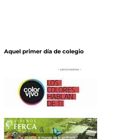
Aquel primer día de colegio
– patrocinadores –