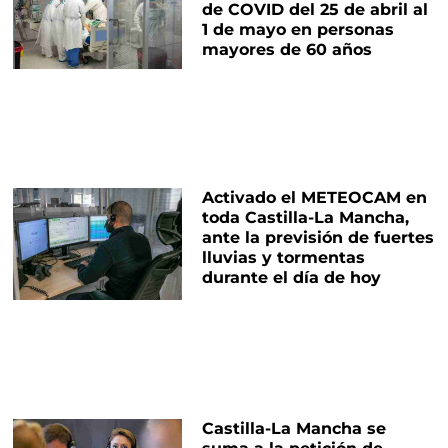
de COVID del 25 de abril al
1 de mayo en personas
mayores de 60 años
Activado el METEOCAM en
toda Castilla-La Mancha,
ante la previsión de fuertes
lluvias y tormentas
durante el día de hoy
Castilla-La Mancha se