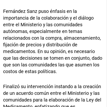
Fernández Sanz puso énfasis en la
importancia de la colaboración y el diálogo
entre el Ministerio y las comunidades
autónomas, especialmente en temas
relacionados con la compra, almacenamiento,
fijación de precios y distribución de
medicamentos. En su opinión, es necesario
que las decisiones se tomen en conjunto, dado
que son las comunidades las que asumen los
costos de estas políticas.
Finalizó su intervención instando a la creación
de un acuerdo común entre el Ministerio y las
comunidades para la elaboración de la Ley del
Medicamento, enfatizando que es