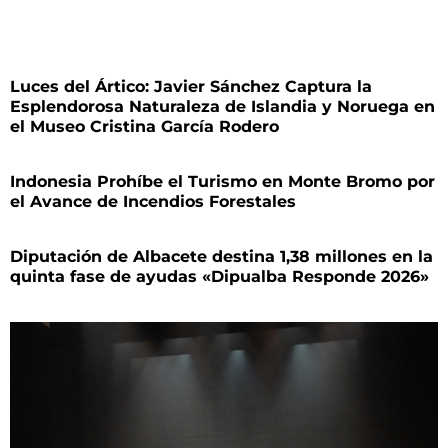
Luces del Ártico: Javier Sánchez Captura la
Esplendorosa Naturaleza de Islandia y Noruega en
el Museo Cristina García Rodero
Indonesia Prohíbe el Turismo en Monte Bromo por
el Avance de Incendios Forestales
Diputación de Albacete destina 1,38 millones en la
quinta fase de ayudas «Dipualba Responde 2026»