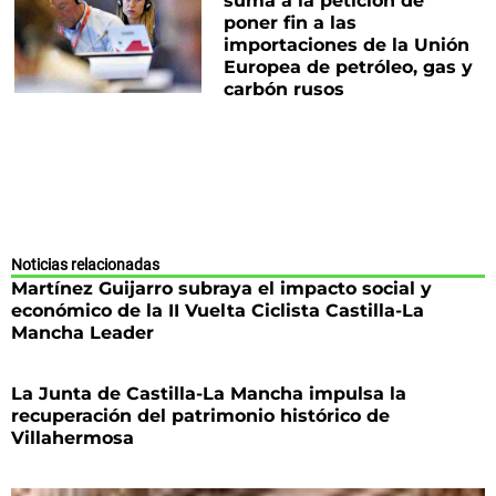
suma a la petición de
poner fin a las
importaciones de la Unión
Europea de petróleo, gas y
carbón rusos
Noticias relacionadas
Martínez Guijarro subraya el impacto social y
económico de la II Vuelta Ciclista Castilla-La
Mancha Leader
La Junta de Castilla-La Mancha impulsa la
recuperación del patrimonio histórico de
Villahermosa