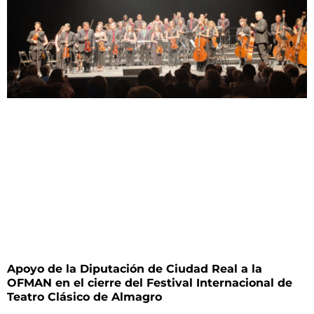
Apoyo de la Diputación de Ciudad Real a la
OFMAN en el cierre del Festival Internacional de
Teatro Clásico de Almagro