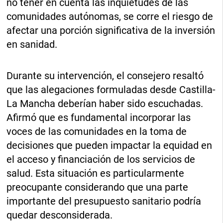
no tener en cuenta las inquietudes de las
comunidades autónomas, se corre el riesgo de
afectar una porción significativa de la inversión
en sanidad.
Durante su intervención, el consejero resaltó
que las alegaciones formuladas desde Castilla-
La Mancha deberían haber sido escuchadas.
Afirmó que es fundamental incorporar las
voces de las comunidades en la toma de
decisiones que pueden impactar la equidad en
el acceso y financiación de los servicios de
salud. Esta situación es particularmente
preocupante considerando que una parte
importante del presupuesto sanitario podría
quedar desconsiderada.