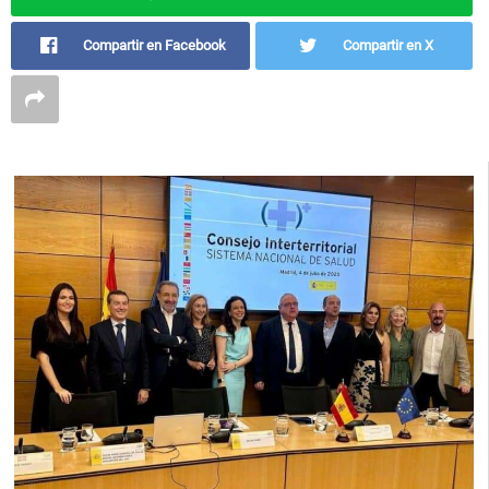
Compartir en Facebook
Compartir en X