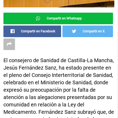
Compartir en Whatsapp
Compartir en Facebook
Compartir en X
El consejero de Sanidad de Castilla-La Mancha,
Jesús Fernández Sanz, ha estado presente en
el pleno del Consejo Interterritorial de Sanidad,
celebrado en el Ministerio de Sanidad, donde
expresó su preocupación por la falta de
atención a las alegaciones presentadas por su
comunidad en relación a la Ley del
Medicamento. Fernández Sanz subrayó que, de