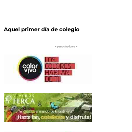
Aquel primer día de colegio
– patrocinadores –