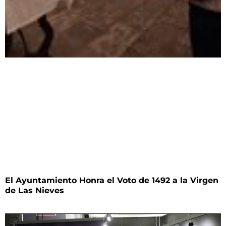
El Ayuntamiento Honra el Voto de 1492 a la Virgen
de Las Nieves