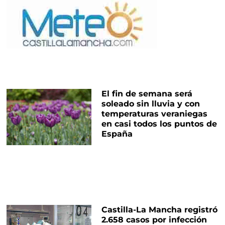
El fin de semana será
soleado sin lluvia y con
temperaturas veraniegas
en casi todos los puntos de
España
Castilla-La Mancha registró
2.658 casos por infección