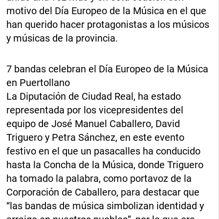
motivo del Día Europeo de la Música en el que
han querido hacer protagonistas a los músicos
y músicas de la provincia.
7 bandas celebran el Día Europeo de la Música
en Puertollano
La Diputación de Ciudad Real, ha estado
representada por los vicepresidentes del
equipo de José Manuel Caballero, David
Triguero y Petra Sánchez, en este evento
festivo en el que un pasacalles ha conducido
hasta la Concha de la Música, donde Triguero
ha tomado la palabra, como portavoz de la
Corporación de Caballero, para destacar que
“las bandas de música simbolizan identidad y