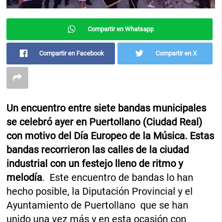
Compartir en Whatsapp
Compartir en Facebook
Compartir en X
Un encuentro entre siete bandas municipales
se celebró ayer en Puertollano (Ciudad Real)
con motivo del Día Europeo de la Música. Estas
bandas recorrieron las calles de la ciudad
industrial con un festejo lleno de ritmo y
melodía
. Este encuentro de bandas lo han
hecho posible, la Diputación Provincial y el
Ayuntamiento de Puertollano que se han
unido una vez más y en esta ocasión con