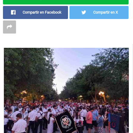
Compartir en Facebook
Compartir en X