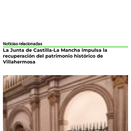
Noticias relacionadas
La Junta de Castilla-La Mancha impulsa la
recuperación del patrimonio histórico de
Villahermosa