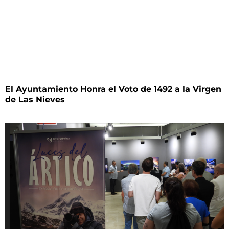
El Ayuntamiento Honra el Voto de 1492 a la Virgen
de Las Nieves