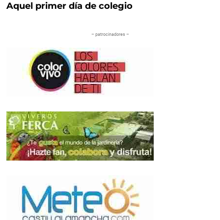
Aquel primer día de colegio
– patrocinadores –