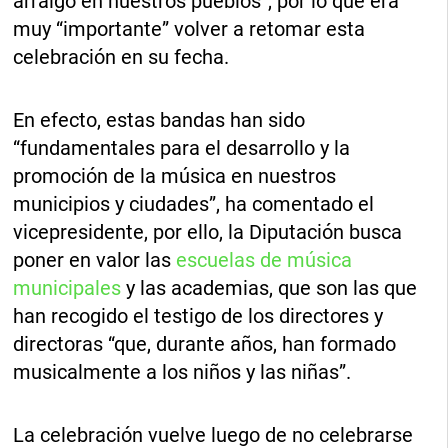
arraigo en nuestros pueblos”, por lo que era
muy “importante” volver a retomar esta
celebración en su fecha.
En efecto, estas bandas han sido
“fundamentales para el desarrollo y la
promoción de la música en nuestros
municipios y ciudades”, ha comentado el
vicepresidente, por ello, la Diputación busca
poner en valor las
escuelas de música
municipales
y las academias, que son las que
han recogido el testigo de los directores y
directoras “que, durante años, han formado
musicalmente a los niños y las niñas”.
La celebración vuelve luego de no celebrarse