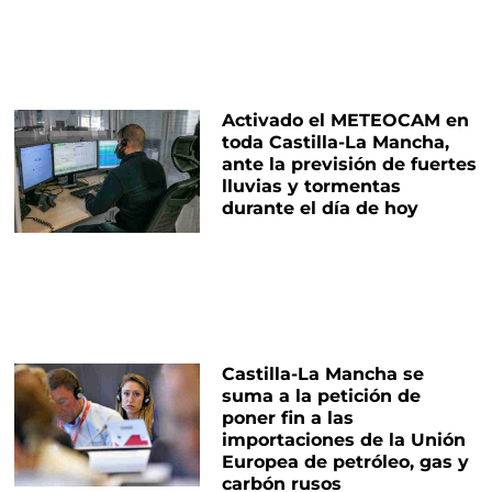
Activado el METEOCAM en
toda Castilla-La Mancha,
ante la previsión de fuertes
lluvias y tormentas
durante el día de hoy
Castilla-La Mancha se
suma a la petición de
poner fin a las
importaciones de la Unión
Europea de petróleo, gas y
carbón rusos