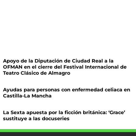
Apoyo de la Diputación de Ciudad Real a la
OFMAN en el cierre del Festival Internacional de
Teatro Clásico de Almagro
Ayudas para personas con enfermedad celiaca en
Castilla-La Mancha
La Sexta apuesta por la ficción británica: ‘Grace’
sustituye a las docuseries