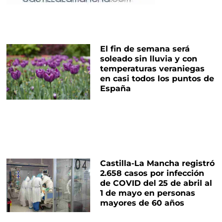
El fin de semana será
soleado sin lluvia y con
temperaturas veraniegas
en casi todos los puntos de
España
Castilla-La Mancha registró
2.658 casos por infección
de COVID del 25 de abril al
1 de mayo en personas
mayores de 60 años