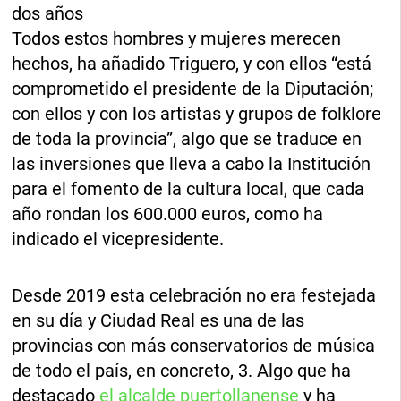
dos años
Todos estos hombres y mujeres merecen
hechos, ha añadido Triguero, y con ellos “está
comprometido el presidente de la Diputación;
con ellos y con los artistas y grupos de folklore
de toda la provincia”, algo que se traduce en
las inversiones que lleva a cabo la Institución
para el fomento de la cultura local, que cada
año rondan los 600.000 euros, como ha
indicado el vicepresidente.
Desde 2019 esta celebración no era festejada
en su día y Ciudad Real es una de las
provincias con más conservatorios de música
de todo el país, en concreto, 3. Algo que ha
destacado
el alcalde puertollanense
y ha