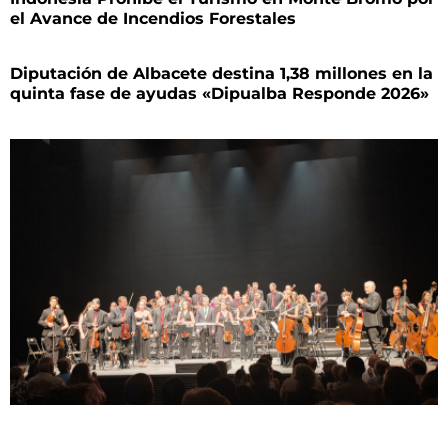
el Avance de Incendios Forestales
Diputación de Albacete destina 1,38 millones en la
quinta fase de ayudas «Dipualba Responde 2026»