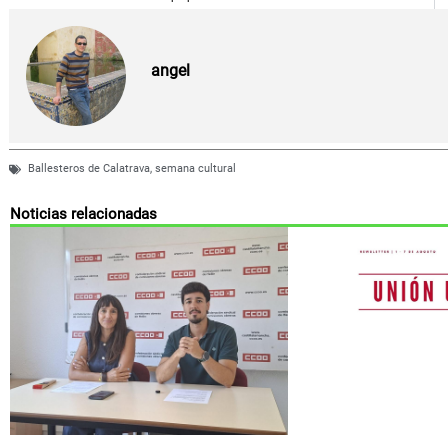
angel
Ballesteros de Calatrava
,
semana cultural
Noticias relacionadas