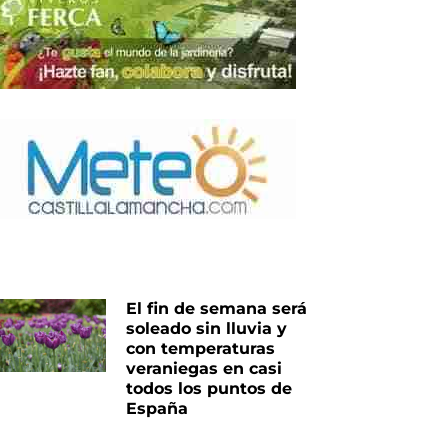
El fin de semana será
soleado sin lluvia y
con temperaturas
veraniegas en casi
todos los puntos de
España