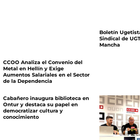
Boletín Ugetist
Sindical de UGT
Mancha
CCOO Analiza el Convenio del
Metal en Hellín y Exige
Aumentos Salariales en el Sector
de la Dependencia
Cabañero inaugura biblioteca en
Ontur y destaca su papel en
democratizar cultura y
conocimiento