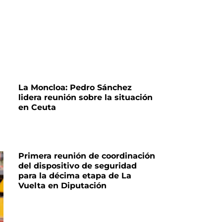
La Moncloa: Pedro Sánchez
lidera reunión sobre la situación
en Ceuta
Primera reunión de coordinación
del dispositivo de seguridad
para la décima etapa de La
Vuelta en Diputación