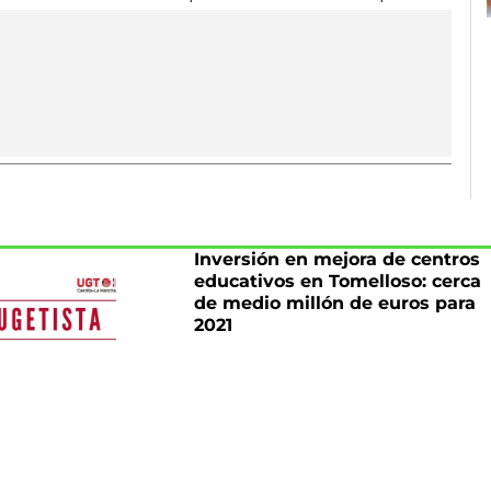
Inversión en mejora de centros
educativos en Tomelloso: cerca
de medio millón de euros para
2021