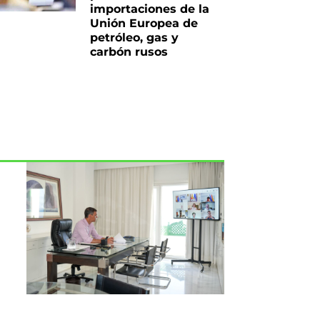
importaciones de la
Unión Europea de
petróleo, gas y
carbón rusos