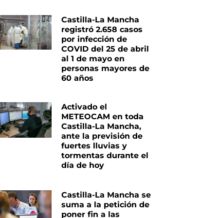
Castilla-La Mancha
registró 2.658 casos
por infección de
COVID del 25 de abril
al 1 de mayo en
personas mayores de
60 años
Activado el
METEOCAM en toda
Castilla-La Mancha,
ante la previsión de
fuertes lluvias y
tormentas durante el
día de hoy
Castilla-La Mancha se
iente
suma a la petición de
poner fin a las