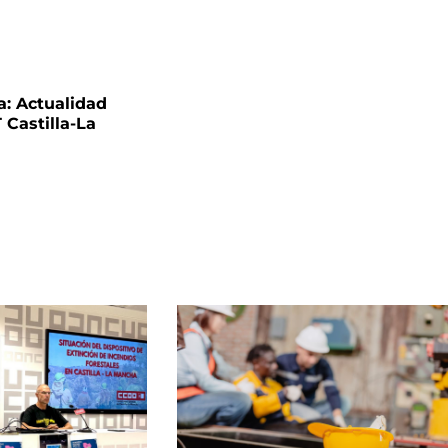
a: Actualidad
 Castilla-La