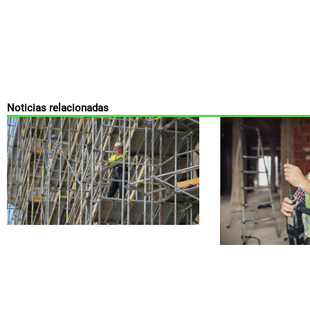
Noticias relacionadas