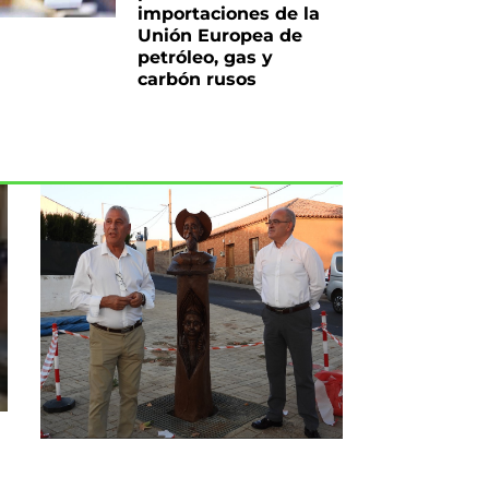
importaciones de la
Unión Europea de
petróleo, gas y
carbón rusos