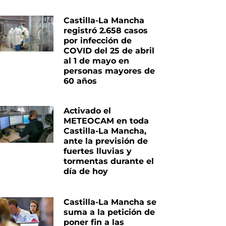
Castilla-La Mancha
registró 2.658 casos
por infección de
COVID del 25 de abril
al 1 de mayo en
personas mayores de
60 años
Activado el
METEOCAM en toda
Castilla-La Mancha,
ante la previsión de
fuertes lluvias y
tormentas durante el
día de hoy
Castilla-La Mancha se
suma a la petición de
poner fin a las