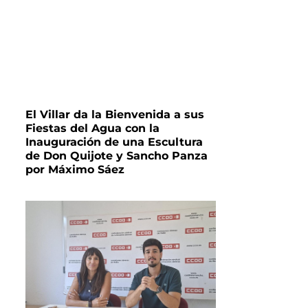
El Villar da la Bienvenida a sus
Fiestas del Agua con la
Inauguración de una Escultura
de Don Quijote y Sancho Panza
por Máximo Sáez