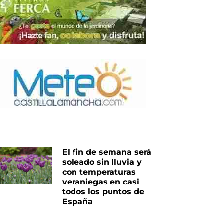
El fin de semana será
soleado sin lluvia y
con temperaturas
veraniegas en casi
todos los puntos de
España
iente