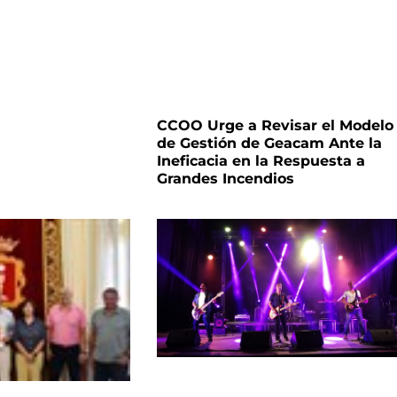
CCOO Urge a Revisar el Modelo
de Gestión de Geacam Ante la
Ineficacia en la Respuesta a
Grandes Incendios