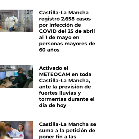
Castilla-La Mancha
registró 2.658 casos
por infección de
COVID del 25 de abril
al 1 de mayo en
personas mayores de
60 años
Activado el
METEOCAM en toda
Castilla-La Mancha,
ante la previsión de
fuertes lluvias y
tormentas durante el
nte
día de hoy
Castilla-La Mancha se
suma a la petición de
poner fin a las