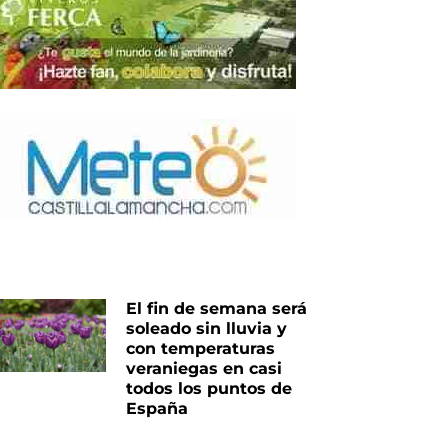
El fin de semana será
soleado sin lluvia y
con temperaturas
veraniegas en casi
todos los puntos de
España