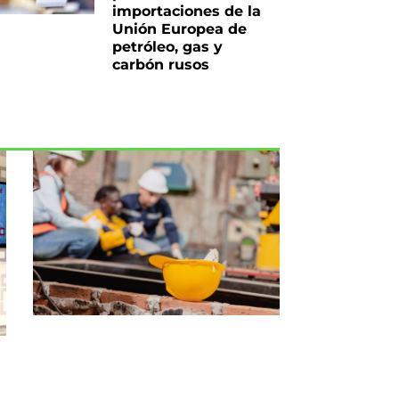
importaciones de la
Unión Europea de
petróleo, gas y
carbón rusos