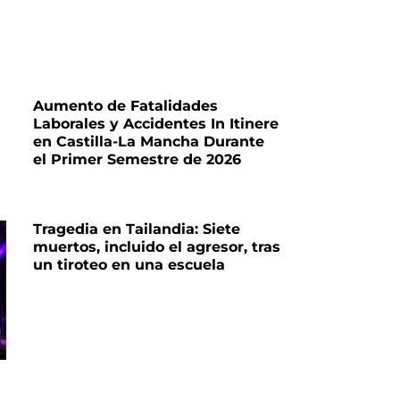
Aumento de Fatalidades
Laborales y Accidentes In Itinere
en Castilla-La Mancha Durante
el Primer Semestre de 2026
Tragedia en Tailandia: Siete
muertos, incluido el agresor, tras
un tiroteo en una escuela