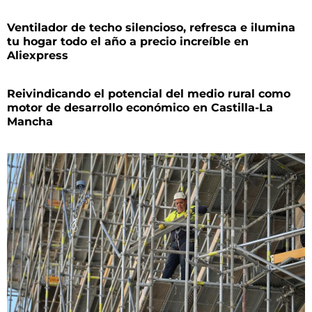
Ventilador de techo silencioso, refresca e ilumina
tu hogar todo el año a precio increíble en
Aliexpress
Reivindicando el potencial del medio rural como
motor de desarrollo económico en Castilla-La
Mancha