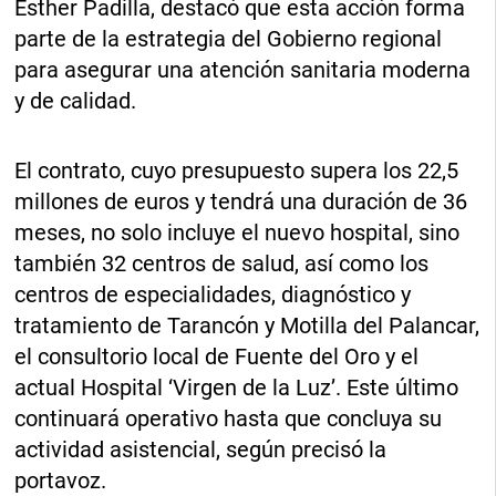
Esther Padilla, destacó que esta acción forma
parte de la estrategia del Gobierno regional
para asegurar una atención sanitaria moderna
y de calidad.
El contrato, cuyo presupuesto supera los 22,5
millones de euros y tendrá una duración de 36
meses, no solo incluye el nuevo hospital, sino
también 32 centros de salud, así como los
centros de especialidades, diagnóstico y
tratamiento de Tarancón y Motilla del Palancar,
el consultorio local de Fuente del Oro y el
actual Hospital ‘Virgen de la Luz’. Este último
continuará operativo hasta que concluya su
actividad asistencial, según precisó la
portavoz.