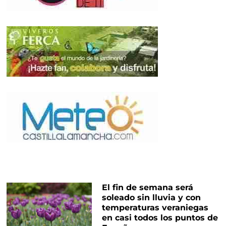
El fin de semana será
soleado sin lluvia y con
temperaturas veraniegas
en casi todos los puntos de