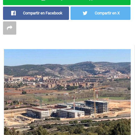
Compartir en Facebook
Compartir en X