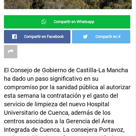
Compartir en Whatsapp
Compartir en Facebook
Compartir en X
El Consejo de Gobierno de Castilla-La Mancha
ha dado un paso significativo en su
compromiso por la sanidad pública al autorizar
esta semana la contratación y el gasto del
servicio de limpieza del nuevo Hospital
Universitario de Cuenca, además de los
centros asociados a la Gerencia del Área
Integrada de Cuenca. La consejera Portavoz,