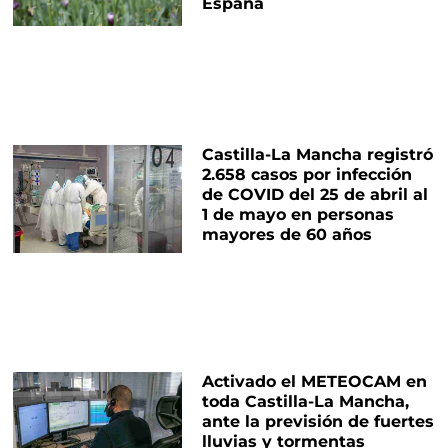
España
Castilla-La Mancha registró
2.658 casos por infección
de COVID del 25 de abril al
1 de mayo en personas
mayores de 60 años
Activado el METEOCAM en
toda Castilla-La Mancha,
ante la previsión de fuertes
lluvias y tormentas