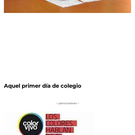
Aquel primer día de colegio
– patrocinadores –