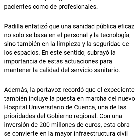
pacientes como de profesionales.
Padilla enfatizó que una sanidad pública eficaz
no solo se basa en el personal y la tecnología,
sino también en la limpieza y la seguridad de
los espacios. En este sentido, subrayó la
importancia de estas actuaciones para
mantener la calidad del servicio sanitario.
Además, la portavoz recordó que el expediente
también incluye la puesta en marcha del nuevo
Hospital Universitario de Cuenca, una de las
prioridades del Gobierno regional. Con una
inversión de 200 millones de euros, esta obra
se convierte en la mayor infraestructura civil