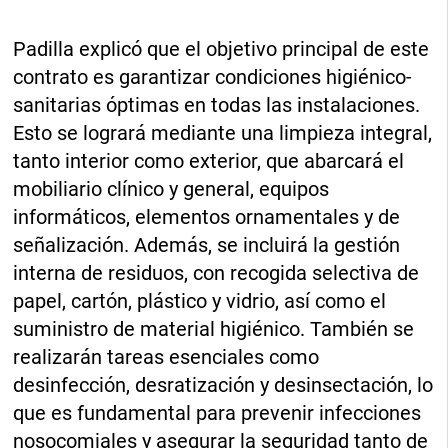
Padilla explicó que el objetivo principal de este
contrato es garantizar condiciones higiénico-
sanitarias óptimas en todas las instalaciones.
Esto se logrará mediante una limpieza integral,
tanto interior como exterior, que abarcará el
mobiliario clínico y general, equipos
informáticos, elementos ornamentales y de
señalización. Además, se incluirá la gestión
interna de residuos, con recogida selectiva de
papel, cartón, plástico y vidrio, así como el
suministro de material higiénico. También se
realizarán tareas esenciales como
desinfección, desratización y desinsectación, lo
que es fundamental para prevenir infecciones
nosocomiales y asegurar la seguridad tanto de