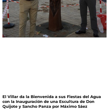
El Villar da la Bienvenida a sus Fiestas del Agua
con la Inauguración de una Escultura de Don
Quijote y Sancho Panza por Máximo Sáez