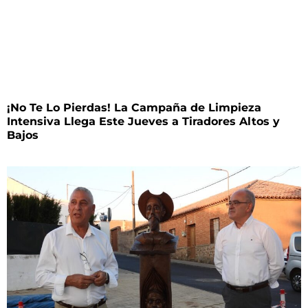
¡No Te Lo Pierdas! La Campaña de Limpieza
Intensiva Llega Este Jueves a Tiradores Altos y
Bajos