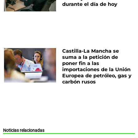
durante el día de hoy
Castilla-La Mancha se
suma a la petición de
poner fin a las
importaciones de la Unión
Europea de petróleo, gas y
carbón rusos
Noticias relacionadas