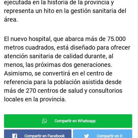
ejecutada en la historia de la provincia y
representa un hito en la gestión sanitaria del
área.
El nuevo hospital, que abarca más de 75.000
metros cuadrados, está diseñado para ofrecer
atención sanitaria de calidad durante, al
menos, las próximas dos generaciones.
Asimismo, se convertirá en el centro de
referencia para la población asistida desde
más de 270 centros de salud y consultorios
locales en la provincia.
Compartir en Whatsapp
Compartir en Facebook
Compartir en X