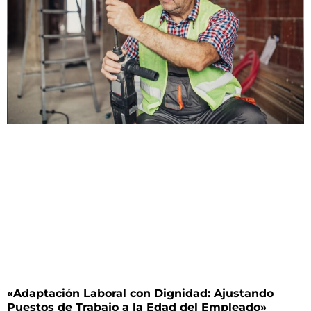
«Adaptación Laboral con Dignidad: Ajustando
Puestos de Trabajo a la Edad del Empleado»