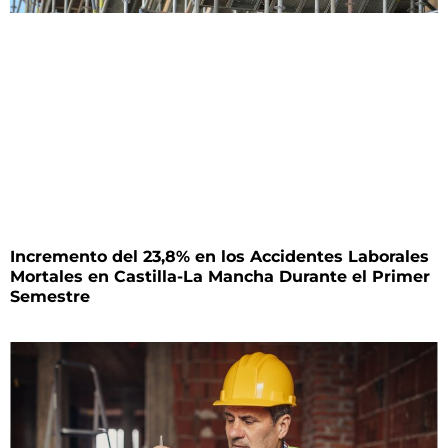
Incremento del 23,8% en los Accidentes Laborales
Mortales en Castilla-La Mancha Durante el Primer
Semestre