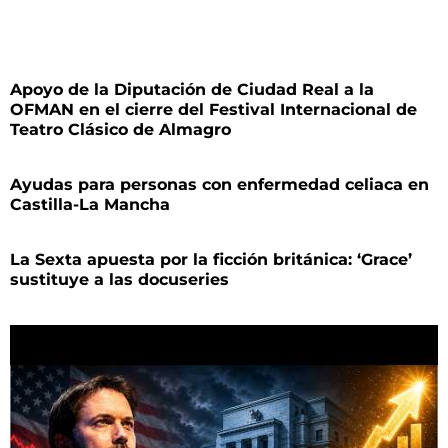
Apoyo de la Diputación de Ciudad Real a la
OFMAN en el cierre del Festival Internacional de
Teatro Clásico de Almagro
Ayudas para personas con enfermedad celiaca en
Castilla-La Mancha
La Sexta apuesta por la ficción británica: ‘Grace’
sustituye a las docuseries