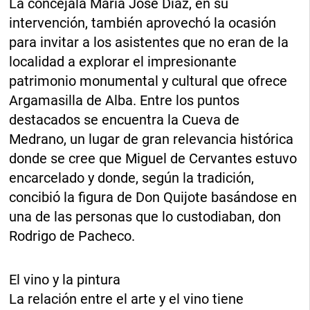
La concejala María José Díaz, en su
intervención, también aprovechó la ocasión
para invitar a los asistentes que no eran de la
localidad a explorar el impresionante
patrimonio monumental y cultural que ofrece
Argamasilla de Alba. Entre los puntos
destacados se encuentra la Cueva de
Medrano, un lugar de gran relevancia histórica
donde se cree que Miguel de Cervantes estuvo
encarcelado y donde, según la tradición,
concibió la figura de Don Quijote basándose en
una de las personas que lo custodiaban, don
Rodrigo de Pacheco.
El vino y la pintura
La relación entre el arte y el vino tiene