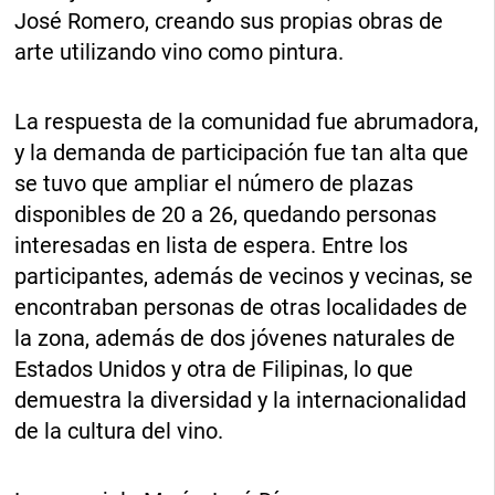
José Romero, creando sus propias obras de
arte utilizando vino como pintura.
La respuesta de la comunidad fue abrumadora,
y la demanda de participación fue tan alta que
se tuvo que ampliar el número de plazas
disponibles de 20 a 26, quedando personas
interesadas en lista de espera. Entre los
participantes, además de vecinos y vecinas, se
encontraban personas de otras localidades de
la zona, además de dos jóvenes naturales de
Estados Unidos y otra de Filipinas, lo que
demuestra la diversidad y la internacionalidad
de la cultura del vino.