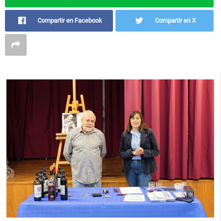
Compartir en Facebook
Compartir en X