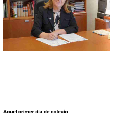
Aquel primer día de colegio