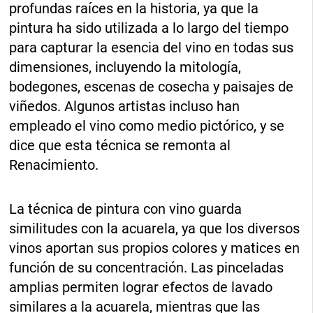
profundas raíces en la historia, ya que la
pintura ha sido utilizada a lo largo del tiempo
para capturar la esencia del vino en todas sus
dimensiones, incluyendo la mitología,
bodegones, escenas de cosecha y paisajes de
viñedos. Algunos artistas incluso han
empleado el vino como medio pictórico, y se
dice que esta técnica se remonta al
Renacimiento.
La técnica de pintura con vino guarda
similitudes con la acuarela, ya que los diversos
vinos aportan sus propios colores y matices en
función de su concentración. Las pinceladas
amplias permiten lograr efectos de lavado
similares a la acuarela, mientras que las