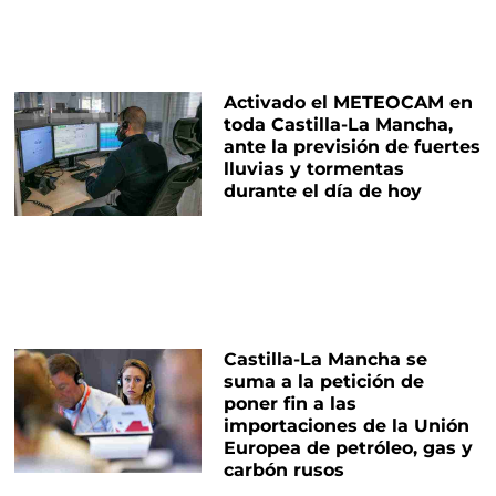
Activado el METEOCAM en
toda Castilla-La Mancha,
ante la previsión de fuertes
lluvias y tormentas
durante el día de hoy
Castilla-La Mancha se
suma a la petición de
poner fin a las
importaciones de la Unión
Europea de petróleo, gas y
carbón rusos