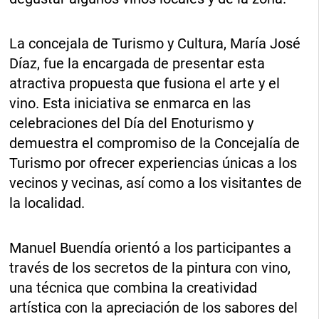
La concejala de Turismo y Cultura, María José
Díaz, fue la encargada de presentar esta
atractiva propuesta que fusiona el arte y el
vino. Esta iniciativa se enmarca en las
celebraciones del Día del Enoturismo y
demuestra el compromiso de la Concejalía de
Turismo por ofrecer experiencias únicas a los
vecinos y vecinas, así como a los visitantes de
la localidad.
Manuel Buendía orientó a los participantes a
través de los secretos de la pintura con vino,
una técnica que combina la creatividad
artística con la apreciación de los sabores del