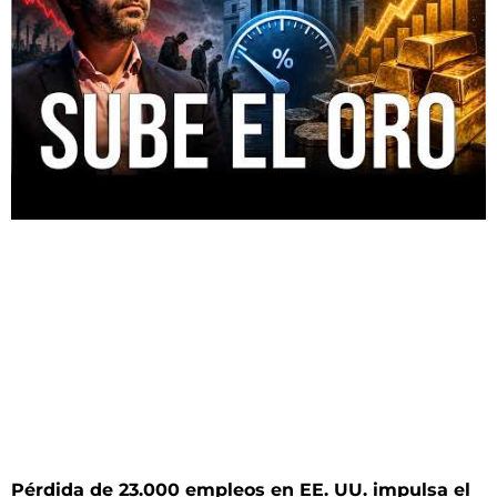
Pérdida de 23.000 empleos en EE. UU. impulsa el