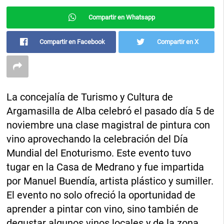
Compartir en Whatsapp
Compartir en Facebook
Compartir en X
La concejalía de Turismo y Cultura de
Argamasilla de Alba celebró el pasado día 5 de
noviembre una clase magistral de pintura con
vino aprovechando la celebración del Día
Mundial del Enoturismo. Este evento tuvo
tugar en la Casa de Medrano y fue impartida
por Manuel Buendía, artista plástico y sumiller.
El evento no solo ofreció la oportunidad de
aprender a pintar con vino, sino también de
degustar algunos vinos locales y de la zona.