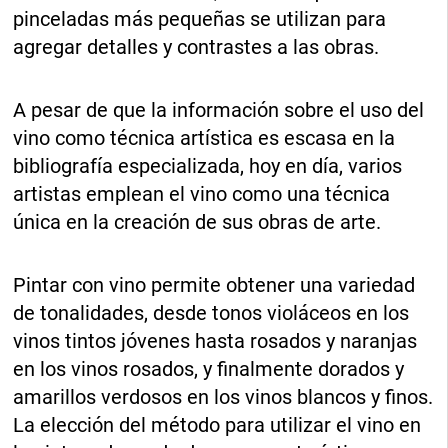
pinceladas más pequeñas se utilizan para
agregar detalles y contrastes a las obras.
A pesar de que la información sobre el uso del
vino como técnica artística es escasa en la
bibliografía especializada, hoy en día, varios
artistas emplean el vino como una técnica
única en la creación de sus obras de arte.
Pintar con vino permite obtener una variedad
de tonalidades, desde tonos violáceos en los
vinos tintos jóvenes hasta rosados y naranjas
en los vinos rosados, y finalmente dorados y
amarillos verdosos en los vinos blancos y finos.
La elección del método para utilizar el vino en