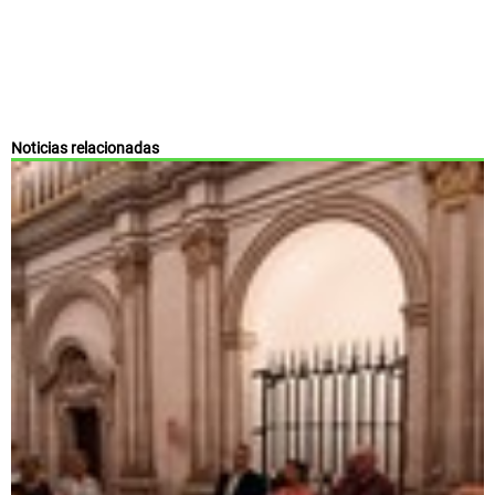
Noticias relacionadas