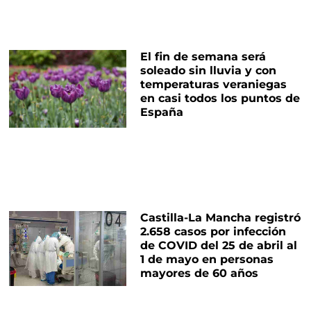
El fin de semana será
soleado sin lluvia y con
temperaturas veraniegas
en casi todos los puntos de
España
Castilla-La Mancha registró
2.658 casos por infección
de COVID del 25 de abril al
1 de mayo en personas
mayores de 60 años