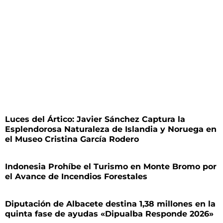
Luces del Ártico: Javier Sánchez Captura la
Esplendorosa Naturaleza de Islandia y Noruega en
el Museo Cristina García Rodero
Indonesia Prohíbe el Turismo en Monte Bromo por
el Avance de Incendios Forestales
Diputación de Albacete destina 1,38 millones en la
quinta fase de ayudas «Dipualba Responde 2026»