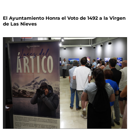
El Ayuntamiento Honra el Voto de 1492 a la Virgen
de Las Nieves