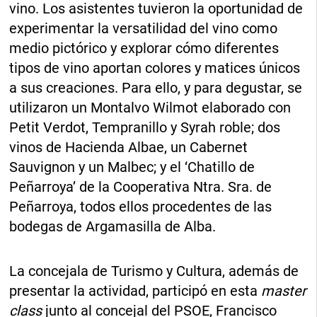
vino. Los asistentes tuvieron la oportunidad de
experimentar la versatilidad del vino como
medio pictórico y explorar cómo diferentes
tipos de vino aportan colores y matices únicos
a sus creaciones. Para ello, y para degustar, se
utilizaron un Montalvo Wilmot elaborado con
Petit Verdot, Tempranillo y Syrah roble; dos
vinos de Hacienda Albae, un Cabernet
Sauvignon y un Malbec; y el ‘Chatillo de
Peñarroya’ de la Cooperativa Ntra. Sra. de
Peñarroya, todos ellos procedentes de las
bodegas de Argamasilla de Alba.
La concejala de Turismo y Cultura, además de
presentar la actividad, participó en esta
master
class
junto al concejal del PSOE, Francisco