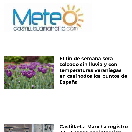
El fin de semana será
soleado sin lluvia y con
temperaturas veraniegas
en casi todos los puntos de
España
Castilla-La Mancha registró