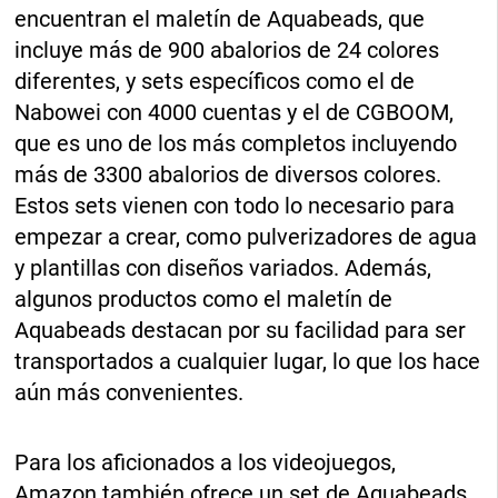
encuentran el maletín de Aquabeads, que
incluye más de 900 abalorios de 24 colores
diferentes, y sets específicos como el de
Nabowei con 4000 cuentas y el de CGBOOM,
que es uno de los más completos incluyendo
más de 3300 abalorios de diversos colores.
Estos sets vienen con todo lo necesario para
empezar a crear, como pulverizadores de agua
y plantillas con diseños variados. Además,
algunos productos como el maletín de
Aquabeads destacan por su facilidad para ser
transportados a cualquier lugar, lo que los hace
aún más convenientes.
Para los aficionados a los videojuegos,
Amazon también ofrece un set de Aquabeads