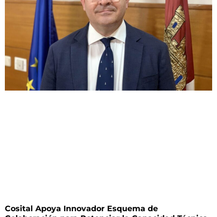
Cosital Apoya Innovador Esquema de