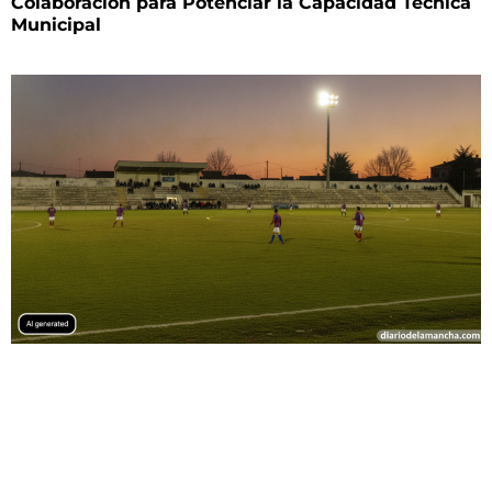
Colaboración para Potenciar la Capacidad Técnica
Municipal