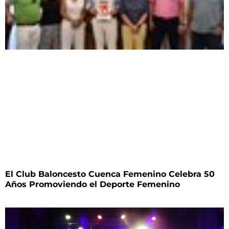
El Club Baloncesto Cuenca Femenino Celebra 50
Años Promoviendo el Deporte Femenino