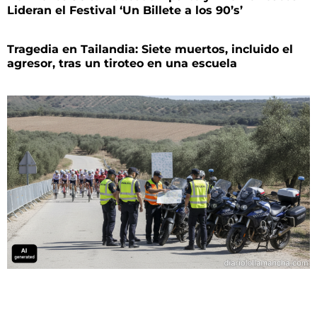
Lideran el Festival ‘Un Billete a los 90’s’
Tragedia en Tailandia: Siete muertos, incluido el
agresor, tras un tiroteo en una escuela