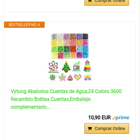
Comprar Online
BESTSELLER NO. 6
Vytung Abalorios Cuentas de Agua,24 Colors 3600
Recambio Bolitas Cuentas,Embalaje
complementario...
10,90 EUR
Comprar Online