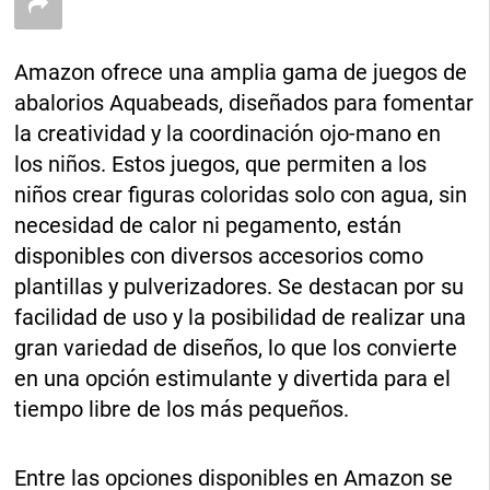
Amazon ofrece una amplia gama de juegos de
abalorios Aquabeads, diseñados para fomentar
la creatividad y la coordinación ojo-mano en
los niños. Estos juegos, que permiten a los
niños crear figuras coloridas solo con agua, sin
necesidad de calor ni pegamento, están
disponibles con diversos accesorios como
plantillas y pulverizadores. Se destacan por su
facilidad de uso y la posibilidad de realizar una
gran variedad de diseños, lo que los convierte
en una opción estimulante y divertida para el
tiempo libre de los más pequeños.
Entre las opciones disponibles en Amazon se