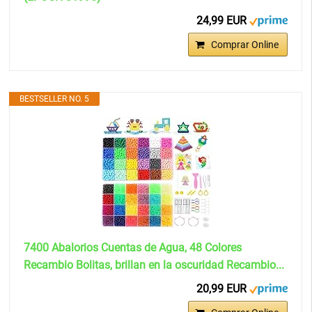
24,99 EUR
Comprar Online
BESTSELLER NO. 5
7400 Abalorios Cuentas de Agua, 48 Colores
Recambio Bolitas, brillan en la oscuridad Recambio...
20,99 EUR