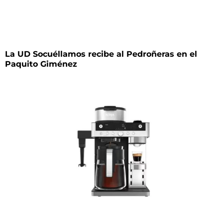
La UD Socuéllamos recibe al Pedroñeras en el
Paquito Giménez