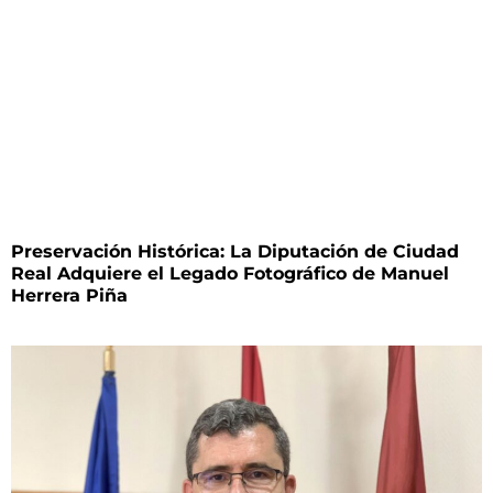
Preservación Histórica: La Diputación de Ciudad
Real Adquiere el Legado Fotográfico de Manuel
Herrera Piña