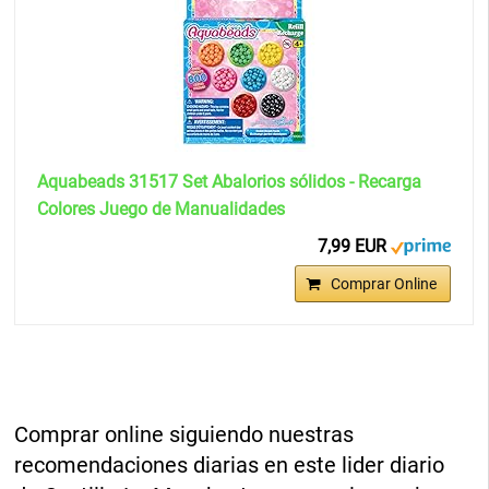
Aquabeads 31517 Set Abalorios sólidos - Recarga
Colores Juego de Manualidades
7,99 EUR
Comprar Online
Comprar online siguiendo nuestras
recomendaciones diarias en este lider diario