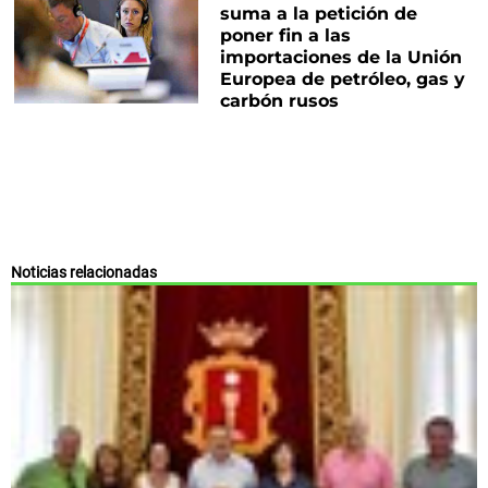
suma a la petición de
poner fin a las
importaciones de la Unión
Europea de petróleo, gas y
carbón rusos
Noticias relacionadas