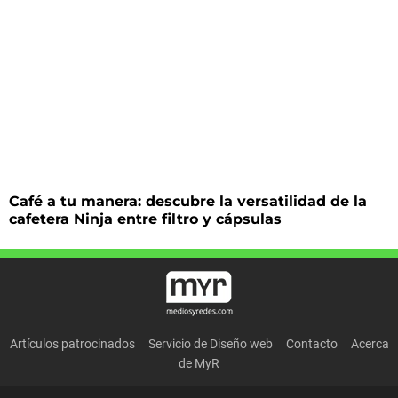
Café a tu manera: descubre la versatilidad de la
cafetera Ninja entre filtro y cápsulas
Artículos patrocinados
Servicio de Diseño web
Contacto
Acerca
de MyR