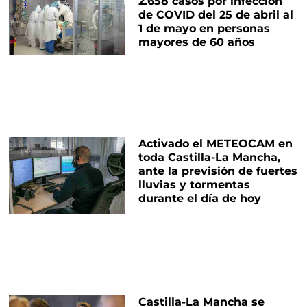
2.658 casos por infección
de COVID del 25 de abril al
1 de mayo en personas
mayores de 60 años
Activado el METEOCAM en
toda Castilla-La Mancha,
ante la previsión de fuertes
lluvias y tormentas
durante el día de hoy
Castilla-La Mancha se