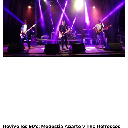
Revive los 90’s: Modestia Aparte y The Refrescos