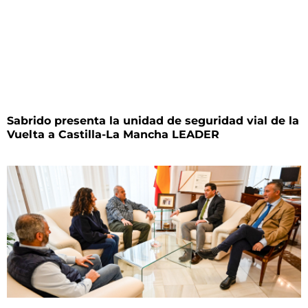
Sabrido presenta la unidad de seguridad vial de la
Vuelta a Castilla-La Mancha LEADER