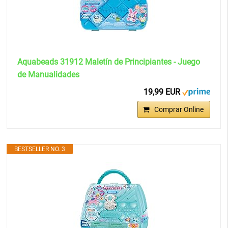
Aquabeads 31912 Maletín de Principiantes - Juego
de Manualidades
19,99 EUR
Comprar Online
BESTSELLER NO. 3