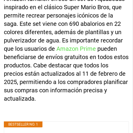
inspirado en el clásico Super Mario Bros, que
permite recrear personajes icónicos de la
saga. Este set viene con 690 abalorios en 22
colores diferentes, además de plantillas y un
pulverizador de agua. Es importante recordar
que los usuarios de
Amazon Prime
pueden
beneficiarse de envíos gratuitos en todos estos
productos. Cabe destacar que todos los
precios están actualizados al 11 de febrero de
2025, permitiendo a los compradores planificar
sus compras con información precisa y
actualizada.
BESTSELLER NO. 1