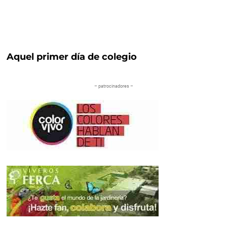
Aquel primer día de colegio
– patrocinadores –