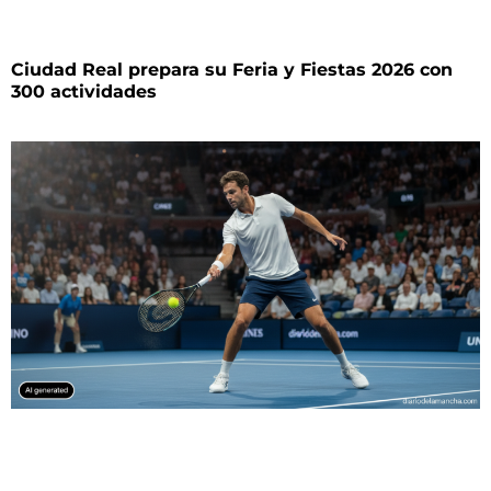
Ciudad Real prepara su Feria y Fiestas 2026 con
300 actividades