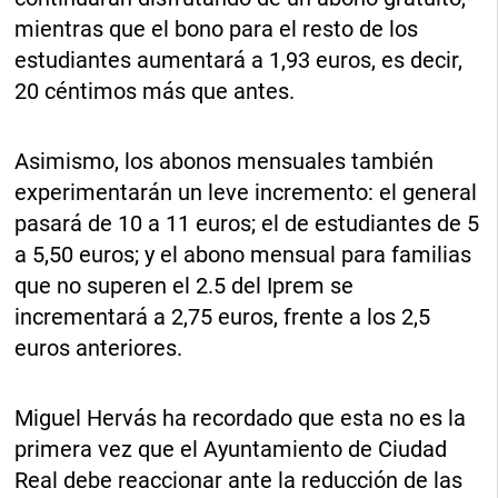
mientras que el bono para el resto de los
estudiantes aumentará a 1,93 euros, es decir,
20 céntimos más que antes.
Asimismo, los abonos mensuales también
experimentarán un leve incremento: el general
pasará de 10 a 11 euros; el de estudiantes de 5
a 5,50 euros; y el abono mensual para familias
que no superen el 2.5 del Iprem se
incrementará a 2,75 euros, frente a los 2,5
euros anteriores.
Miguel Hervás ha recordado que esta no es la
primera vez que el Ayuntamiento de Ciudad
Real debe reaccionar ante la reducción de las