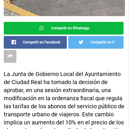
Compartir en Whatsapp
Compartir en Facebook
Compartir en X
La Junta de Gobierno Local del Ayuntamiento
de Ciudad Real ha tomado la decisión de
aprobar, en una sesión extraordinaria, una
modificación en la ordenanza fiscal que regula
las tarifas de los abonos del servicio público de
transporte urbano de viajeros. Este cambio
implica un aumento del 10% en el precio de los