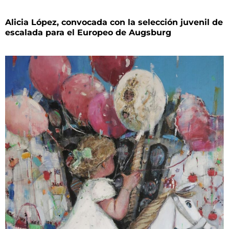
Alicia López, convocada con la selección juvenil de
escalada para el Europeo de Augsburg