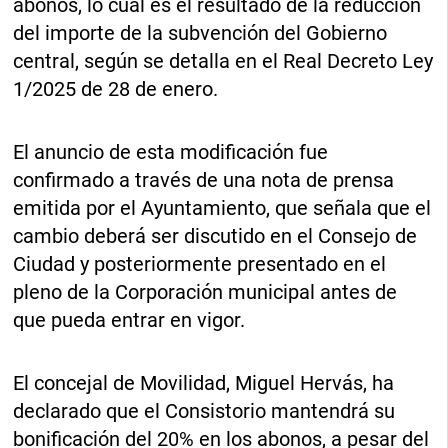
abonos, lo cual es el resultado de la reducción
del importe de la subvención del Gobierno
central, según se detalla en el Real Decreto Ley
1/2025 de 28 de enero.
El anuncio de esta modificación fue
confirmado a través de una nota de prensa
emitida por el Ayuntamiento, que señala que el
cambio deberá ser discutido en el Consejo de
Ciudad y posteriormente presentado en el
pleno de la Corporación municipal antes de
que pueda entrar en vigor.
El concejal de Movilidad, Miguel Hervás, ha
declarado que el Consistorio mantendrá su
bonificación del 20% en los abonos, a pesar del