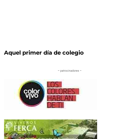
Aquel primer día de colegio
– patrocinadores –