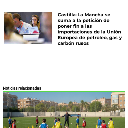
Castilla-La Mancha se
suma a la petición de
poner fin a las
importaciones de la Unión
Europea de petróleo, gas y
carbón rusos
Noticias relacionadas