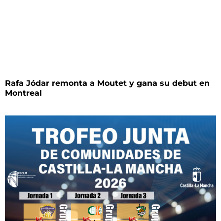
Rafa Jódar remonta a Moutet y gana su debut en
Montreal