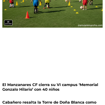
El Manzanares CF cierra su VI campus ‘Memorial
Gonzalo Hilario’ con 40 niños
Cabañero resalta la Torre de Doña Blanca como