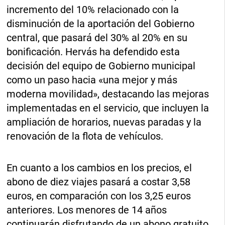
incremento del 10% relacionado con la
disminución de la aportación del Gobierno
central, que pasará del 30% al 20% en su
bonificación. Hervás ha defendido esta
decisión del equipo de Gobierno municipal
como un paso hacia «una mejor y más
moderna movilidad», destacando las mejoras
implementadas en el servicio, que incluyen la
ampliación de horarios, nuevas paradas y la
renovación de la flota de vehículos.
En cuanto a los cambios en los precios, el
abono de diez viajes pasará a costar 3,58
euros, en comparación con los 3,25 euros
anteriores. Los menores de 14 años
continuarán disfrutando de un abono gratuito,