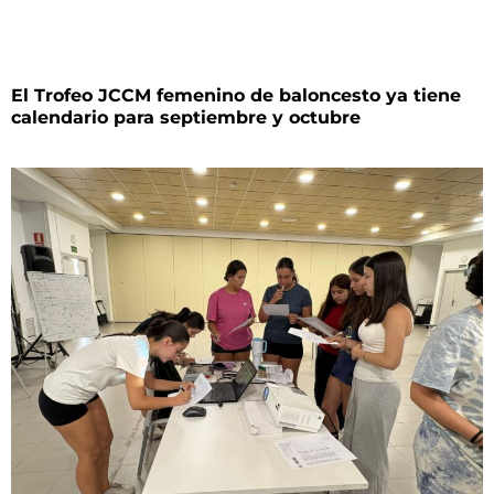
El Trofeo JCCM femenino de baloncesto ya tiene
calendario para septiembre y octubre