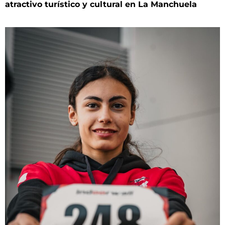
atractivo turístico y cultural en La Manchuela