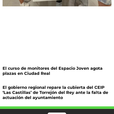
El curso de monitores del Espacio Joven agota
plazas en Ciudad Real
El gobierno regional repare la cubierta del CEIP
‘Las Castillas’ de Torrejón del Rey ante la falta de
actuación del ayuntamiento