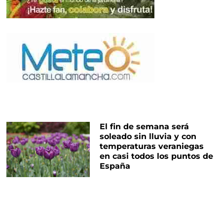
El fin de semana será
soleado sin lluvia y con
temperaturas veraniegas
en casi todos los puntos de
España