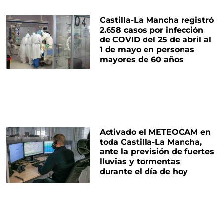
Castilla-La Mancha registró
2.658 casos por infección
de COVID del 25 de abril al
1 de mayo en personas
mayores de 60 años
Activado el METEOCAM en
toda Castilla-La Mancha,
ante la previsión de fuertes
lluvias y tormentas
durante el día de hoy