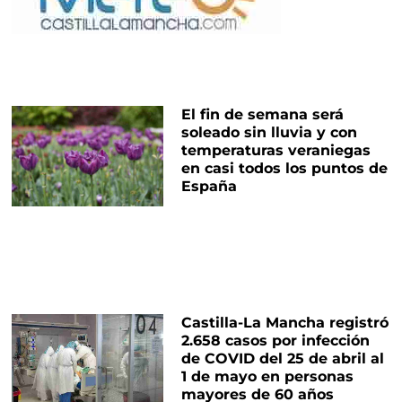
El fin de semana será
soleado sin lluvia y con
temperaturas veraniegas
en casi todos los puntos de
España
Castilla-La Mancha registró
2.658 casos por infección
de COVID del 25 de abril al
1 de mayo en personas
mayores de 60 años