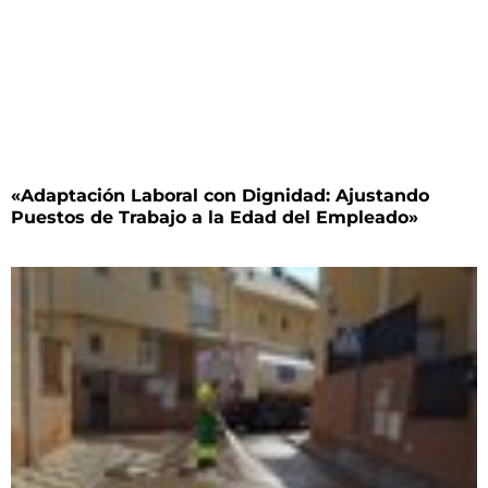
«Adaptación Laboral con Dignidad: Ajustando
Puestos de Trabajo a la Edad del Empleado»