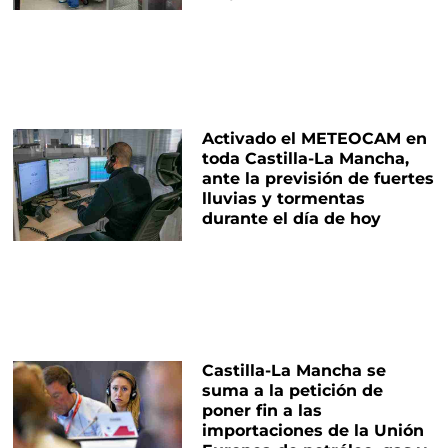
Activado el METEOCAM en
toda Castilla-La Mancha,
ante la previsión de fuertes
lluvias y tormentas
durante el día de hoy
Castilla-La Mancha se
suma a la petición de
poner fin a las
importaciones de la Unión