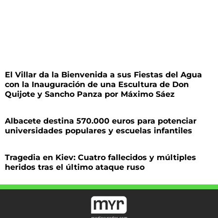
El Villar da la Bienvenida a sus Fiestas del Agua
con la Inauguración de una Escultura de Don
Quijote y Sancho Panza por Máximo Sáez
Albacete destina 570.000 euros para potenciar
universidades populares y escuelas infantiles
Tragedia en Kiev: Cuatro fallecidos y múltiples
heridos tras el último ataque ruso