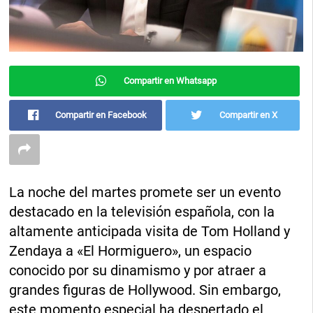
Compartir en Whatsapp
Compartir en Facebook
Compartir en X
La noche del martes promete ser un evento
destacado en la televisión española, con la
altamente anticipada visita de Tom Holland y
Zendaya a «El Hormiguero», un espacio
conocido por su dinamismo y por atraer a
grandes figuras de Hollywood. Sin embargo,
este momento especial ha despertado el