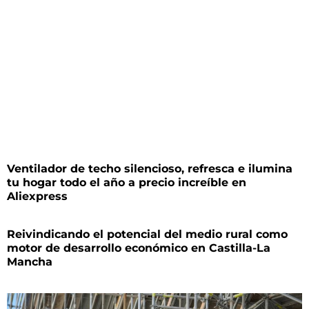
Ventilador de techo silencioso, refresca e ilumina
tu hogar todo el año a precio increíble en
Aliexpress
Reivindicando el potencial del medio rural como
motor de desarrollo económico en Castilla-La
Mancha