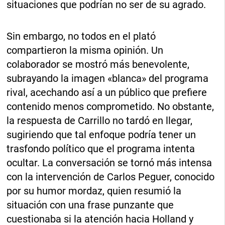
situaciones que podrían no ser de su agrado.
Sin embargo, no todos en el plató
compartieron la misma opinión. Un
colaborador se mostró más benevolente,
subrayando la imagen «blanca» del programa
rival, acechando así a un público que prefiere
contenido menos comprometido. No obstante,
la respuesta de Carrillo no tardó en llegar,
sugiriendo que tal enfoque podría tener un
trasfondo político que el programa intenta
ocultar. La conversación se tornó más intensa
con la intervención de Carlos Peguer, conocido
por su humor mordaz, quien resumió la
situación con una frase punzante que
cuestionaba si la atención hacia Holland y