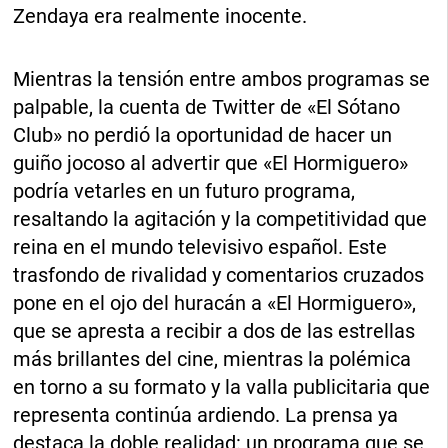
Zendaya era realmente inocente.
Mientras la tensión entre ambos programas se
palpable, la cuenta de Twitter de «El Sótano
Club» no perdió la oportunidad de hacer un
guiño jocoso al advertir que «El Hormiguero»
podría vetarles en un futuro programa,
resaltando la agitación y la competitividad que
reina en el mundo televisivo español. Este
trasfondo de rivalidad y comentarios cruzados
pone en el ojo del huracán a «El Hormiguero»,
que se apresta a recibir a dos de las estrellas
más brillantes del cine, mientras la polémica
en torno a su formato y la valla publicitaria que
representa continúa ardiendo. La prensa ya
destaca la doble realidad: un programa que se