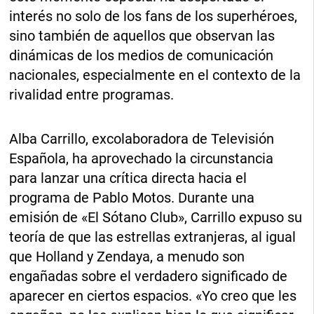
interés no solo de los fans de los superhéroes,
sino también de aquellos que observan las
dinámicas de los medios de comunicación
nacionales, especialmente en el contexto de la
rivalidad entre programas.
Alba Carrillo, excolaboradora de Televisión
Española, ha aprovechado la circunstancia
para lanzar una crítica directa hacia el
programa de Pablo Motos. Durante una
emisión de «El Sótano Club», Carrillo expuso su
teoría de que las estrellas extranjeras, al igual
que Holland y Zendaya, a menudo son
engañadas sobre el verdadero significado de
aparecer en ciertos espacios. «Yo creo que les