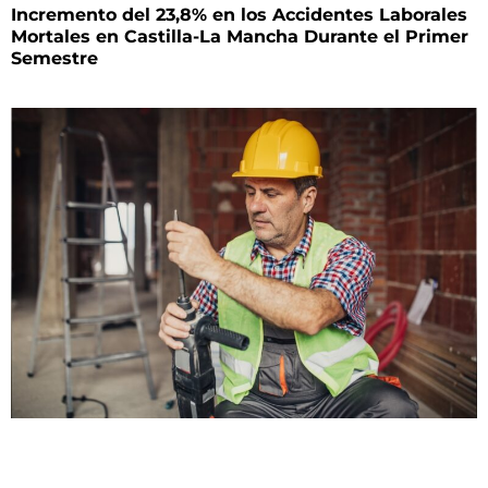
Incremento del 23,8% en los Accidentes Laborales
Mortales en Castilla-La Mancha Durante el Primer
Semestre