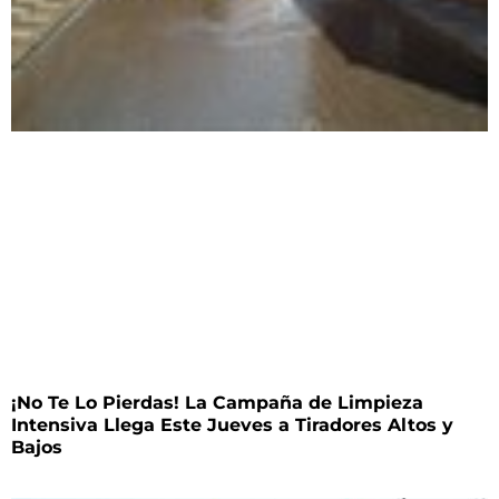
¡No Te Lo Pierdas! La Campaña de Limpieza
Intensiva Llega Este Jueves a Tiradores Altos y
Bajos