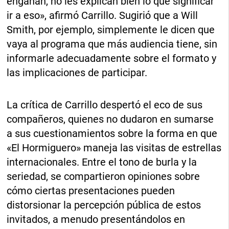
engañan, no les explican bien lo que significar
ir a eso», afirmó Carrillo. Sugirió que a Will
Smith, por ejemplo, simplemente le dicen que
vaya al programa que más audiencia tiene, sin
informarle adecuadamente sobre el formato y
las implicaciones de participar.
La crítica de Carrillo despertó el eco de sus
compañeros, quienes no dudaron en sumarse
a sus cuestionamientos sobre la forma en que
«El Hormiguero» maneja las visitas de estrellas
internacionales. Entre el tono de burla y la
seriedad, se compartieron opiniones sobre
cómo ciertas presentaciones pueden
distorsionar la percepción pública de estos
invitados, a menudo presentándolos en