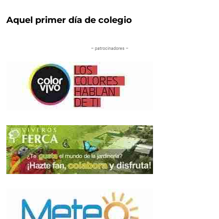
Aquel primer día de colegio
– patrocinadores –