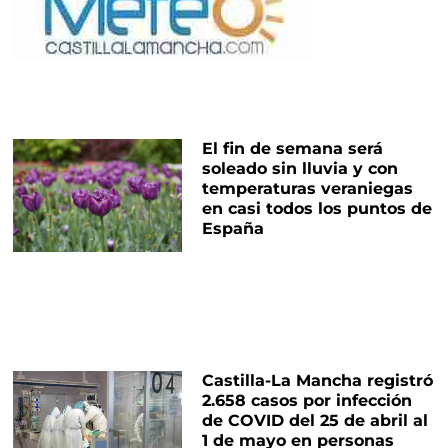
El fin de semana será
soleado sin lluvia y con
temperaturas veraniegas
en casi todos los puntos de
España
Castilla-La Mancha registró
2.658 casos por infección
de COVID del 25 de abril al
1 de mayo en personas