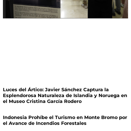
Luces del Ártico: Javier Sánchez Captura la
Esplendorosa Naturaleza de Islandia y Noruega en
el Museo Cristina García Rodero
Indonesia Prohíbe el Turismo en Monte Bromo por
el Avance de Incendios Forestales