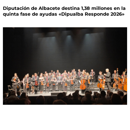
Diputación de Albacete destina 1,38 millones en la
quinta fase de ayudas «Dipualba Responde 2026»