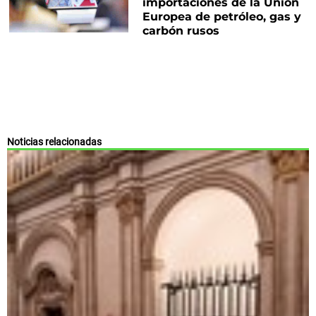
importaciones de la Unión
Europea de petróleo, gas y
carbón rusos
Noticias relacionadas