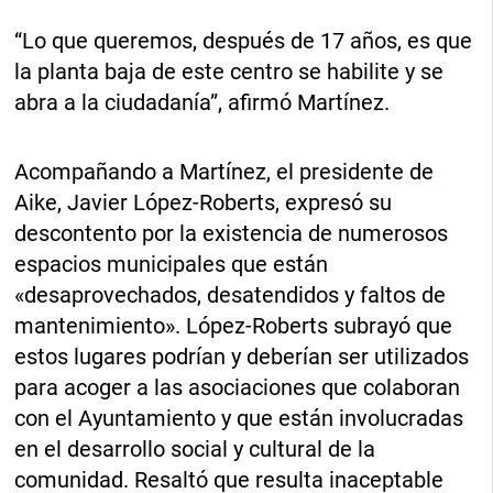
“Lo que queremos, después de 17 años, es que
la planta baja de este centro se habilite y se
abra a la ciudadanía”, afirmó Martínez.
Acompañando a Martínez, el presidente de
Aike, Javier López-Roberts, expresó su
descontento por la existencia de numerosos
espacios municipales que están
«desaprovechados, desatendidos y faltos de
mantenimiento». López-Roberts subrayó que
estos lugares podrían y deberían ser utilizados
para acoger a las asociaciones que colaboran
con el Ayuntamiento y que están involucradas
en el desarrollo social y cultural de la
comunidad. Resaltó que resulta inaceptable