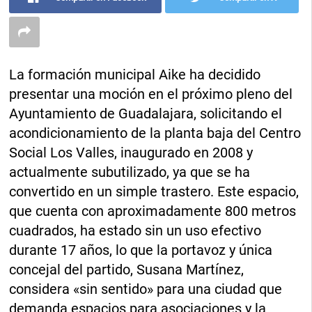
La formación municipal Aike ha decidido
presentar una moción en el próximo pleno del
Ayuntamiento de Guadalajara, solicitando el
acondicionamiento de la planta baja del Centro
Social Los Valles, inaugurado en 2008 y
actualmente subutilizado, ya que se ha
convertido en un simple trastero. Este espacio,
que cuenta con aproximadamente 800 metros
cuadrados, ha estado sin un uso efectivo
durante 17 años, lo que la portavoz y única
concejal del partido, Susana Martínez,
considera «sin sentido» para una ciudad que
demanda espacios para asociaciones y la