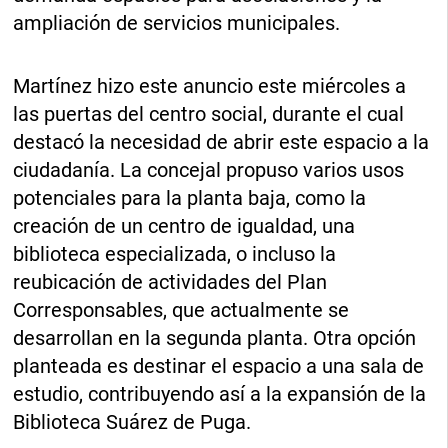
ampliación de servicios municipales.
Martínez hizo este anuncio este miércoles a
las puertas del centro social, durante el cual
destacó la necesidad de abrir este espacio a la
ciudadanía. La concejal propuso varios usos
potenciales para la planta baja, como la
creación de un centro de igualdad, una
biblioteca especializada, o incluso la
reubicación de actividades del Plan
Corresponsables, que actualmente se
desarrollan en la segunda planta. Otra opción
planteada es destinar el espacio a una sala de
estudio, contribuyendo así a la expansión de la
Biblioteca Suárez de Puga.