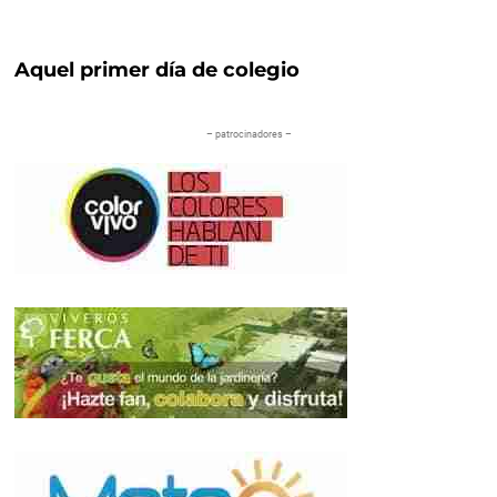
Aquel primer día de colegio
– patrocinadores –