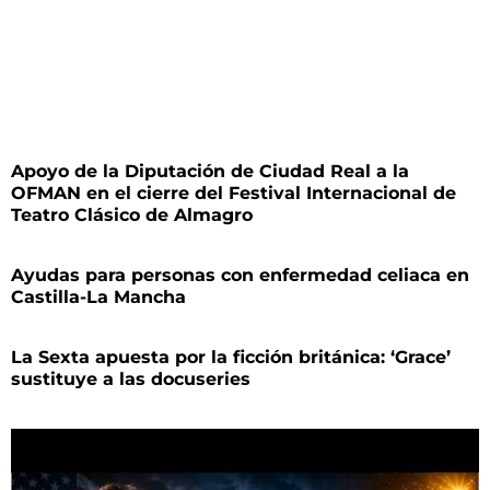
Apoyo de la Diputación de Ciudad Real a la
OFMAN en el cierre del Festival Internacional de
Teatro Clásico de Almagro
Ayudas para personas con enfermedad celiaca en
Castilla-La Mancha
La Sexta apuesta por la ficción británica: ‘Grace’
sustituye a las docuseries