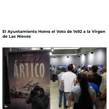
El Ayuntamiento Honra el Voto de 1492 a la Virgen
de Las Nieves