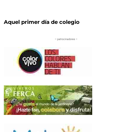
Aquel primer día de colegio
– patrocinadores –