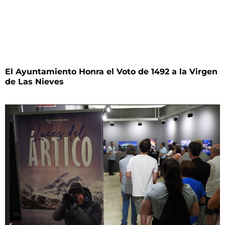
El Ayuntamiento Honra el Voto de 1492 a la Virgen
de Las Nieves