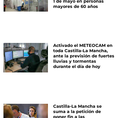
1 de mayo en personas
mayores de 60 años
Activado el METEOCAM en
toda Castilla-La Mancha,
ante la previsión de fuertes
lluvias y tormentas
durante el día de hoy
Castilla-La Mancha se
suma a la petición de
poner fin a las