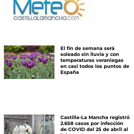
El fin de semana será
soleado sin lluvia y con
temperaturas veraniegas
en casi todos los puntos de
España
Castilla-La Mancha registró
2.658 casos por infección
de COVID del 25 de abril al