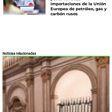
importaciones de la Unión
Europea de petróleo, gas y
carbón rusos
Noticias relacionadas