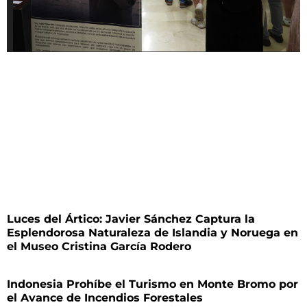
Luces del Ártico: Javier Sánchez Captura la
Esplendorosa Naturaleza de Islandia y Noruega en
el Museo Cristina García Rodero
Indonesia Prohíbe el Turismo en Monte Bromo por
el Avance de Incendios Forestales