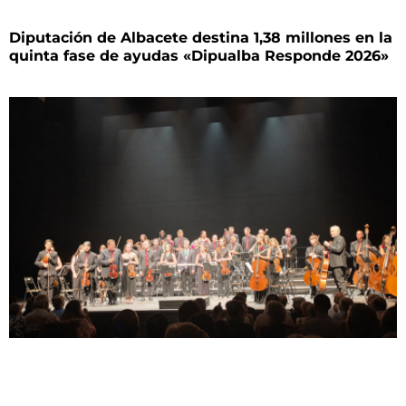
Diputación de Albacete destina 1,38 millones en la
quinta fase de ayudas «Dipualba Responde 2026»