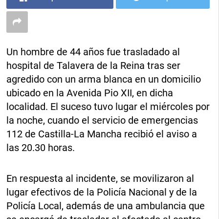
Un hombre de 44 años fue trasladado al
hospital de Talavera de la Reina tras ser
agredido con un arma blanca en un domicilio
ubicado en la Avenida Pio XII, en dicha
localidad. El suceso tuvo lugar el miércoles por
la noche, cuando el servicio de emergencias
112 de Castilla-La Mancha recibió el aviso a
las 20.30 horas.
En respuesta al incidente, se movilizaron al
lugar efectivos de la Policía Nacional y de la
Policía Local, además de una ambulancia que