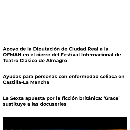
Apoyo de la Diputación de Ciudad Real a la
OFMAN en el cierre del Festival Internacional de
Teatro Clásico de Almagro
Ayudas para personas con enfermedad celiaca en
Castilla-La Mancha
La Sexta apuesta por la ficción británica: ‘Grace’
sustituye a las docuseries