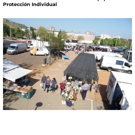
Protección Individual