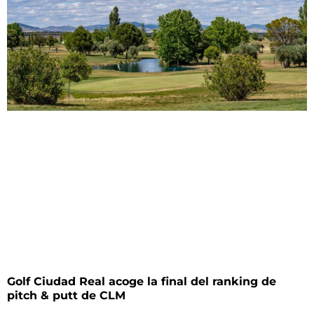
Golf Ciudad Real acoge la final del ranking de
pitch & putt de CLM