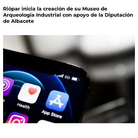
Riópar inicia la creación de su Museo de
Arqueología Industrial con apoyo de la Diputación
de Albacete