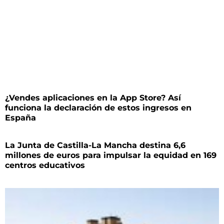
¿Vendes aplicaciones en la App Store? Así
funciona la declaración de estos ingresos en
España
La Junta de Castilla-La Mancha destina 6,6
millones de euros para impulsar la equidad en 169
centros educativos