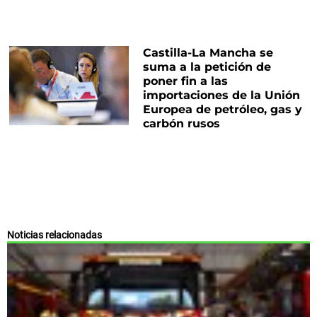
Castilla-La Mancha se
suma a la petición de
poner fin a las
importaciones de la Unión
Europea de petróleo, gas y
carbón rusos
Noticias relacionadas