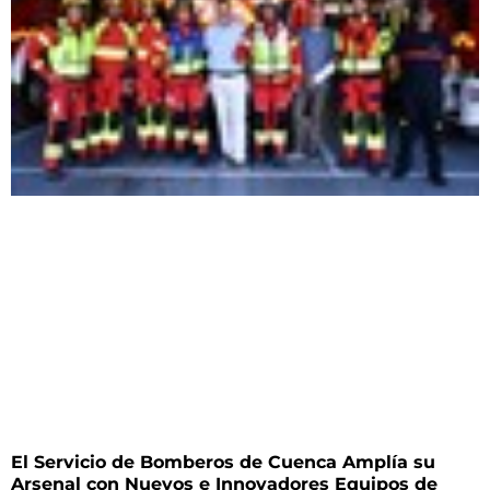
El Servicio de Bomberos de Cuenca Amplía su
Arsenal con Nuevos e Innovadores Equipos de