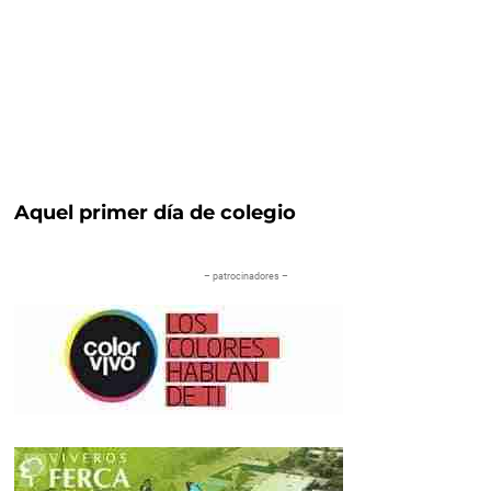
Aquel primer día de colegio
– patrocinadores –