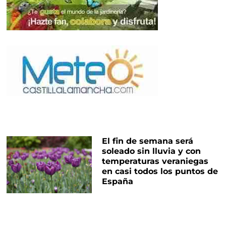
El fin de semana será
soleado sin lluvia y con
temperaturas veraniegas
en casi todos los puntos de
España