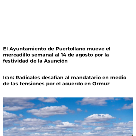
El Ayuntamiento de Puertollano mueve el
mercadillo semanal al 14 de agosto por la
festividad de la Asunción
Iran: Radicales desafían al mandatario en medio
de las tensiones por el acuerdo en Ormuz