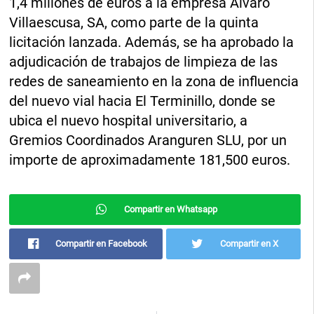
1,4 millones de euros a la empresa Álvaro
Villaescusa, SA, como parte de la quinta
licitación lanzada. Además, se ha aprobado la
adjudicación de trabajos de limpieza de las
redes de saneamiento en la zona de influencia
del nuevo vial hacia El Terminillo, donde se
ubica el nuevo hospital universitario, a
Gremios Coordinados Aranguren SLU, por un
importe de aproximadamente 181,500 euros.
Compartir en Whatsapp
Compartir en Facebook
Compartir en X