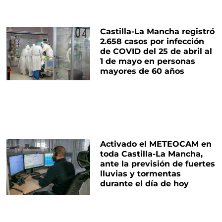
Castilla-La Mancha registró
2.658 casos por infección
de COVID del 25 de abril al
1 de mayo en personas
mayores de 60 años
Activado el METEOCAM en
toda Castilla-La Mancha,
ante la previsión de fuertes
lluvias y tormentas
durante el día de hoy