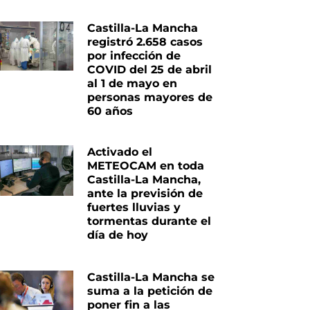
Castilla-La Mancha
registró 2.658 casos
por infección de
COVID del 25 de abril
al 1 de mayo en
personas mayores de
60 años
Activado el
METEOCAM en toda
Castilla-La Mancha,
ante la previsión de
fuertes lluvias y
tormentas durante el
día de hoy
Castilla-La Mancha se
suma a la petición de
poner fin a las