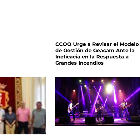
CCOO Urge a Revisar el Modelo
de Gestión de Geacam Ante la
Ineficacia en la Respuesta a
Grandes Incendios