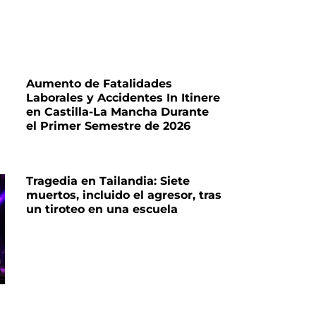
Aumento de Fatalidades
Laborales y Accidentes In Itinere
en Castilla-La Mancha Durante
el Primer Semestre de 2026
Tragedia en Tailandia: Siete
muertos, incluido el agresor, tras
un tiroteo en una escuela