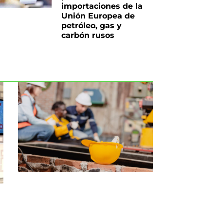
importaciones de la
Unión Europea de
petróleo, gas y
carbón rusos