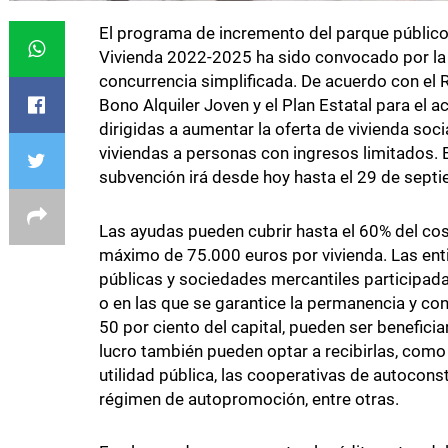
El programa de incremento del parque público 
Vivienda 2022-2025 ha sido convocado por la 
concurrencia simplificada. De acuerdo con el 
Bono Alquiler Joven y el Plan Estatal para el 
dirigidas a aumentar la oferta de vivienda socia
viviendas a personas con ingresos limitados. 
subvención irá desde hoy hasta el 29 de septi
Las ayudas pueden cubrir hasta el 60% del cos
máximo de 75.000 euros por vivienda. Las ent
públicas y sociedades mercantiles participad
o en las que se garantice la permanencia y con
50 por ciento del capital, pueden ser beneficia
lucro también pueden optar a recibirlas, como
utilidad pública, las cooperativas de autocon
régimen de autopromoción, entre otras.