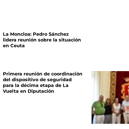
La Moncloa: Pedro Sánchez
lidera reunión sobre la situación
en Ceuta
Primera reunión de coordinación
del dispositivo de seguridad
para la décima etapa de La
Vuelta en Diputación