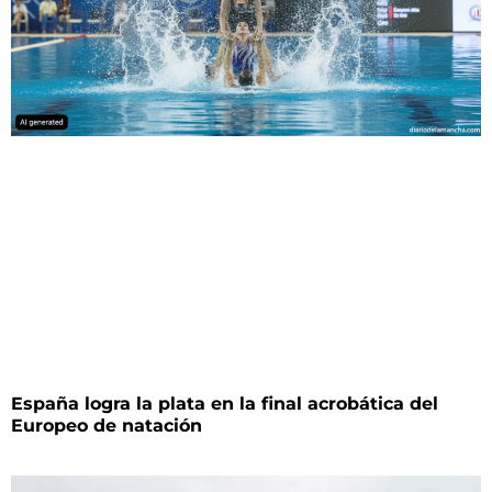
España logra la plata en la final acrobática del
Europeo de natación