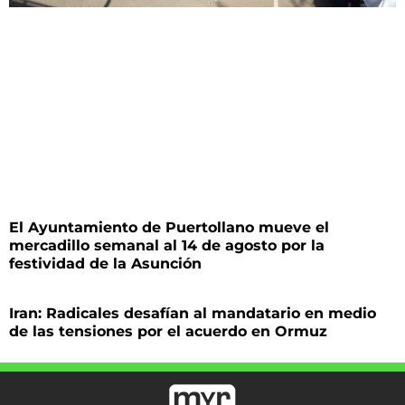
El Ayuntamiento de Puertollano mueve el
mercadillo semanal al 14 de agosto por la
festividad de la Asunción
Iran: Radicales desafían al mandatario en medio
de las tensiones por el acuerdo en Ormuz