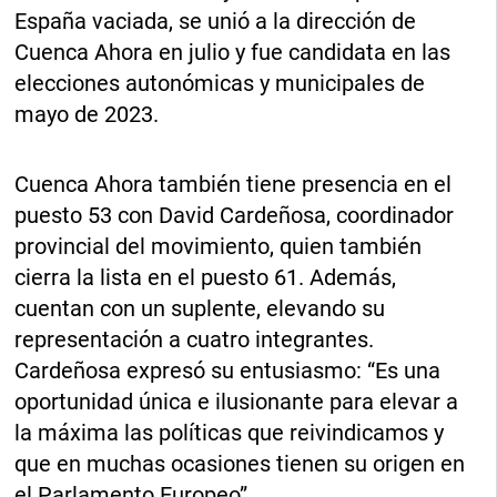
España vaciada, se unió a la dirección de
Cuenca Ahora en julio y fue candidata en las
elecciones autonómicas y municipales de
mayo de 2023.
Cuenca Ahora también tiene presencia en el
puesto 53 con David Cardeñosa, coordinador
provincial del movimiento, quien también
cierra la lista en el puesto 61. Además,
cuentan con un suplente, elevando su
representación a cuatro integrantes.
Cardeñosa expresó su entusiasmo: “Es una
oportunidad única e ilusionante para elevar a
la máxima las políticas que reivindicamos y
que en muchas ocasiones tienen su origen en
el Parlamento Europeo”.