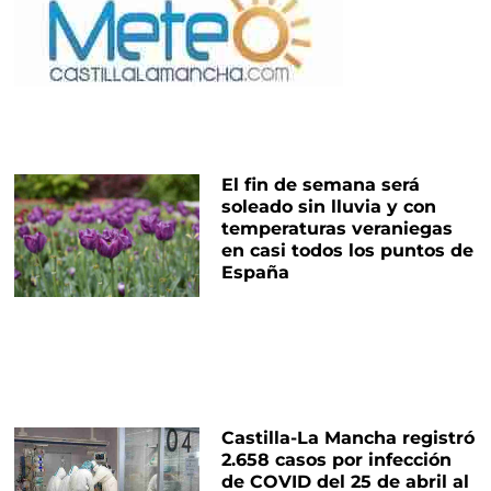
El fin de semana será
soleado sin lluvia y con
temperaturas veraniegas
en casi todos los puntos de
España
Castilla-La Mancha registró
2.658 casos por infección
de COVID del 25 de abril al