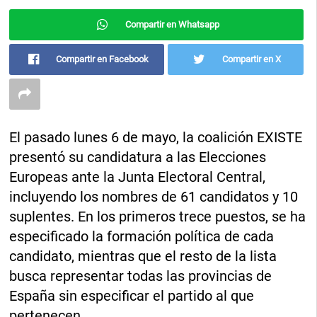
Compartir en Whatsapp
Compartir en Facebook
Compartir en X
El pasado lunes 6 de mayo, la coalición EXISTE
presentó su candidatura a las Elecciones
Europeas ante la Junta Electoral Central,
incluyendo los nombres de 61 candidatos y 10
suplentes. En los primeros trece puestos, se ha
especificado la formación política de cada
candidato, mientras que el resto de la lista
busca representar todas las provincias de
España sin especificar el partido al que
pertenecen.