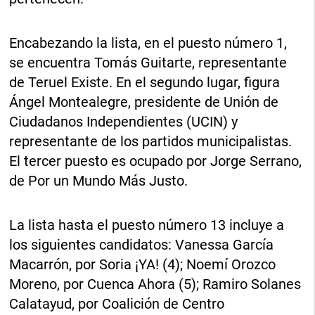
Encabezando la lista, en el puesto número 1,
se encuentra Tomás Guitarte, representante
de Teruel Existe. En el segundo lugar, figura
Ángel Montealegre, presidente de Unión de
Ciudadanos Independientes (UCIN) y
representante de los partidos municipalistas.
El tercer puesto es ocupado por Jorge Serrano,
de Por un Mundo Más Justo.
La lista hasta el puesto número 13 incluye a
los siguientes candidatos: Vanessa García
Macarrón, por Soria ¡YA! (4); Noemí Orozco
Moreno, por Cuenca Ahora (5); Ramiro Solanes
Calatayud, por Coalición de Centro