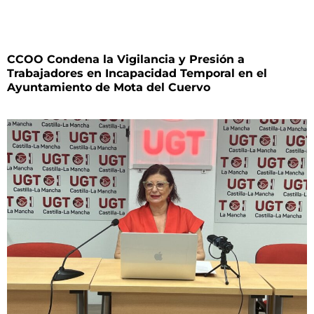
CCOO Condena la Vigilancia y Presión a
Trabajadores en Incapacidad Temporal en el
Ayuntamiento de Mota del Cuervo