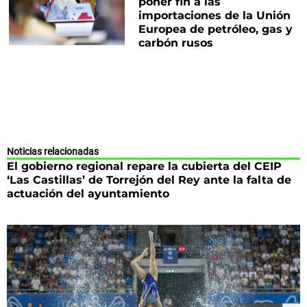
poner fin a las
importaciones de la Unión
Europea de petróleo, gas y
carbón rusos
Noticias relacionadas
El gobierno regional repare la cubierta del CEIP
‘Las Castillas’ de Torrejón del Rey ante la falta de
actuación del ayuntamiento