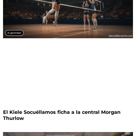
El Kiele Socuéllamos ficha a la central Morgan
Thurlow