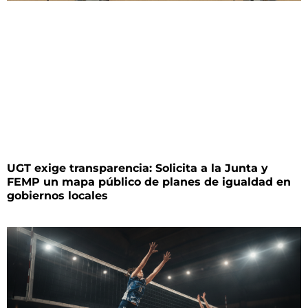
UGT exige transparencia: Solicita a la Junta y
FEMP un mapa público de planes de igualdad en
gobiernos locales