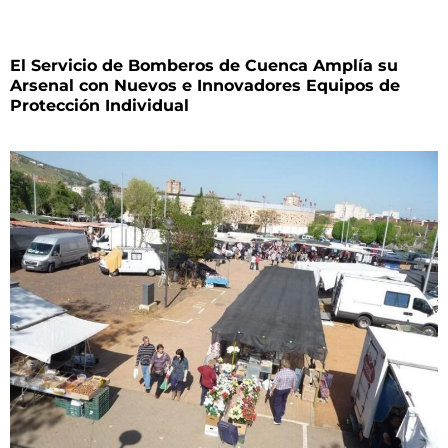
El Servicio de Bomberos de Cuenca Amplía su
Arsenal con Nuevos e Innovadores Equipos de
Protección Individual