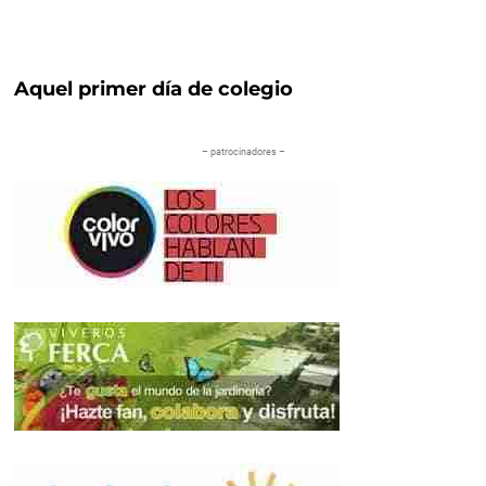
Aquel primer día de colegio
– patrocinadores –