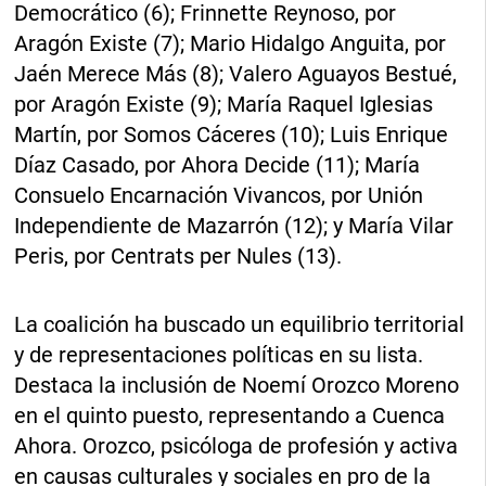
Democrático (6); Frinnette Reynoso, por
Aragón Existe (7); Mario Hidalgo Anguita, por
Jaén Merece Más (8); Valero Aguayos Bestué,
por Aragón Existe (9); María Raquel Iglesias
Martín, por Somos Cáceres (10); Luis Enrique
Díaz Casado, por Ahora Decide (11); María
Consuelo Encarnación Vivancos, por Unión
Independiente de Mazarrón (12); y María Vilar
Peris, por Centrats per Nules (13).
La coalición ha buscado un equilibrio territorial
y de representaciones políticas en su lista.
Destaca la inclusión de Noemí Orozco Moreno
en el quinto puesto, representando a Cuenca
Ahora. Orozco, psicóloga de profesión y activa
en causas culturales y sociales en pro de la