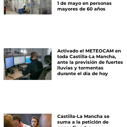
1 de mayo en personas
mayores de 60 años
Activado el METEOCAM en
toda Castilla-La Mancha,
ante la previsión de fuertes
lluvias y tormentas
durante el día de hoy
Castilla-La Mancha se
suma a la petición de