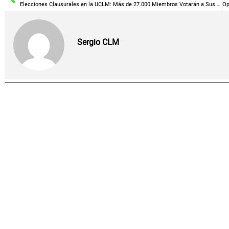
Elecciones Clausurales en la UCLM: Más de 27.000 Miembros Votarán a Sus Nuevos Representantes
Sergio CLM