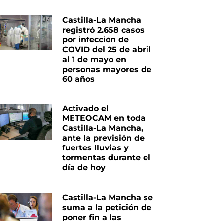
Castilla-La Mancha
registró 2.658 casos
por infección de
COVID del 25 de abril
al 1 de mayo en
personas mayores de
60 años
Activado el
METEOCAM en toda
Castilla-La Mancha,
ante la previsión de
fuertes lluvias y
tormentas durante el
día de hoy
Castilla-La Mancha se
suma a la petición de
poner fin a las