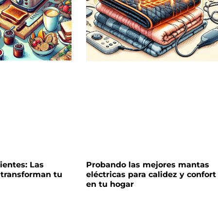
ientes: Las
Probando las mejores mantas
 transforman tu
eléctricas para calidez y confort
en tu hogar