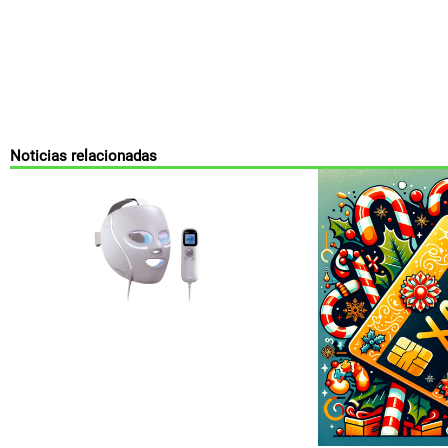
Noticias relacionadas