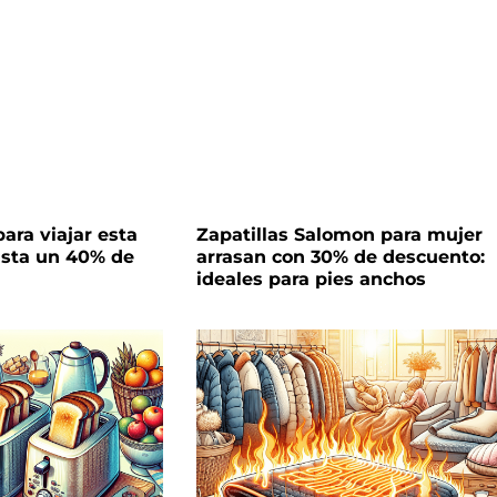
ara viajar esta
Zapatillas Salomon para mujer
sta un 40% de
arrasan con 30% de descuento:
ideales para pies anchos