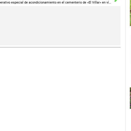
Operativo especial de acondicionamiento en el cementerio de «El Villar» en vísperas del Día del Padre