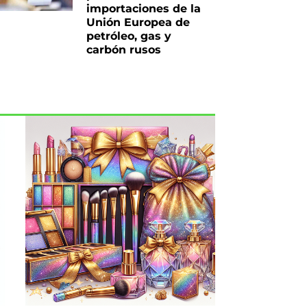
importaciones de la
Unión Europea de
petróleo, gas y
carbón rusos