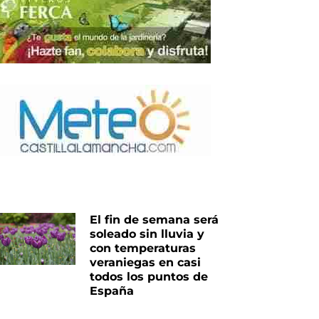
El fin de semana será
soleado sin lluvia y
con temperaturas
veraniegas en casi
todos los puntos de
España