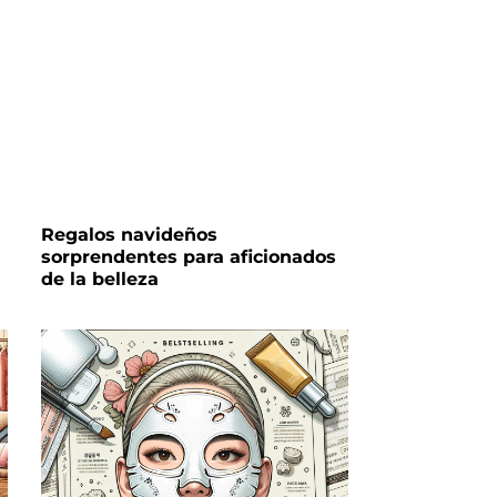
Regalos navideños
sorprendentes para aficionados
de la belleza