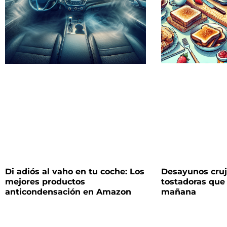
Di adiós al vaho en tu coche: Los
Desayunos cruj
mejores productos
tostadoras que
anticondensación en Amazon
mañana