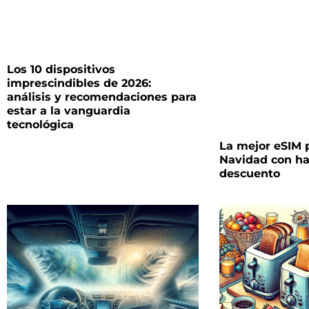
Los 10 dispositivos
imprescindibles de 2026:
análisis y recomendaciones para
estar a la vanguardia
tecnológica
La mejor eSIM p
Navidad con ha
descuento