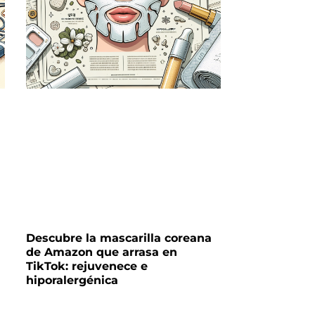
Descubre la mascarilla coreana
de Amazon que arrasa en
TikTok: rejuvenece e
hiporalergénica