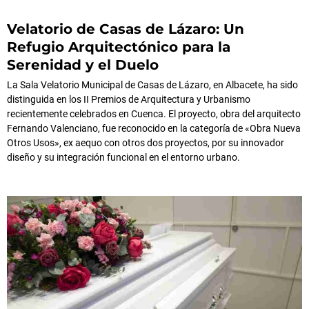
Velatorio de Casas de Lázaro: Un
Refugio Arquitectónico para la
Serenidad y el Duelo
La Sala Velatorio Municipal de Casas de Lázaro, en Albacete, ha sido
distinguida en los II Premios de Arquitectura y Urbanismo
recientemente celebrados en Cuenca. El proyecto, obra del arquitecto
Fernando Valenciano, fue reconocido en la categoría de «Obra Nueva
Otros Usos», ex aequo con otros dos proyectos, por su innovador
diseño y su integración funcional en el entorno urbano.