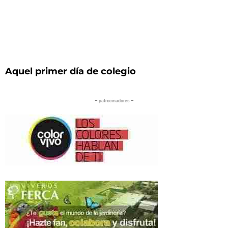
Aquel primer día de colegio
– patrocinadores –