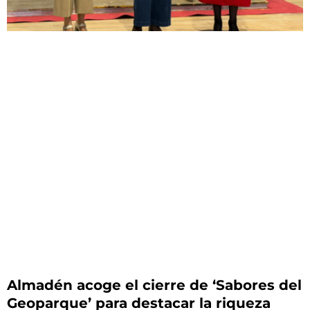
Almadén acoge el cierre de ‘Sabores del
Geoparque’ para destacar la riqueza