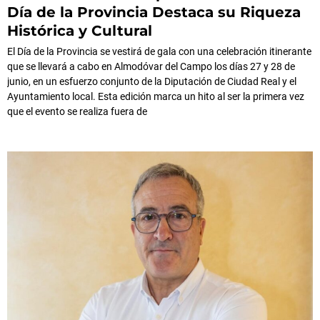
Día de la Provincia Destaca su Riqueza
Histórica y Cultural
El Día de la Provincia se vestirá de gala con una celebración itinerante
que se llevará a cabo en Almodóvar del Campo los días 27 y 28 de
junio, en un esfuerzo conjunto de la Diputación de Ciudad Real y el
Ayuntamiento local. Esta edición marca un hito al ser la primera vez
que el evento se realiza fuera de