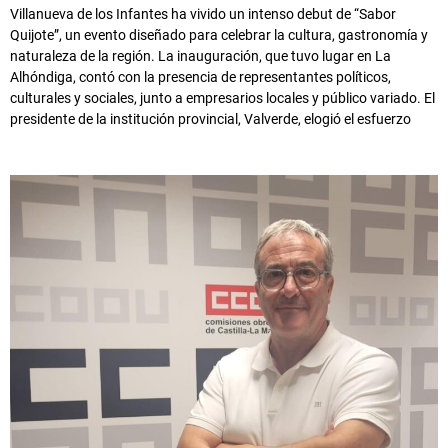
Villanueva de los Infantes ha vivido un intenso debut de “Sabor
Quijote”, un evento diseñado para celebrar la cultura, gastronomía y
naturaleza de la región. La inauguración, que tuvo lugar en La
Alhóndiga, contó con la presencia de representantes políticos,
culturales y sociales, junto a empresarios locales y público variado. El
presidente de la institución provincial, Valverde, elogió el esfuerzo