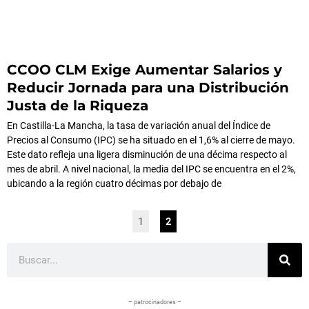
CCOO CLM Exige Aumentar Salarios y
Reducir Jornada para una Distribución
Justa de la Riqueza
En Castilla-La Mancha, la tasa de variación anual del Índice de
Precios al Consumo (IPC) se ha situado en el 1,6% al cierre de mayo.
Este dato refleja una ligera disminución de una décima respecto al
mes de abril. A nivel nacional, la media del IPC se encuentra en el 2%,
ubicando a la región cuatro décimas por debajo de
1
2
Buscar
– patrocinadores –