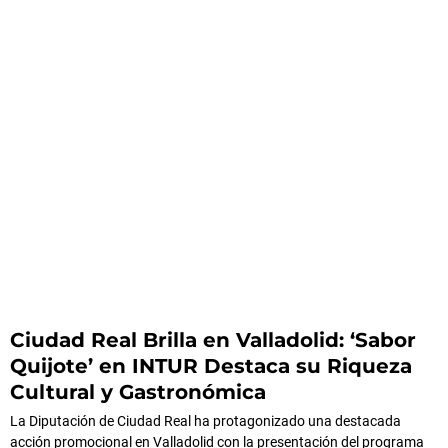
Ciudad Real Brilla en Valladolid: ‘Sabor
Quijote’ en INTUR Destaca su Riqueza
Cultural y Gastronómica
La Diputación de Ciudad Real ha protagonizado una destacada
acción promocional en Valladolid con la presentación del programa