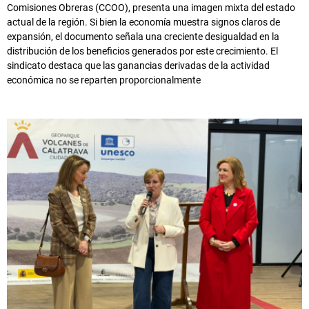
Comisiones Obreras (CCOO), presenta una imagen mixta del estado
actual de la región. Si bien la economía muestra signos claros de
expansión, el documento señala una creciente desigualdad en la
distribución de los beneficios generados por este crecimiento. El
sindicato destaca que las ganancias derivadas de la actividad
económica no se reparten proporcionalmente