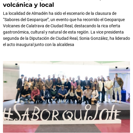
volcánica y local
La localidad de Almadén ha sido el escenario de la clausura de
“Sabores del Geoparque”, un evento que ha recorrido el Geoparque
Volcanes de Calatrava de Ciudad Real, destacando la rica oferta
gastronómica, cultural y natural de esta región. La vice presidenta
segunda de la Diputación de Ciudad Real, Sonia González, ha liderado
el acto inaugural junto con la alcaldesa