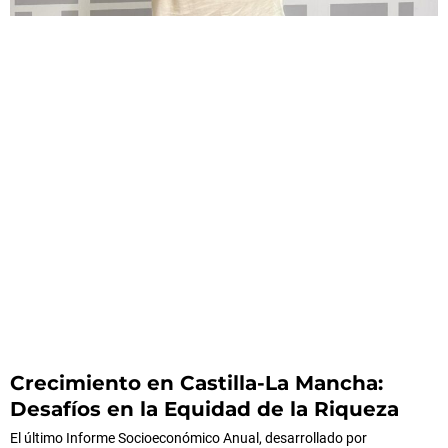
Crecimiento en Castilla-La Mancha:
Desafíos en la Equidad de la Riqueza
El último Informe Socioeconómico Anual, desarrollado por