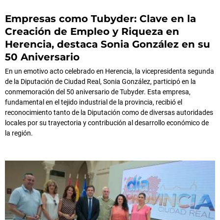
Empresas como Tubyder: Clave en la
Creación de Empleo y Riqueza en
Herencia, destaca Sonia González en su
50 Aniversario
En un emotivo acto celebrado en Herencia, la vicepresidenta segunda
de la Diputación de Ciudad Real, Sonia González, participó en la
conmemoración del 50 aniversario de Tubyder. Esta empresa,
fundamental en el tejido industrial de la provincia, recibió el
reconocimiento tanto de la Diputación como de diversas autoridades
locales por su trayectoria y contribución al desarrollo económico de
la región.