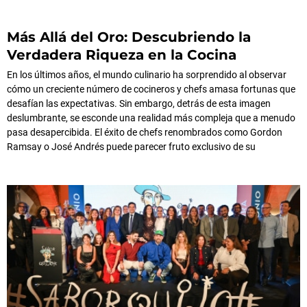
Más Allá del Oro: Descubriendo la
Verdadera Riqueza en la Cocina
En los últimos años, el mundo culinario ha sorprendido al observar
cómo un creciente número de cocineros y chefs amasa fortunas que
desafían las expectativas. Sin embargo, detrás de esta imagen
deslumbrante, se esconde una realidad más compleja que a menudo
pasa desapercibida. El éxito de chefs renombrados como Gordon
Ramsay o José Andrés puede parecer fruto exclusivo de su