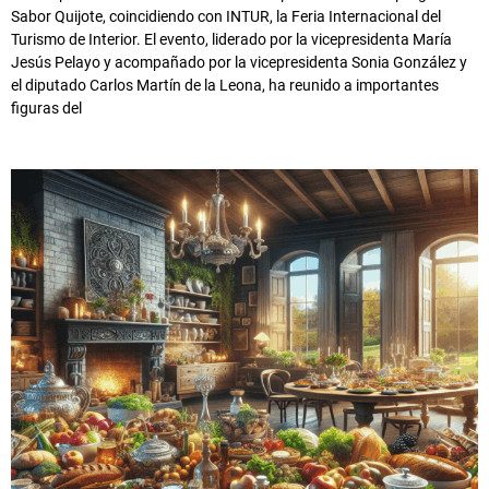
Sabor Quijote, coincidiendo con INTUR, la Feria Internacional del
Turismo de Interior. El evento, liderado por la vicepresidenta María
Jesús Pelayo y acompañado por la vicepresidenta Sonia González y
el diputado Carlos Martín de la Leona, ha reunido a importantes
figuras del