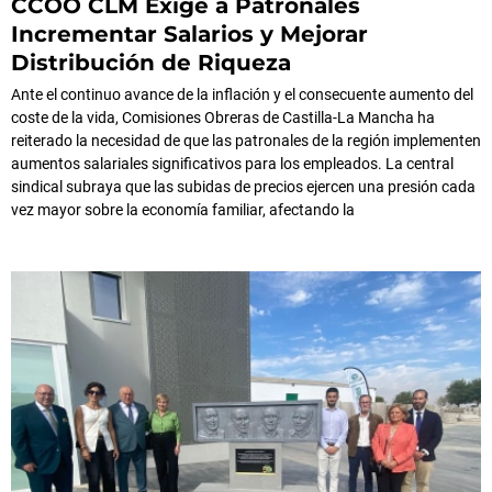
CCOO CLM Exige a Patronales
Incrementar Salarios y Mejorar
Distribución de Riqueza
Ante el continuo avance de la inflación y el consecuente aumento del
coste de la vida, Comisiones Obreras de Castilla-La Mancha ha
reiterado la necesidad de que las patronales de la región implementen
aumentos salariales significativos para los empleados. La central
sindical subraya que las subidas de precios ejercen una presión cada
vez mayor sobre la economía familiar, afectando la