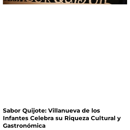
Sabor Quijote: Villanueva de los
Infantes Celebra su Riqueza Cultural y
Gastronómica