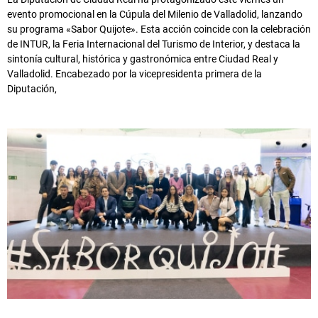
evento promocional en la Cúpula del Milenio de Valladolid, lanzando
su programa «Sabor Quijote». Esta acción coincide con la celebración
de INTUR, la Feria Internacional del Turismo de Interior, y destaca la
sintonía cultural, histórica y gastronómica entre Ciudad Real y
Valladolid. Encabezado por la vicepresidenta primera de la
Diputación,