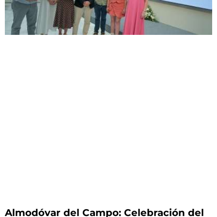
Almodóvar del Campo: Celebración del