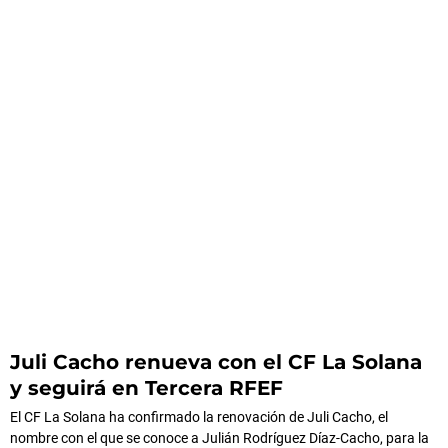
Juli Cacho renueva con el CF La Solana
y seguirá en Tercera RFEF
El CF La Solana ha confirmado la renovación de Juli Cacho, el
nombre con el que se conoce a Julián Rodríguez Díaz-Cacho, para la