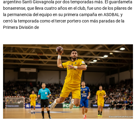
argentino Santi Giovagnola por dos temporadas más. El guardameta
bonaerense, que lleva cuatro años en el club, fue uno de los pilares de
la permanencia del equipo en su primera campaña en ASOBAL y
cerró la temporada como el tercer portero con más paradas de la
Primera División de