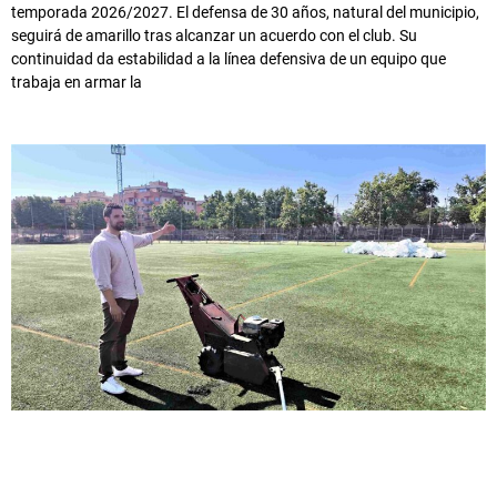
temporada 2026/2027. El defensa de 30 años, natural del municipio,
seguirá de amarillo tras alcanzar un acuerdo con el club. Su
continuidad da estabilidad a la línea defensiva de un equipo que
trabaja en armar la