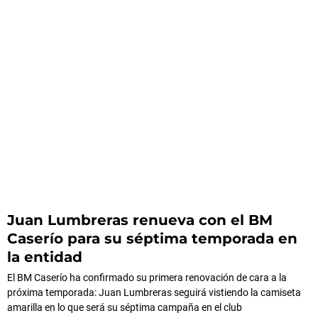
Juan Lumbreras renueva con el BM
Caserío para su séptima temporada en
la entidad
El BM Caserío ha confirmado su primera renovación de cara a la
próxima temporada: Juan Lumbreras seguirá vistiendo la camiseta
amarilla en lo que será su séptima campaña en el club