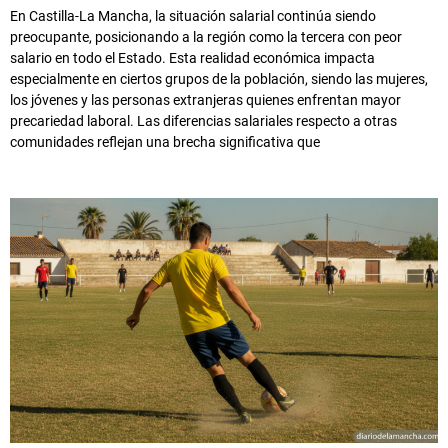
En Castilla-La Mancha, la situación salarial continúa siendo
preocupante, posicionando a la región como la tercera con peor
salario en todo el Estado. Esta realidad económica impacta
especialmente en ciertos grupos de la población, siendo las mujeres,
los jóvenes y las personas extranjeras quienes enfrentan mayor
precariedad laboral. Las diferencias salariales respecto a otras
comunidades reflejan una brecha significativa que