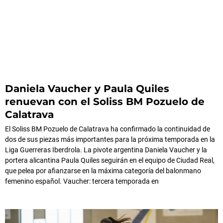
Daniela Vaucher y Paula Quiles
renuevan con el Soliss BM Pozuelo de
Calatrava
El Soliss BM Pozuelo de Calatrava ha confirmado la continuidad de
dos de sus piezas más importantes para la próxima temporada en la
Liga Guerreras Iberdrola. La pivote argentina Daniela Vaucher y la
portera alicantina Paula Quiles seguirán en el equipo de Ciudad Real,
que pelea por afianzarse en la máxima categoría del balonmano
femenino español. Vaucher: tercera temporada en