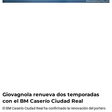
Giovagnola renueva dos temporadas
con el BM Caserío Ciudad Real
El BM Caserío Ciudad Real ha confirmado la renovación del portero