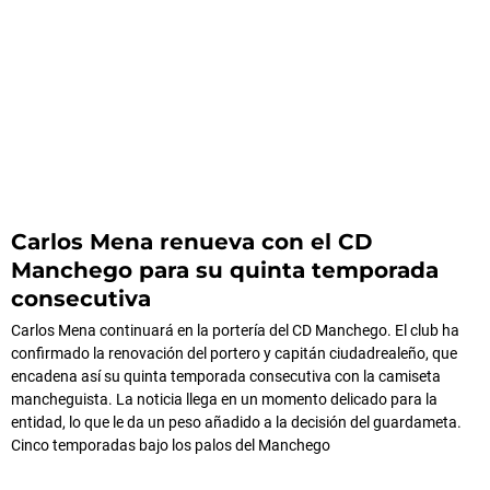
Carlos Mena renueva con el CD
Manchego para su quinta temporada
consecutiva
Carlos Mena continuará en la portería del CD Manchego. El club ha
confirmado la renovación del portero y capitán ciudadrealeño, que
encadena así su quinta temporada consecutiva con la camiseta
mancheguista. La noticia llega en un momento delicado para la
entidad, lo que le da un peso añadido a la decisión del guardameta.
Cinco temporadas bajo los palos del Manchego