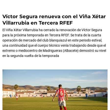
Víctor Segura renueva con el Viña Xétar
Villarrubia en Tercera RFEF
El Viña Xétar Villarrubia ha cerrado la renovación de Víctor Segura
para la próxima temporada en Tercera RFEF. Se trata de la cuarta
operación de mercado del club blanquiazul en este periodo estival,
una continuidad que el cuerpo técnico venía trabajando desde que el
extremo o mediocentro de Madrigueras (Albacete) demostró su nivel
en la segunda vuelta de la temporada