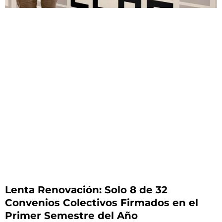
Lenta Renovación: Solo 8 de 32
Convenios Colectivos Firmados en el
Primer Semestre del Año