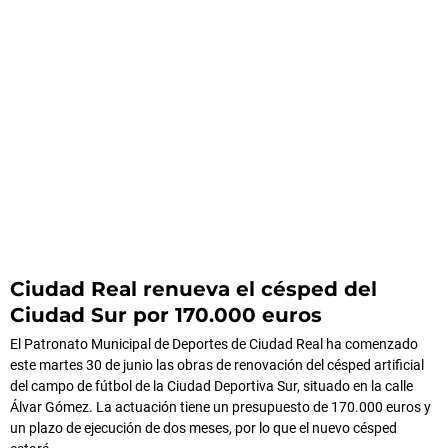
Ciudad Real renueva el césped del
Ciudad Sur por 170.000 euros
El Patronato Municipal de Deportes de Ciudad Real ha comenzado
este martes 30 de junio las obras de renovación del césped artificial
del campo de fútbol de la Ciudad Deportiva Sur, situado en la calle
Álvar Gómez. La actuación tiene un presupuesto de 170.000 euros y
un plazo de ejecución de dos meses, por lo que el nuevo césped