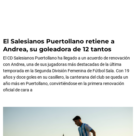
El Salesianos Puertollano retiene a
Andrea, su goleadora de 12 tantos
El CD Salesianos Puertollano ha llegado a un acuerdo de renovación
con Andrea, una de sus jugadoras más destacadas de la última
temporada en la Segunda División Femenina de Fútbol Sala. Con 19
años y doce goles en su casillero, la canterana del club se queda un
año más en Puertollano, convirtiéndose en la primera renovación
oficial de cara a