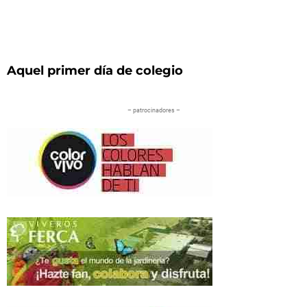
Aquel primer día de colegio
– patrocinadores –