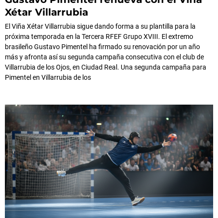
Xétar Villarrubia
El Viña Xétar Villarrubia sigue dando forma a su plantilla para la
próxima temporada en la Tercera RFEF Grupo XVIII. El extremo
brasileño Gustavo Pimentel ha firmado su renovación por un año
más y afronta así su segunda campaña consecutiva con el club de
Villarrubia de los Ojos, en Ciudad Real. Una segunda campaña para
Pimentel en Villarrubia de los