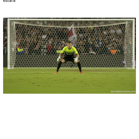
estará