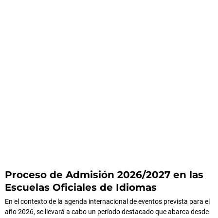
Proceso de Admisión 2026/2027 en las
Escuelas Oficiales de Idiomas
En el contexto de la agenda internacional de eventos prevista para el
año 2026, se llevará a cabo un período destacado que abarca desde