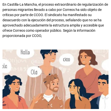
En Castilla-La Mancha, el proceso extraordinario de regularización de
personas migrantes llevado a cabo por Correos ha sido objeto de
críticas por parte de CCOO. El sindicato ha manifestado su
desacuerdo con la ejecución del proceso, señalando que no se ha
aprovechado adecuadamente la estructura amplia y accesible que
ofrece Correos como operador público. Según la información
proporcionada por CCOO,