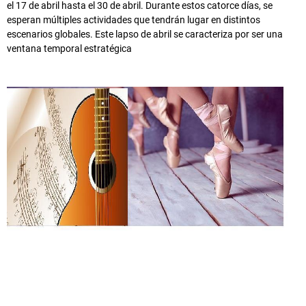
el 17 de abril hasta el 30 de abril. Durante estos catorce días, se
esperan múltiples actividades que tendrán lugar en distintos
escenarios globales. Este lapso de abril se caracteriza por ser una
ventana temporal estratégica