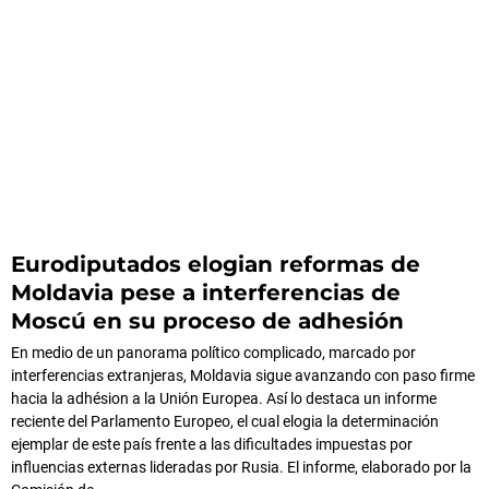
Eurodiputados elogian reformas de
Moldavia pese a interferencias de
Moscú en su proceso de adhesión
En medio de un panorama político complicado, marcado por
interferencias extranjeras, Moldavia sigue avanzando con paso firme
hacia la adhésion a la Unión Europea. Así lo destaca un informe
reciente del Parlamento Europeo, el cual elogia la determinación
ejemplar de este país frente a las dificultades impuestas por
influencias externas lideradas por Rusia. El informe, elaborado por la