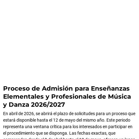
Proceso de Admisión para Enseñanzas
Elementales y Profesionales de Música
y Danza 2026/2027
En abril de 2026, se abrirá el plazo de solicitudes para un proceso que
estará disponible hasta el 12 de mayo del mismo año. Este periodo
representa una ventana crítica para los interesados en participar en
el procedimiento que se disponga. Las fechas exactas, que