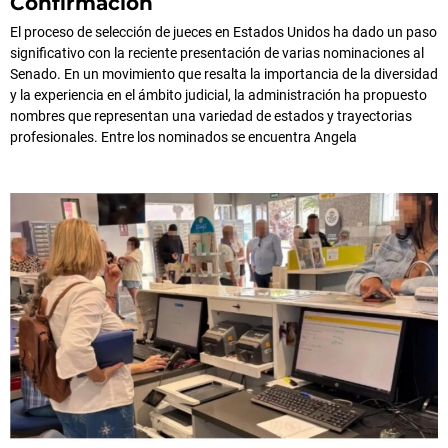
Confirmación
El proceso de selección de jueces en Estados Unidos ha dado un paso
significativo con la reciente presentación de varias nominaciones al
Senado. En un movimiento que resalta la importancia de la diversidad
y la experiencia en el ámbito judicial, la administración ha propuesto
nombres que representan una variedad de estados y trayectorias
profesionales. Entre los nominados se encuentra Angela