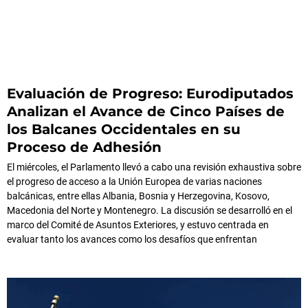
Evaluación de Progreso: Eurodiputados
Analizan el Avance de Cinco Países de
los Balcanes Occidentales en su
Proceso de Adhesión
El miércoles, el Parlamento llevó a cabo una revisión exhaustiva sobre
el progreso de acceso a la Unión Europea de varias naciones
balcánicas, entre ellas Albania, Bosnia y Herzegovina, Kosovo,
Macedonia del Norte y Montenegro. La discusión se desarrolló en el
marco del Comité de Asuntos Exteriores, y estuvo centrada en
evaluar tanto los avances como los desafíos que enfrentan