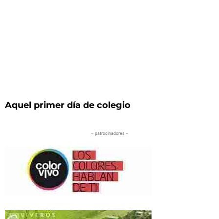
Aquel primer día de colegio
– patrocinadores –