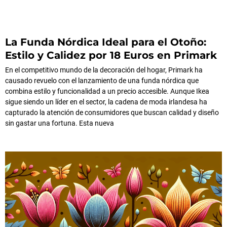
La Funda Nórdica Ideal para el Otoño:
Estilo y Calidez por 18 Euros en Primark
En el competitivo mundo de la decoración del hogar, Primark ha
causado revuelo con el lanzamiento de una funda nórdica que
combina estilo y funcionalidad a un precio accesible. Aunque Ikea
sigue siendo un líder en el sector, la cadena de moda irlandesa ha
capturado la atención de consumidores que buscan calidad y diseño
sin gastar una fortuna. Esta nueva