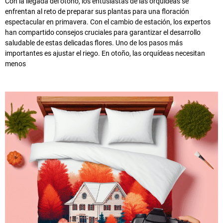
Con la llegada del otoño, los entusiastas de las orquídeas se
enfrentan al reto de preparar sus plantas para una floración
espectacular en primavera. Con el cambio de estación, los expertos
han compartido consejos cruciales para garantizar el desarrollo
saludable de estas delicadas flores. Uno de los pasos más
importantes es ajustar el riego. En otoño, las orquídeas necesitan
menos