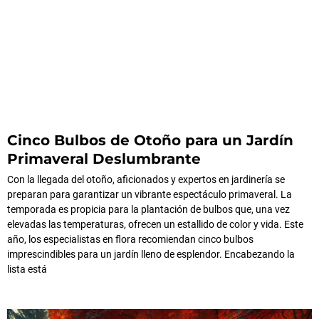
Cinco Bulbos de Otoño para un Jardín
Primaveral Deslumbrante
Con la llegada del otoño, aficionados y expertos en jardinería se
preparan para garantizar un vibrante espectáculo primaveral. La
temporada es propicia para la plantación de bulbos que, una vez
elevadas las temperaturas, ofrecen un estallido de color y vida. Este
año, los especialistas en flora recomiendan cinco bulbos
imprescindibles para un jardín lleno de esplendor. Encabezando la
lista está