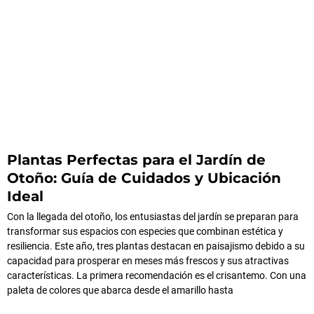
Plantas Perfectas para el Jardín de
Otoño: Guía de Cuidados y Ubicación
Ideal
Con la llegada del otoño, los entusiastas del jardín se preparan para
transformar sus espacios con especies que combinan estética y
resiliencia. Este año, tres plantas destacan en paisajismo debido a su
capacidad para prosperar en meses más frescos y sus atractivas
características. La primera recomendación es el crisantemo. Con una
paleta de colores que abarca desde el amarillo hasta