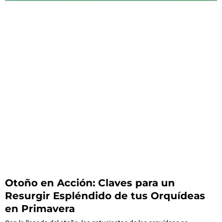
Otoño en Acción: Claves para un
Resurgir Espléndido de tus Orquídeas
en Primavera