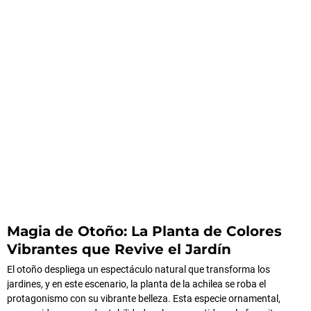
Magia de Otoño: La Planta de Colores
Vibrantes que Revive el Jardín
El otoño despliega un espectáculo natural que transforma los
jardines, y en este escenario, la planta de la achilea se roba el
protagonismo con su vibrante belleza. Esta especie ornamental,