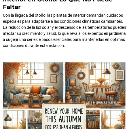
Faltar
Con la llegada del otoño, las plantas de interior demandan cuidados
especiales para adaptarse a las condiciones climáticas cambiantes.
La reducción de la luz solar y el descenso de las temperaturas pueden
afectar su crecimiento y salud, lo que lleva a los expertos en jardinería
a sugerir una serie de pasos esenciales para mantenerlas en óptimas
condiciones durante esta estación.