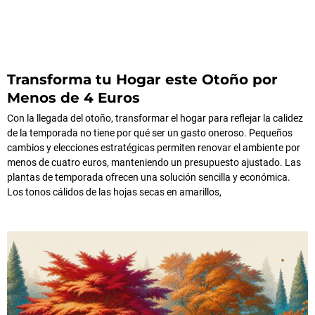
Transforma tu Hogar este Otoño por
Menos de 4 Euros
Con la llegada del otoño, transformar el hogar para reflejar la calidez
de la temporada no tiene por qué ser un gasto oneroso. Pequeños
cambios y elecciones estratégicas permiten renovar el ambiente por
menos de cuatro euros, manteniendo un presupuesto ajustado. Las
plantas de temporada ofrecen una solución sencilla y económica.
Los tonos cálidos de las hojas secas en amarillos,