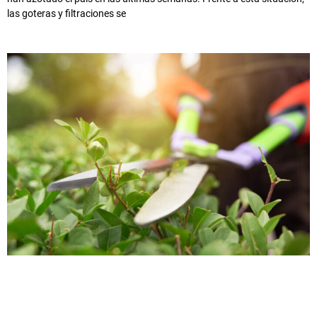
las goteras y filtraciones se