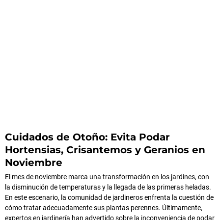
Cuidados de Otoño: Evita Podar
Hortensias, Crisantemos y Geranios en
Noviembre
El mes de noviembre marca una transformación en los jardines, con
la disminución de temperaturas y la llegada de las primeras heladas.
En este escenario, la comunidad de jardineros enfrenta la cuestión de
cómo tratar adecuadamente sus plantas perennes. Últimamente,
expertos en jardinería han advertido sobre la inconveniencia de podar