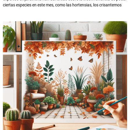
ciertas especies en este mes, como las hortensias, los crisantemos