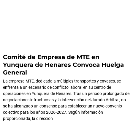
Comité de Empresa de MTE en
Yunquera de Henares Convoca Huelga
General
La empresa MTE, dedicada a múltiples transportes y envases, se
enfrenta a un escenario de conflicto laboral en su centro de
operaciones en Yunquera de Henares. Tras un periodo prolongado de
negociaciones infructuosas y la intervención del Jurado Arbitral, no
se ha alcanzado un consenso para establecer un nuevo convenio
colectivo para los años 2026-2027. Según información
proporcionada, la dirección