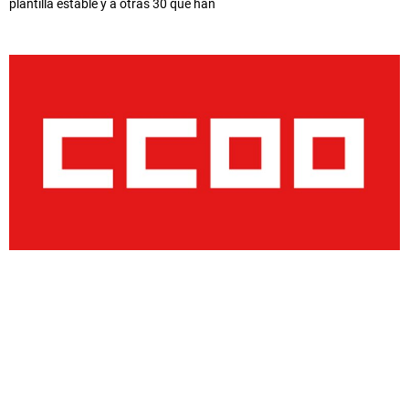
plantilla estable y a otras 30 que han