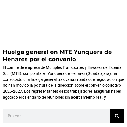
Huelga general en MTE Yunquera de
Henares por el convenio
El comité de empresa de Múltiples Transportes y Envases de España
S.L. (MTE), con planta en Yunquera de Henares (Guadalajara), ha
convocado una huelga general tras varias rondas de negociación que
no han movido la postura de la dirección sobre el convenio colectivo
2026-2027. Los representantes de los trabajadores aseguran haber
agotado el calendario de reuniones sin acercamiento real, y
Buscar