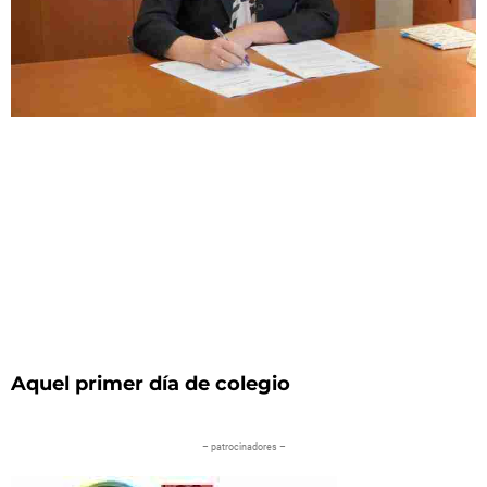
Aquel primer día de colegio
– patrocinadores –