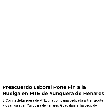
Preacuerdo Laboral Pone Fin a la
Huelga en MTE de Yunquera de Henares
El Comité de Empresa de MTE, una compañía dedicada al transporte
y los envases en Yunquera de Henares, Guadalajara, ha decidido