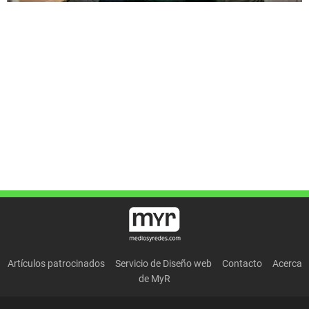
Artículos patrocinados
Servicio de Diseño web
Contacto
Acerca
de MyR