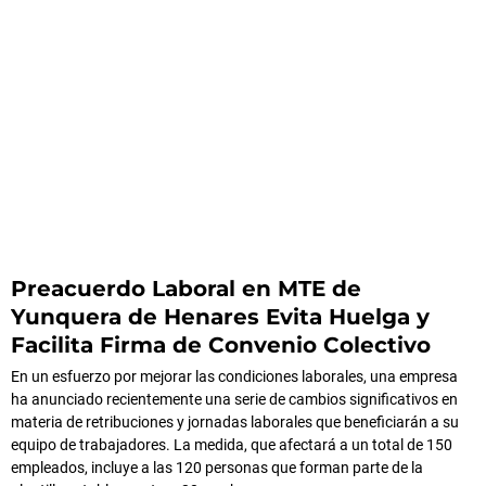
Preacuerdo Laboral en MTE de
Yunquera de Henares Evita Huelga y
Facilita Firma de Convenio Colectivo
En un esfuerzo por mejorar las condiciones laborales, una empresa
ha anunciado recientemente una serie de cambios significativos en
materia de retribuciones y jornadas laborales que beneficiarán a su
equipo de trabajadores. La medida, que afectará a un total de 150
empleados, incluye a las 120 personas que forman parte de la