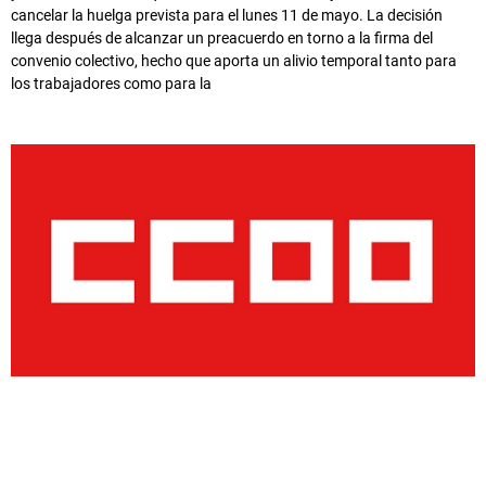
cancelar la huelga prevista para el lunes 11 de mayo. La decisión
llega después de alcanzar un preacuerdo en torno a la firma del
convenio colectivo, hecho que aporta un alivio temporal tanto para
los trabajadores como para la