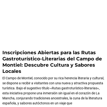
Inscripciones Abiertas para las Rutas
Gastroturístico-Literarias del Campo de
Montiel: Descubre Cultura y Sabores
Locales
El Campo de Montiel, conocido por su rica herencia literaria y cultural,
se dispone a recibir a visitantes con una nueva y atractiva propuesta
turística. Bajo el sugestivo título «Rutas gastroturístico-literarias»,
esta iniciativa propone una inmersión sin igual en el corazón de La
Mancha, conjurando tradiciones ancestrales, la cuna de la literatura
española, y sabores autóctonos en un viaje que