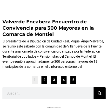
Valverde Encabeza Encuentro de
Convivencia para 300 Mayores en la
Comarca de Montiel
El presidente de la Diputación de Ciudad Real, Miguel Ángel Valverde,
se reunió este sábado con la comunidad de Villanueva de la Fuente
durante una jornada de convivencia organizada por la Federación
Territorial de Jubilados y Pensionistas del Campo de Montiel. El
evento reunió a aproximadamente 300 personas mayores de 18
municipios de la comarca en el pintoresco entorno del
1
2
3
4
5
Buscar