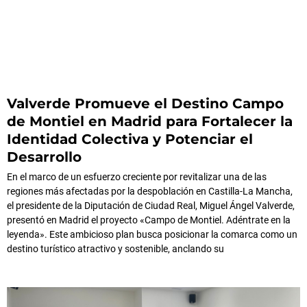
Valverde Promueve el Destino Campo
de Montiel en Madrid para Fortalecer la
Identidad Colectiva y Potenciar el
Desarrollo
En el marco de un esfuerzo creciente por revitalizar una de las
regiones más afectadas por la despoblación en Castilla-La Mancha,
el presidente de la Diputación de Ciudad Real, Miguel Ángel Valverde,
presentó en Madrid el proyecto «Campo de Montiel. Adéntrate en la
leyenda». Este ambicioso plan busca posicionar la comarca como un
destino turístico atractivo y sostenible, anclando su