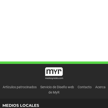
Artículos patrocinados
Servicio de Diseño web
Contacto
Acerca
de MyR
MEDIOS LOCALES