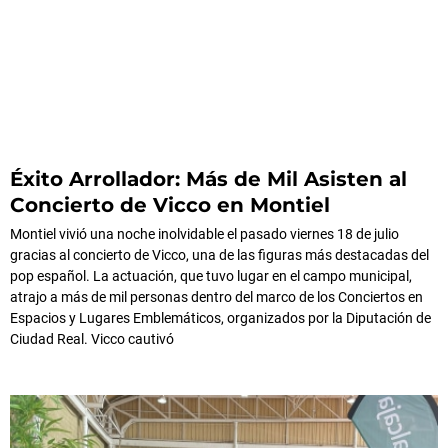
Éxito Arrollador: Más de Mil Asisten al
Concierto de Vicco en Montiel
Montiel vivió una noche inolvidable el pasado viernes 18 de julio
gracias al concierto de Vicco, una de las figuras más destacadas del
pop español. La actuación, que tuvo lugar en el campo municipal,
atrajo a más de mil personas dentro del marco de los Conciertos en
Espacios y Lugares Emblemáticos, organizados por la Diputación de
Ciudad Real. Vicco cautivó