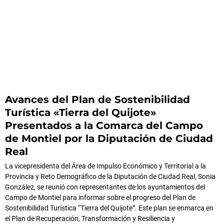
Avances del Plan de Sostenibilidad
Turística «Tierra del Quijote»
Presentados a la Comarca del Campo
de Montiel por la Diputación de Ciudad
Real
La vicepresidenta del Área de Impulso Económico y Territorial a la
Provincia y Reto Demográfico de la Diputación de Ciudad Real, Sonia
González, se reunió con representantes de los ayuntamientos del
Campo de Montiel para informar sobre el progreso del Plan de
Sostenibilidad Turística “Tierra del Quijote”. Este plan se enmarca en
el Plan de Recuperación, Transformación y Resiliencia y