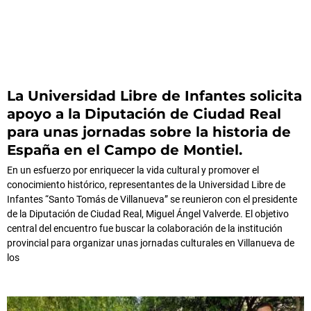
La Universidad Libre de Infantes solicita
apoyo a la Diputación de Ciudad Real
para unas jornadas sobre la historia de
España en el Campo de Montiel.
En un esfuerzo por enriquecer la vida cultural y promover el
conocimiento histórico, representantes de la Universidad Libre de
Infantes “Santo Tomás de Villanueva” se reunieron con el presidente
de la Diputación de Ciudad Real, Miguel Ángel Valverde. El objetivo
central del encuentro fue buscar la colaboración de la institución
provincial para organizar unas jornadas culturales en Villanueva de
los