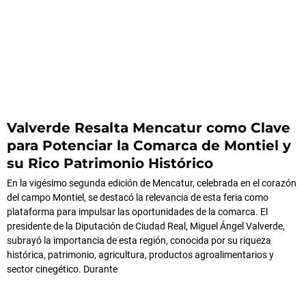
Valverde Resalta Mencatur como Clave
para Potenciar la Comarca de Montiel y
su Rico Patrimonio Histórico
En la vigésimo segunda edición de Mencatur, celebrada en el corazón
del campo Montiel, se destacó la relevancia de esta feria como
plataforma para impulsar las oportunidades de la comarca. El
presidente de la Diputación de Ciudad Real, Miguel Ángel Valverde,
subrayó la importancia de esta región, conocida por su riqueza
histórica, patrimonio, agricultura, productos agroalimentarios y
sector cinegético. Durante