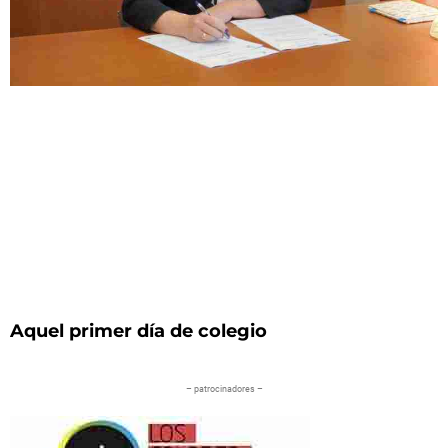
Aquel primer día de colegio
– patrocinadores –