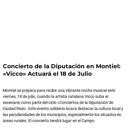
Concierto de la Diputación en Montiel:
«Vicco» Actuará el 18 de Julio
Montiel se prepara para recibir una vibrante noche musical este
viernes, 18 de julio, cuando la artista catalana Vicco suba al
escenario como parte del ciclo «Conciertos de la Diputación de
Ciudad Real». Este evento solidario busca destacar la cultura local y
las peculiaridades de los municipios, especialmente los situados en
áreas rurales. El concierto tendrá lugar en el Campo