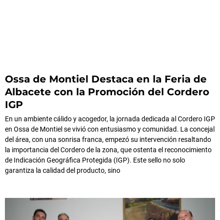
Ossa de Montiel Destaca en la Feria de
Albacete con la Promoción del Cordero
IGP
En un ambiente cálido y acogedor, la jornada dedicada al Cordero IGP
en Ossa de Montiel se vivió con entusiasmo y comunidad. La concejal
del área, con una sonrisa franca, empezó su intervención resaltando
la importancia del Cordero de la zona, que ostenta el reconocimiento
de Indicación Geográfica Protegida (IGP). Este sello no solo
garantiza la calidad del producto, sino