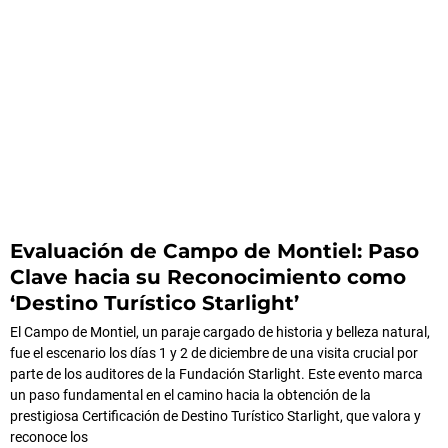
Evaluación de Campo de Montiel: Paso
Clave hacia su Reconocimiento como
‘Destino Turístico Starlight’
El Campo de Montiel, un paraje cargado de historia y belleza natural,
fue el escenario los días 1 y 2 de diciembre de una visita crucial por
parte de los auditores de la Fundación Starlight. Este evento marca
un paso fundamental en el camino hacia la obtención de la
prestigiosa Certificación de Destino Turístico Starlight, que valora y
reconoce los