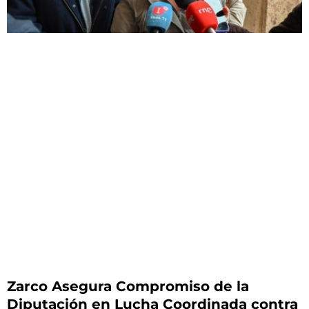
Zarco Asegura Compromiso de la
Diputación en Lucha Coordinada contra