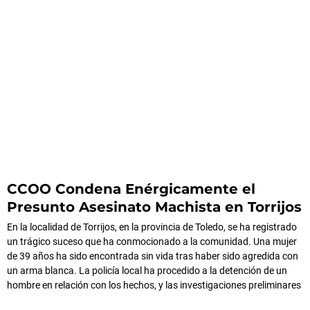
CCOO Condena Enérgicamente el
Presunto Asesinato Machista en Torrijos
En la localidad de Torrijos, en la provincia de Toledo, se ha registrado
un trágico suceso que ha conmocionado a la comunidad. Una mujer
de 39 años ha sido encontrada sin vida tras haber sido agredida con
un arma blanca. La policía local ha procedido a la detención de un
hombre en relación con los hechos, y las investigaciones preliminares