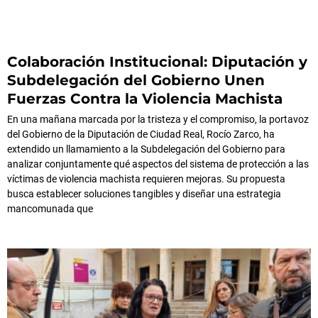
Colaboración Institucional: Diputación y
Subdelegación del Gobierno Unen
Fuerzas Contra la Violencia Machista
En una mañana marcada por la tristeza y el compromiso, la portavoz
del Gobierno de la Diputación de Ciudad Real, Rocío Zarco, ha
extendido un llamamiento a la Subdelegación del Gobierno para
analizar conjuntamente qué aspectos del sistema de protección a las
víctimas de violencia machista requieren mejoras. Su propuesta
busca establecer soluciones tangibles y diseñar una estrategia
mancomunada que