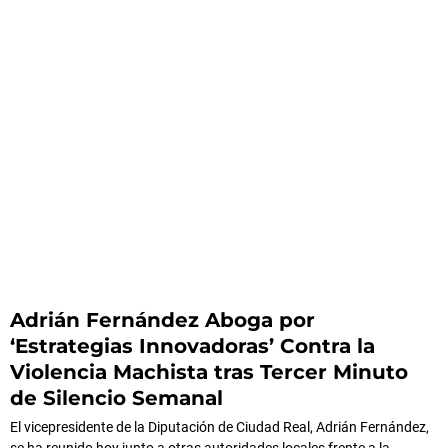
Adrián Fernández Aboga por
‘Estrategias Innovadoras’ Contra la
Violencia Machista tras Tercer Minuto
de Silencio Semanal
El vicepresidente de la Diputación de Ciudad Real, Adrián Fernández,