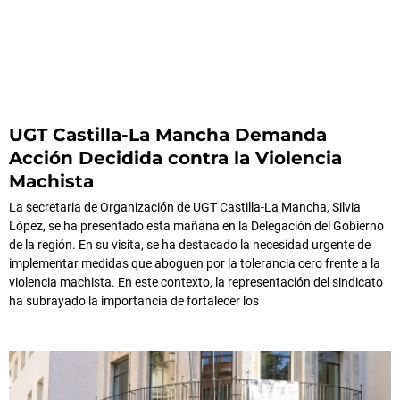
UGT Castilla-La Mancha Demanda
Acción Decidida contra la Violencia
Machista
La secretaria de Organización de UGT Castilla-La Mancha, Silvia
López, se ha presentado esta mañana en la Delegación del Gobierno
de la región. En su visita, se ha destacado la necesidad urgente de
implementar medidas que aboguen por la tolerancia cero frente a la
violencia machista. En este contexto, la representación del sindicato
ha subrayado la importancia de fortalecer los