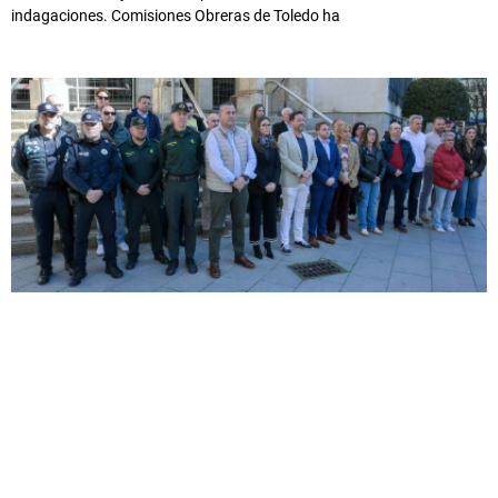
indagaciones. Comisiones Obreras de Toledo ha