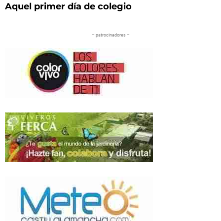
Aquel primer día de colegio
– patrocinadores –