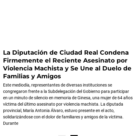
La Diputación de Ciudad Real Condena
Firmemente el Reciente Asesinato por
Violencia Machista y Se Une al Duelo de
Familias y Amigos
Este mediodía, representantes de diversas instituciones se
congregaron frente a la Subdelegación del Gobierno para participar
en un minuto de silencio en memoria de Ginesa, una mujer de 64 años
víctima del último asesinato por violencia machista. La diputada
provincial, María Antonia Álvaro, estuvo presente en el acto,
solidarizándose con el dolor de familiares y amigos de la víctima.
Durante