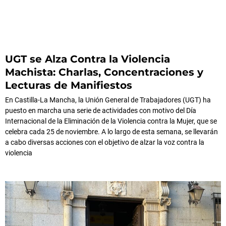
UGT se Alza Contra la Violencia
Machista: Charlas, Concentraciones y
Lecturas de Manifiestos
En Castilla-La Mancha, la Unión General de Trabajadores (UGT) ha
puesto en marcha una serie de actividades con motivo del Día
Internacional de la Eliminación de la Violencia contra la Mujer, que se
celebra cada 25 de noviembre. A lo largo de esta semana, se llevarán
a cabo diversas acciones con el objetivo de alzar la voz contra la
violencia