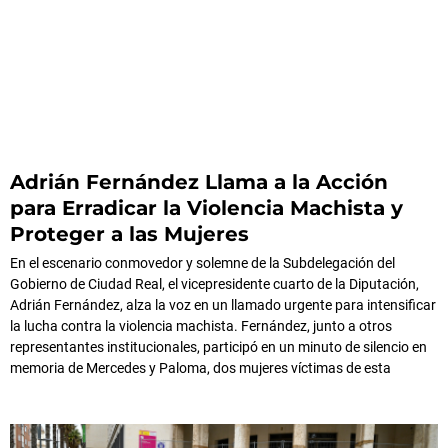
Adrián Fernández Llama a la Acción
para Erradicar la Violencia Machista y
Proteger a las Mujeres
En el escenario conmovedor y solemne de la Subdelegación del
Gobierno de Ciudad Real, el vicepresidente cuarto de la Diputación,
Adrián Fernández, alza la voz en un llamado urgente para intensificar
la lucha contra la violencia machista. Fernández, junto a otros
representantes institucionales, participó en un minuto de silencio en
memoria de Mercedes y Paloma, dos mujeres víctimas de esta