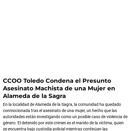
CCOO Toledo Condena el Presunto
Asesinato Machista de una Mujer en
Alameda de la Sagra
En la localidad de Alameda de la Sagra, la comunidad ha quedado
conmocionada tras el asesinato de una mujer, un hecho que las
autoridades están investigando como un posible caso de violencia de
género. El detenido por este crimen es el marido de la víctima, quien
se encuentra bajo custodia policial mientras continúan las