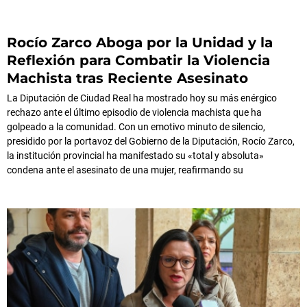
Rocío Zarco Aboga por la Unidad y la
Reflexión para Combatir la Violencia
Machista tras Reciente Asesinato
La Diputación de Ciudad Real ha mostrado hoy su más enérgico
rechazo ante el último episodio de violencia machista que ha
golpeado a la comunidad. Con un emotivo minuto de silencio,
presidido por la portavoz del Gobierno de la Diputación, Rocío Zarco,
la institución provincial ha manifestado su «total y absoluta»
condena ante el asesinato de una mujer, reafirmando su