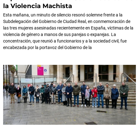
la Violencia Machista
Esta mañana, un minuto de silencio resonó solemne frente a la
Subdelegación del Gobierno de Ciudad Real, en conmemoración de
las tres mujeres asesinadas recientemente en España, víctimas de la
violencia de género a manos de sus parejas o exparejas. La
concentración, que reunió a funcionarios y a la sociedad civil, fue
encabezada por la portavoz del Gobierno de la