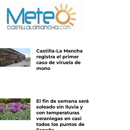
Castilla-La Mancha
registra el primer
caso de viruela de
mono
El fin de semana será
soleado sin lluvia y
con temperaturas
veraniegas en casi
todos los puntos de