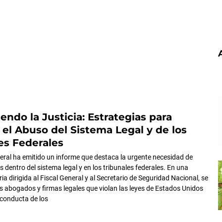
iendo la Justicia: Estrategias para
 el Abuso del Sistema Legal y de los
es Federales
deral ha emitido un informe que destaca la urgente necesidad de
 dentro del sistema legal y en los tribunales federales. En una
a dirigida al Fiscal General y al Secretario de Seguridad Nacional, se
os abogados y firmas legales que violan las leyes de Estados Unidos
 conducta de los