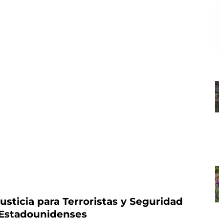
usticia para Terroristas y Seguridad
 Estadounidenses