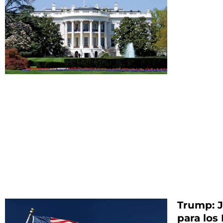
Trump: J
para los