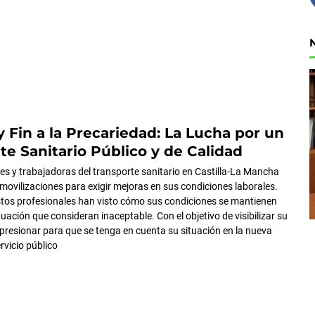
 y Fin a la Precariedad: La Lucha por un
te Sanitario Público y de Calidad
es y trabajadoras del transporte sanitario en Castilla-La Mancha
movilizaciones para exigir mejoras en sus condiciones laborales.
tos profesionales han visto cómo sus condiciones se mantienen
uación que consideran inaceptable. Con el objetivo de visibilizar su
presionar para que se tenga en cuenta su situación en la nueva
ervicio público