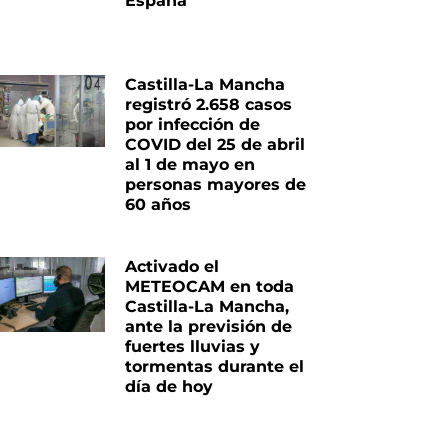
España
Castilla-La Mancha
registró 2.658 casos
por infección de
COVID del 25 de abril
al 1 de mayo en
personas mayores de
60 años
Activado el
METEOCAM en toda
Castilla-La Mancha,
ante la previsión de
fuertes lluvias y
tormentas durante el
día de hoy