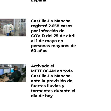
España
Castilla-La Mancha
registró 2.658 casos
por infección de
COVID del 25 de abril
al 1 de mayo en
personas mayores de
60 años
Activado el
METEOCAM en toda
Castilla-La Mancha,
ante la previsión de
fuertes lluvias y
tormentas durante el
día de hoy