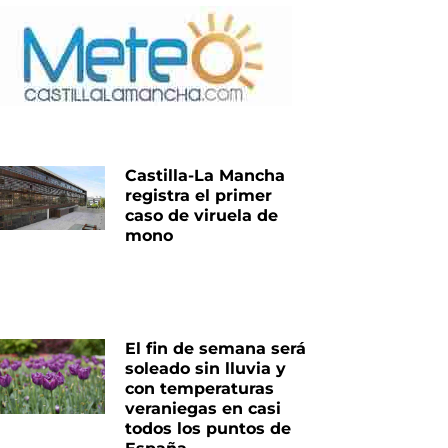
Castilla-La Mancha
registra el primer
caso de viruela de
mono
El fin de semana será
soleado sin lluvia y
con temperaturas
veraniegas en casi
todos los puntos de