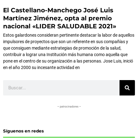
El Castellano-Manchego José Luis
Martínez Jiménez, opta al premio
nacional «LIDER SALUDABLE 2021»
Estos galardones consideran pertinente destacar la labor de aquellos
impulsores de proyectos que son un referente en sus compañías y
que consiguen mediante estrategias de promoción de la salud,
contribuir a lograr una Institución más humana como aquella que
pone en el centro de su organización a las personas. Jose Luis, inició
en el año 2000 su incesante actividad en
Buscar
– patrocinadores –
Síguenos en redes