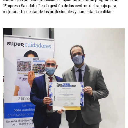
“Empresa Saludable” en la gestión de los centros de trabajo para
mejorar el bienestar de los profesionales y aumentar la calidad