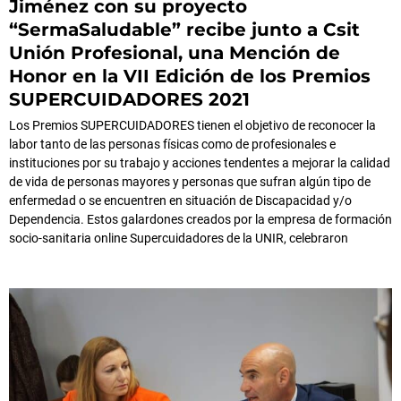
Jiménez con su proyecto
“SermaSaludable” recibe junto a Csit
Unión Profesional, una Mención de
Honor en la VII Edición de los Premios
SUPERCUIDADORES 2021
Los Premios SUPERCUIDADORES tienen el objetivo de reconocer la
labor tanto de las personas físicas como de profesionales e
instituciones por su trabajo y acciones tendentes a mejorar la calidad
de vida de personas mayores y personas que sufran algún tipo de
enfermedad o se encuentren en situación de Discapacidad y/o
Dependencia. Estos galardones creados por la empresa de formación
socio-sanitaria online Supercuidadores de la UNIR, celebraron