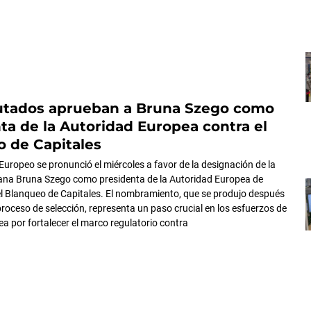
utados aprueban a Bruna Szego como
ta de la Autoridad Europea contra el
 de Capitales
Europeo se pronunció el miércoles a favor de la designación de la
iana Bruna Szego como presidenta de la Autoridad Europea de
l Blanqueo de Capitales. El nombramiento, que se produjo después
proceso de selección, representa un paso crucial en los esfuerzos de
ea por fortalecer el marco regulatorio contra