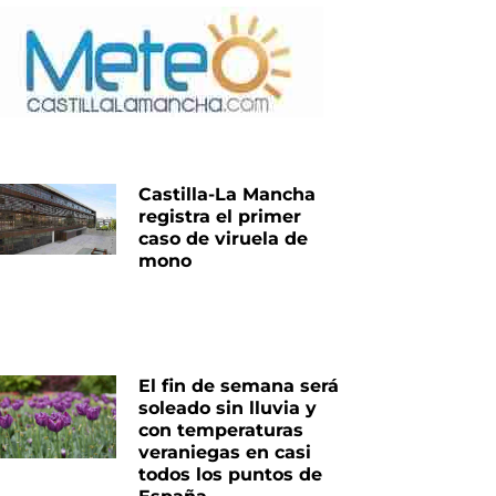
Castilla-La Mancha
registra el primer
caso de viruela de
mono
El fin de semana será
soleado sin lluvia y
con temperaturas
veraniegas en casi
todos los puntos de