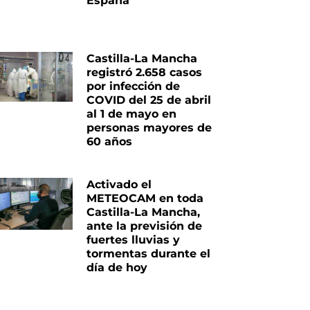
España
Castilla-La Mancha
registró 2.658 casos
por infección de
COVID del 25 de abril
al 1 de mayo en
personas mayores de
60 años
Activado el
METEOCAM en toda
Castilla-La Mancha,
ante la previsión de
fuertes lluvias y
tormentas durante el
día de hoy