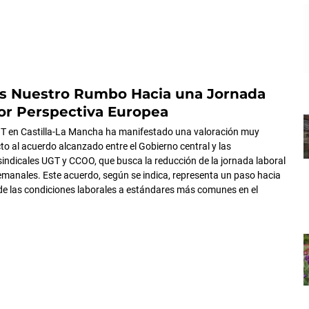
os Nuestro Rumbo Hacia una Jornada
or Perspectiva Europea
GT en Castilla-La Mancha ha manifestado una valoración muy
to al acuerdo alcanzado entre el Gobierno central y las
indicales UGT y CCOO, que busca la reducción de la jornada laboral
emanales. Este acuerdo, según se indica, representa un paso hacia
de las condiciones laborales a estándares más comunes en el