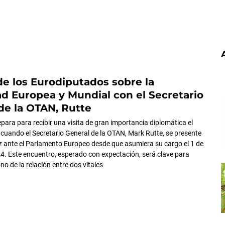
e los Eurodiputados sobre la
d Europea y Mundial con el Secretario
de la OTAN, Rutte
para para recibir una visita de gran importancia diplomática el
 cuando el Secretario General de la OTAN, Mark Rutte, se presente
z ante el Parlamento Europeo desde que asumiera su cargo el 1 de
4. Este encuentro, esperado con expectación, será clave para
ono de la relación entre dos vitales