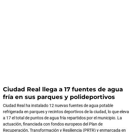
Ciudad Real llega a 17 fuentes de agua
fría en sus parques y polideportivos
Ciudad Real ha instalado 12 nuevas fuentes de agua potable
refrigerada en parques y recintos deportivos de la ciudad, lo que eleva
a 17 el total de puntos de agua fría repartidos por el municipio. La
actuación, financiada con fondos europeos del Plan de
Recuperación, Transformación y Resiliencia (PRTR) y enmarcada en