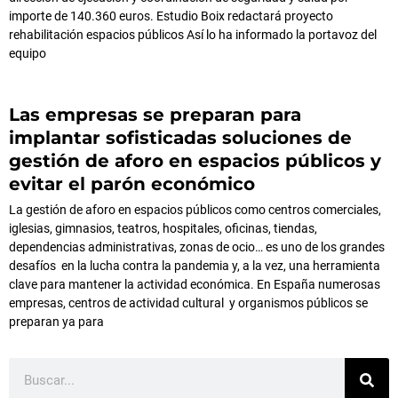
importe de 140.360 euros. Estudio Boix redactará proyecto
rehabilitación espacios públicos Así lo ha informado la portavoz del
equipo
Las empresas se preparan para
implantar sofisticadas soluciones de
gestión de aforo en espacios públicos y
evitar el parón económico
La gestión de aforo en espacios públicos como centros comerciales,
iglesias, gimnasios, teatros, hospitales, oficinas, tiendas,
dependencias administrativas, zonas de ocio… es uno de los grandes
desafíos en la lucha contra la pandemia y, a la vez, una herramienta
clave para mantener la actividad económica. En España numerosas
empresas, centros de actividad cultural y organismos públicos se
preparan ya para
Buscar