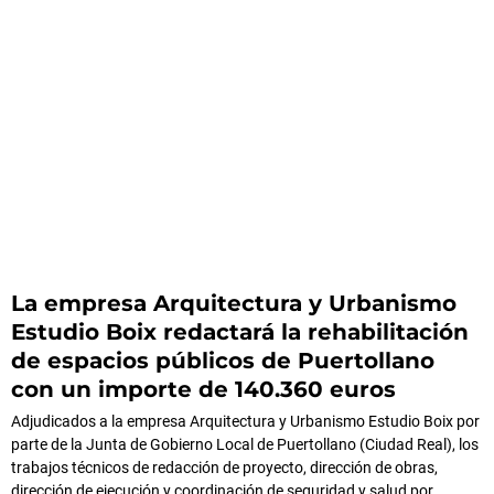
La empresa Arquitectura y Urbanismo
Estudio Boix redactará la rehabilitación
de espacios públicos de Puertollano
con un importe de 140.360 euros
Adjudicados a la empresa Arquitectura y Urbanismo Estudio Boix por
parte de la Junta de Gobierno Local de Puertollano (Ciudad Real), los
trabajos técnicos de redacción de proyecto, dirección de obras,
dirección de ejecución y coordinación de seguridad y salud por