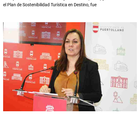
el Plan de Sostenibilidad Turística en Destino, fue