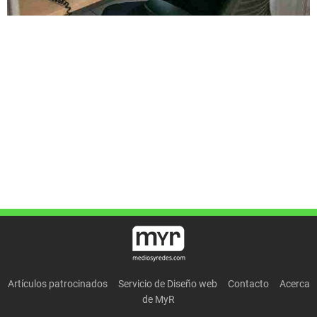
Artículos patrocinados
Servicio de Diseño web
Contacto
Acerca
de MyR