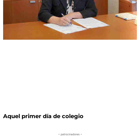
Aquel primer día de colegio
– patrocinadores –